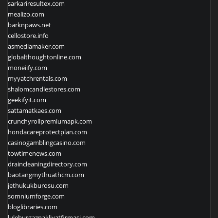
sarkariresultex.com
mealizo.com
barknpaws.net
cellostore.info
asmediamaker.com
globalthoughtonline.com
moneiify.com
myyatchrentals.com
shalomcandlestores.com
geekifyit.com
sattamatkaes.com
crunchyrollpremiumapk.com
hondacareprotectplan.com
casinogamblingcasino.com
towtimenews.com
draincleaningdirectory.com
baotangmythuathcm.com
jethukukburosu.com
somniumforge.com
bloglibraries.com
luleburgaznakliyatfirmasi.com