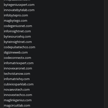
bytegeniusxpert.com
innovatebytelab.com
infobytepro.com
magbytego.com
codegeniusnet.com
infoinsightnet.com
bytesourcehq.com
byteinsightnet.com
codepulsetechco.com
digizineweb.com
codeconnectx.com
infomatrixxpert.com
innovexaronet.com
techvistanow.com
infomatrixhq.com
cubixiosparklab.com
novaevotech.com
innovextechco.com
maglinkgenius.com
magcircuitlab.com