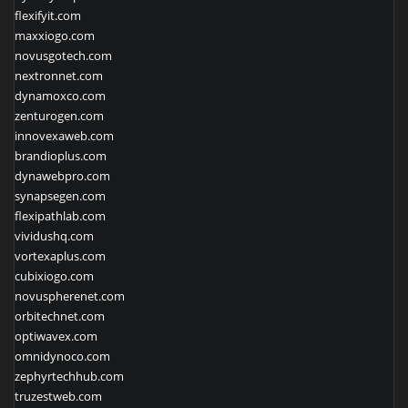
flexifyit.com
maxxiogo.com
novusgotech.com
nextronnet.com
dynamoxco.com
zenturogen.com
innovexaweb.com
brandioplus.com
dynawebpro.com
synapsegen.com
flexipathlab.com
vividushq.com
vortexaplus.com
cubixiogo.com
novuspherenet.com
orbitechnet.com
optiwavex.com
omnidynoco.com
zephyrtechhub.com
truzestweb.com