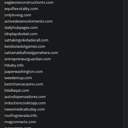
eagleoneconstructiontx.com
equiflexvitality.com
onlylovesg.com
activedesenvolvimento.com
dailyhubpages.com
idnplaysbobet.com
sattakingvikidadacall.com
bestbolaslotgames.com
sattamatkafixedgamehere.com
entrepreneurguardian.com
hibaby.info
paperwashington.com
weedemup.com
bestchancecasino.com
bilalliaqat.com
autodispensadores.com
inductioncooktopp.com
newsmedicaltoday.com
roofingnevada.info
magconnectx.com