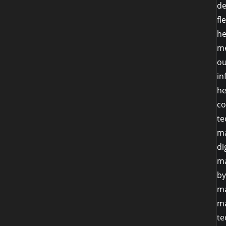
de
fl
h
me
ou
in
he
co
t
ma
di
ma
by
m
m
te