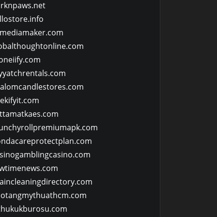
rknpaws.net
llostore.info
smediamaker.com
obalthoughtonline.com
neiify.com
yatchrentals.com
alomcandlestores.com
ekifyit.com
ttamatkaes.com
unchyrollpremiumapk.com
ndacareprotectplan.com
sinogamblingcasino.com
owtimenews.com
aincleaningdirectory.com
aotangmythuathcm.com
thukukburosu.com