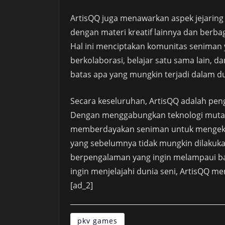
ArtisQQ juga menawarkan aspek jejarin
dengan materi kreatif lainnya dan berba
Hal ini menciptakan komunitas seniman 
berkolaborasi, belajar satu sama lain, 
batas apa yang mungkin terjadi dalam du
Secara keseluruhan, ArtisQQ adalah pen
Dengan menggabungkan teknologi mutakh
memberdayakan seniman untuk mengekspl
yang sebelumnya tidak mungkin dilakuk
berpengalaman yang ingin melampaui ba
ingin menjelajahi dunia seni, ArtisQQ m
[ad_2]
pkv games