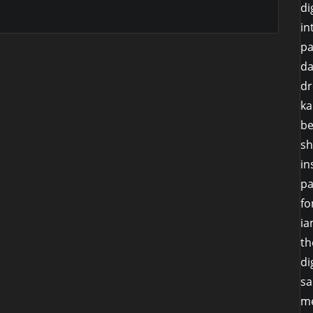
di
in
pa
da
d
ka
be
sh
in
pa
fo
i
th
di
sa
me