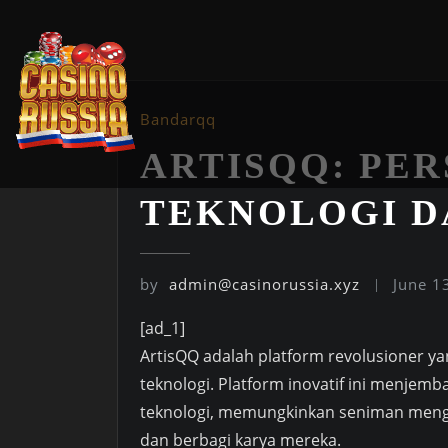
Skip
to
content
Bandarqq
ARTISQQ: PE
TEKNOLOGI D
by
admin@casinorussia.xyz
June 1
[ad_1]
ArtisQQ adalah platform revolusioner ya
teknologi. Platform inovatif ini menjemb
teknologi, memungkinkan seniman menge
dan berbagi karya mereka.