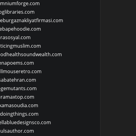
omniumforge.com
oglibraries.com
leburgaznakliyatfirmasi.com
ebapehoodie.com
rasosyal.com
ticingmuslim.com
odhealthsoundwealth.com
lenapoems.com
llmouseretro.com
sabatehran.com
ogemutants.com
uramaxtop.com
kamasoudia.com
doingthings.com
ellabluedesignsco.com
ulsauthor.com