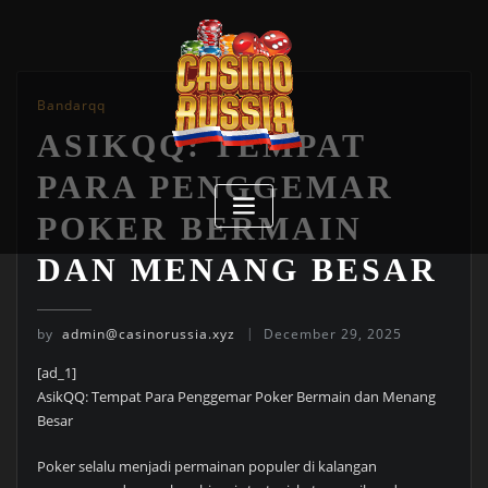
Skip
to
content
Bandarqq
ASIKQQ: TEMPAT
PARA PENGGEMAR
POKER BERMAIN
DAN MENANG BESAR
by
admin@casinorussia.xyz
December 29, 2025
[ad_1]
AsikQQ: Tempat Para Penggemar Poker Bermain dan Menang
Besar
Poker selalu menjadi permainan populer di kalangan