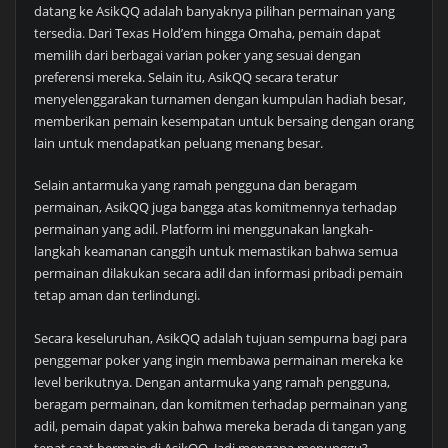
datang ke AsikQQ adalah banyaknya pilihan permainan yang
tersedia. Dari Texas Hold’em hingga Omaha, pemain dapat
memilih dari berbagai varian poker yang sesuai dengan
preferensi mereka. Selain itu, AsikQQ secara teratur
menyelenggarakan turnamen dengan kumpulan hadiah besar,
memberikan pemain kesempatan untuk bersaing dengan orang
lain untuk mendapatkan peluang menang besar.
Selain antarmuka yang ramah pengguna dan beragam
permainan, AsikQQ juga bangga atas komitmennya terhadap
permainan yang adil. Platform ini menggunakan langkah-
langkah keamanan canggih untuk memastikan bahwa semua
permainan dilakukan secara adil dan informasi pribadi pemain
tetap aman dan terlindungi.
Secara keseluruhan, AsikQQ adalah tujuan sempurna bagi para
penggemar poker yang ingin membawa permainan mereka ke
level berikutnya. Dengan antarmuka yang ramah pengguna,
beragam permainan, dan komitmen terhadap permainan yang
adil, pemain dapat yakin bahwa mereka berada di tangan yang
tepat saat bermain di AsikQQ. Jadi mengapa menunggu?