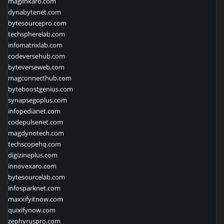
maglinkaro.com
dynabytenet.com
bytesourcepro.com
techspherelab.com
infomatrixlab.com
codeversehub.com
byteverseweb.com
magconnecthub.com
byteboostgenius.com
synapsegoplus.com
infopedianet.com
codepulsenet.com
magdynotech.com
techscopehq.com
digizineplus.com
innovexaro.com
bytesourcelab.com
infosparknet.com
maxxifyitnow.com
quixifynow.com
zephyruspro.com