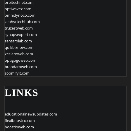
orbitechnet.com
optiwavex.com
omnidynoco.com
zephyrtechhub.com
truzestweb.com
synapsexpert.com
zentarolab.com
quikbiznow.com
xceleroweb.com
optigogoweb.com
brandaroweb.com
zoomifyit.com
LINKS
educationalnewsupdates.com
flexiboostco.com
boostioweb.com