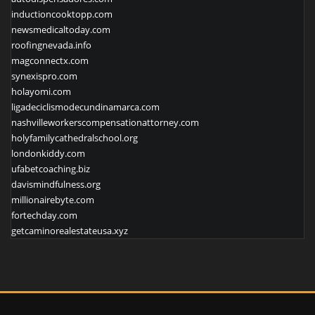
inductioncooktopp.com
newsmedicaltoday.com
roofingnevada.info
magconnectx.com
synexispro.com
holayomi.com
ligadeciclismodecundinamarca.com
nashvilleworkerscompensationattorney.com
holyfamilycathedralschool.org
londonkiddy.com
ufabetcoaching.biz
davismindfulness.org
millionairebyte.com
fortechday.com
getcaminorealestateusa.xyz