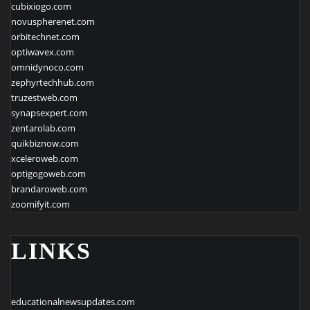
cubixiogo.com
novuspherenet.com
orbitechnet.com
optiwavex.com
omnidynoco.com
zephyrtechhub.com
truzestweb.com
synapsexpert.com
zentarolab.com
quikbiznow.com
xceleroweb.com
optigogoweb.com
brandaroweb.com
zoomifyit.com
LINKS
educationalnewsupdates.com