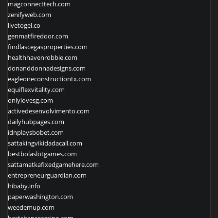
magconnecttech.com
zenifyweb.com
livetogel.co
genmatfiredoor.com
findlascegasproperties.com
healthhavenrobbie.com
donanddonnadesigns.com
eagleoneconstructiontx.com
equiflexvitality.com
onlylovesg.com
activedesenvolvimento.com
dailyhubpages.com
idnplaysbobet.com
sattakingvikidadacall.com
bestbolaslotgames.com
sattamatkafixedgamehere.com
entrepreneurguardian.com
hibaby.info
paperwashington.com
weedemup.com