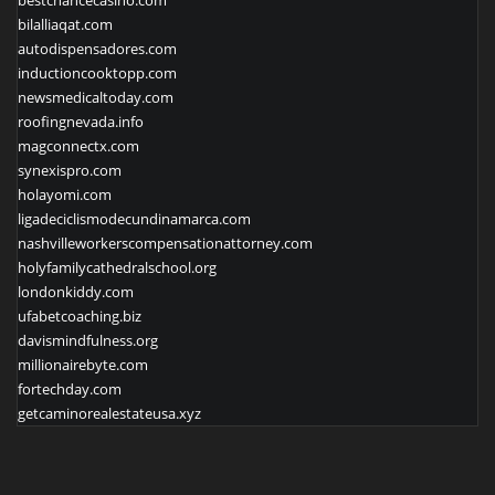
bestchancecasino.com
bilalliaqat.com
autodispensadores.com
inductioncooktopp.com
newsmedicaltoday.com
roofingnevada.info
magconnectx.com
synexispro.com
holayomi.com
ligadeciclismodecundinamarca.com
nashvilleworkerscompensationattorney.com
holyfamilycathedralschool.org
londonkiddy.com
ufabetcoaching.biz
davismindfulness.org
millionairebyte.com
fortechday.com
getcaminorealestateusa.xyz