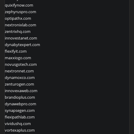
quixifynow.com
zephyruspro.com
optipathx.com
nextronixlab.com
zentrixhq.com
innovestanet.com
dynabytexpert.com
flexifyit.com
maxxiogo.com
novusgotech.com
nextronnet.com
dynamoxco.com
zenturogen.com
innovexaweb.com
brandioplus.com
dynawebpro.com
synapsegen.com
flexipathlab.com
vividushq.com
vortexaplus.com