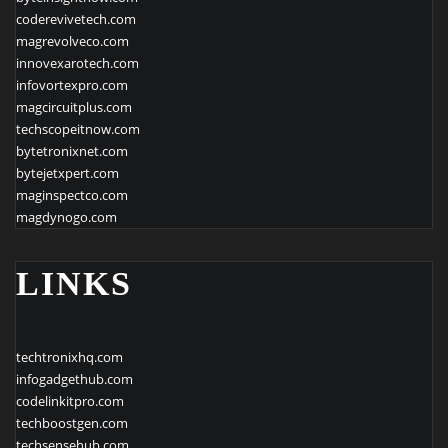
coderevivetech.com
magrevolveco.com
innovexarotech.com
infovortexpro.com
magcircuitplus.com
techscopeitnow.com
bytetronixnet.com
bytejetxpert.com
maginspectco.com
magdynogo.com
LINKS
techtronixhq.com
infogadgethub.com
codelinkitpro.com
techboostgen.com
techsensehub.com