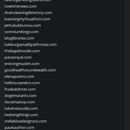
towtimenews.com
draincleaningdirectory.com
baotangmythuathcm.com
jethukukburosu.com
somniumforge.com
bloglibraries.com
luleburgaznakliyatfirmasi.com
thebapehoodie.com
parasosyal.com
enticingmuslim.com
goodhealthsoundwealth.com
elenapoems.com
hellmouseretro.com
fcsabatehran.com
dogemutants.com
duramaxtop.com
takamasoudia.com
twdoingthings.com
stellabluedesignsco.com
paulsauthor.com