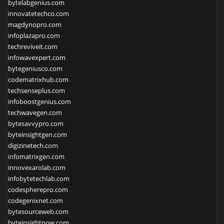
bytelabgenius.com
innovatetechco.com
magdynopro.com
infoplazapro.com
techreviveit.com
infowavexpert.com
bytegeniusco.com
codematrixhub.com
techsenseplus.com
infoboostgenius.com
techwavegen.com
bytesavvypro.com
byteinsightgen.com
digizinetech.com
infomatrixgen.com
innovexarolab.com
infobytetechlab.com
codespherepro.com
codegenixnet.com
bytesourceweb.com
byteinsightnow.com