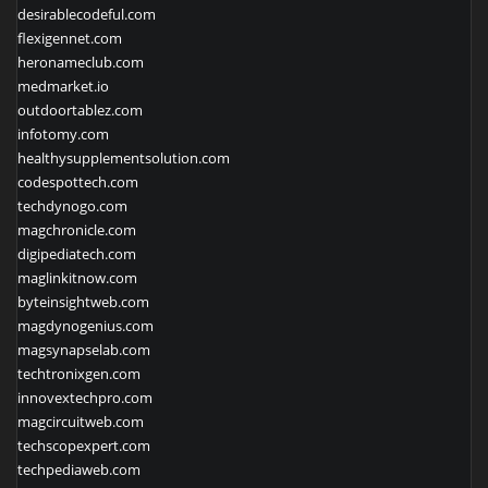
desirablecodeful.com
flexigennet.com
heronameclub.com
medmarket.io
outdoortablez.com
infotomy.com
healthysupplementsolution.com
codespottech.com
techdynogo.com
magchronicle.com
digipediatech.com
maglinkitnow.com
byteinsightweb.com
magdynogenius.com
magsynapselab.com
techtronixgen.com
innovextechpro.com
magcircuitweb.com
techscopexpert.com
techpediaweb.com