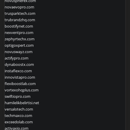
novuspherex.com
novaevopro.com
trusparktech.com
trubrandzhq.com
boostifynet.com
nexventpro.com
zephyrtechx.com
optigoxpert.com
novuswayz.com
actifypro.com
dynaboostx.com
instaflexco.com
innovistapro.com
flexiboostlab.com
vortexohqplus.com
swiftiopro.com
hamilelikbelirtisi.net
versalotech.com
techmaxco.com
exceedolab.com
activaxio.com