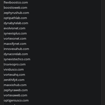
flexiboostco.com
boostioweb.com
zephyrushub.com
optipathlab.com
dynabytelab.com
evolvionet.com
synexisplus.com
vortexonet.com
maxxifynet.com
innovexahub.com
dynacorelab.com
synexistechco.com
truvivopro.com
vividusco.com
vortexahq.com
zenithifyit.com
maxxiohub.com
zephyraweb.com
vortexaweb.com
optigeniusco.com