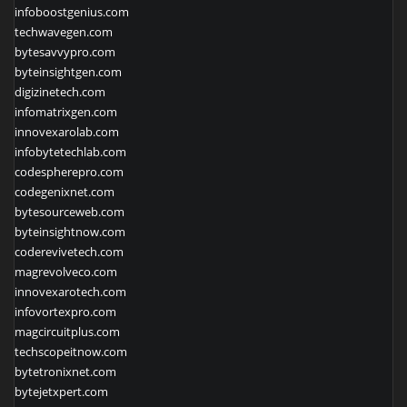
infoboostgenius.com
techwavegen.com
bytesavvypro.com
byteinsightgen.com
digizinetech.com
infomatrixgen.com
innovexarolab.com
infobytetechlab.com
codespherepro.com
codegenixnet.com
bytesourceweb.com
byteinsightnow.com
coderevivetech.com
magrevolveco.com
innovexarotech.com
infovortexpro.com
magcircuitplus.com
techscopeitnow.com
bytetronixnet.com
bytejetxpert.com