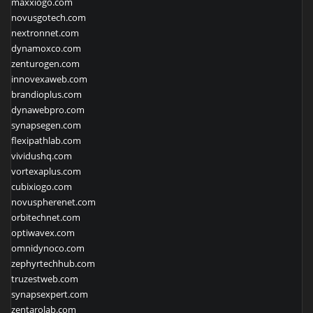
maxxiogo.com
novusgotech.com
nextronnet.com
dynamoxco.com
zenturogen.com
innovexaweb.com
brandioplus.com
dynawebpro.com
synapsegen.com
flexipathlab.com
vividushq.com
vortexaplus.com
cubixiogo.com
novuspherenet.com
orbitechnet.com
optiwavex.com
omnidynoco.com
zephyrtechhub.com
truzestweb.com
synapsexpert.com
zentarolab.com