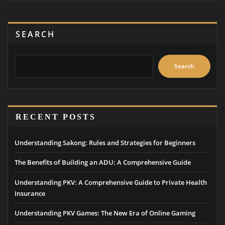
SEARCH
Search
RECENT POSTS
Understanding Sakong: Rules and Strategies for Beginners
The Benefits of Building an ADU: A Comprehensive Guide
Understanding PKV: A Comprehensive Guide to Private Health
Insurance
Understanding PKV Games: The New Era of Online Gaming