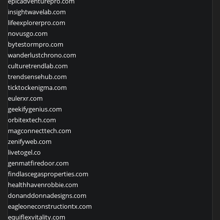
epicadventurepro.com
insightwavelab.com
lifeexplorerpro.com
novusgo.com
bytestormpro.com
wanderlustchrono.com
culturetrendlab.com
trendsensehub.com
ticktockenigma.com
eulerxr.com
geekifygenius.com
orbitextech.com
magconnecttech.com
zenifyweb.com
livetogel.co
genmatfiredoor.com
findlascegasproperties.com
healthhavenrobbie.com
donanddonnadesigns.com
eagleoneconstructiontx.com
equiflexvitality.com