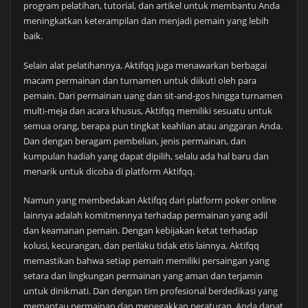
program pelatihan, tutorial, dan artikel untuk membantu Anda
meningkatkan keterampilan dan menjadi pemain yang lebih
baik.
Selain alat pelatihannya, Aktifqq juga menawarkan berbagai
macam permainan dan turnamen untuk diikuti oleh para
pemain. Dari permainan uang dan sit-and-gos hingga turnamen
multi-meja dan acara khusus, Aktifqq memiliki sesuatu untuk
semua orang, berapa pun tingkat keahlian atau anggaran Anda.
Dan dengan beragam pembelian, jenis permainan, dan
kumpulan hadiah yang dapat dipilih, selalu ada hal baru dan
menarik untuk dicoba di platform Aktifqq.
Namun yang membedakan Aktifqq dari platform poker online
lainnya adalah komitmennya terhadap permainan yang adil
dan keamanan pemain. Dengan kebijakan ketat terhadap
kolusi, kecurangan, dan perilaku tidak etis lainnya, Aktifqq
memastikan bahwa setiap pemain memiliki persaingan yang
setara dan lingkungan permainan yang aman dan terjamin
untuk dinikmati. Dan dengan tim profesional berdedikasi yang
memantau permainan dan menegakkan peraturan, Anda dapat