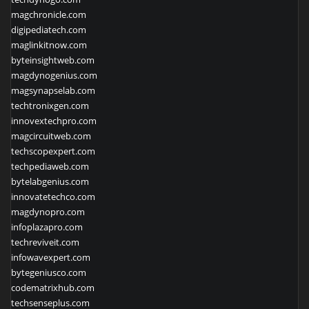
magchronicle.com
digipediatech.com
maglinkitnow.com
byteinsightweb.com
magdynogenius.com
magsynapselab.com
techtronixgen.com
innovextechpro.com
magcircuitweb.com
techscopexpert.com
techpediaweb.com
bytelabgenius.com
innovatetechco.com
magdynopro.com
infoplazapro.com
techreviveit.com
infowavexpert.com
bytegeniusco.com
codematrixhub.com
techsenseplus.com