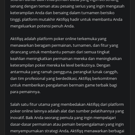
senang dengan teman atau pesaing serius yang ingin mengasah
keterampilan Anda dan bersaing dalam turnamen berisiko
tinggi, platform mutakhir Aktifqq hadir untuk membantu Anda
mengeluarkan potensi penuh Anda.
Aktifqq adalah platform poker online terkemuka yang
menawarkan beragam permainan, turnamen, dan fitur yang
dirancang untuk membantu pemain dari semua tingkat
keahlian meningkatkan permainan mereka dan meningkatkan
keterampilan poker mereka ke level berikutnya. Dengan
antarmuka yang ramah pengguna, perangkat lunak canggih,
dan tim profesional yang berdedikasi, Aktifqq berkomitmen
untuk memberikan pengalaman bermain game terbaik bagi
para pemainnya.
Salah satu fitur utama yang membedakan Aktifqq dari platform
poker online lainnya adalah alat dan sumber pelatihannya yang
inovatif. Baik Anda seorang pemula yang ingin mempelajari
dasar-dasar permainan atau pemain berpengalaman yang ingin
menyempurnakan strategi Anda, Aktifqq menawarkan berbagai