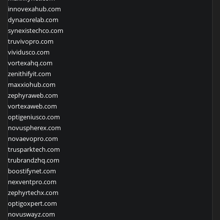
innovexahub.com
dynacorelab.com
synexistechco.com
truvivopro.com
vividusco.com
vortexahq.com
zenithifyit.com
maxxiohub.com
zephyraweb.com
vortexaweb.com
optigeniusco.com
novuspherex.com
novaevopro.com
trusparktech.com
trubrandzhq.com
boostifynet.com
nexventpro.com
zephyrtechx.com
optigoxpert.com
novuswayz.com