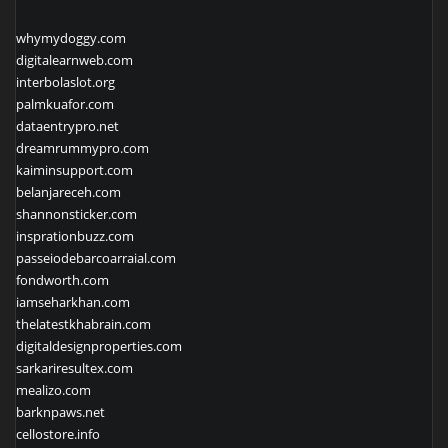
whymydoggy.com
digitalearnweb.com
interbolaslot.org
palmkuafor.com
dataentrypro.net
dreamrummypro.com
kaiminsupport.com
belanjareceh.com
shannonsticker.com
insprationbuzz.com
passeiodebarcoarraial.com
fondworth.com
iamseharkhan.com
thelatestkhabrain.com
digitaldesignproperties.com
sarkariresultex.com
mealizo.com
barknpaws.net
cellostore.info