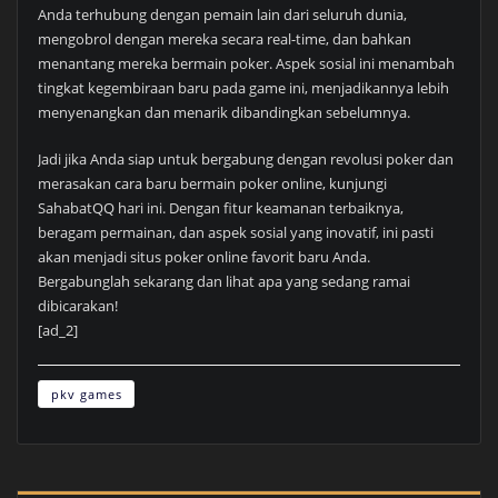
Anda terhubung dengan pemain lain dari seluruh dunia,
mengobrol dengan mereka secara real-time, dan bahkan
menantang mereka bermain poker. Aspek sosial ini menambah
tingkat kegembiraan baru pada game ini, menjadikannya lebih
menyenangkan dan menarik dibandingkan sebelumnya.
Jadi jika Anda siap untuk bergabung dengan revolusi poker dan
merasakan cara baru bermain poker online, kunjungi
SahabatQQ hari ini. Dengan fitur keamanan terbaiknya,
beragam permainan, dan aspek sosial yang inovatif, ini pasti
akan menjadi situs poker online favorit baru Anda.
Bergabunglah sekarang dan lihat apa yang sedang ramai
dibicarakan!
[ad_2]
pkv games