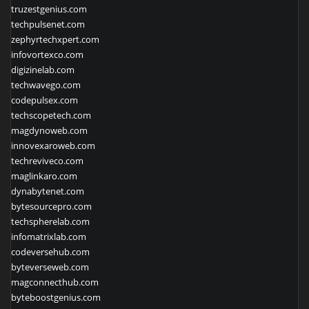
truzestgenius.com
techpulsenet.com
zephyrtechxpert.com
infovortexco.com
digizinelab.com
techwavego.com
codepulsex.com
techscopetech.com
magdynoweb.com
innovexaroweb.com
techreviveco.com
maglinkaro.com
dynabytenet.com
bytesourcepro.com
techspherelab.com
infomatrixlab.com
codeversehub.com
byteverseweb.com
magconnecthub.com
byteboostgenius.com