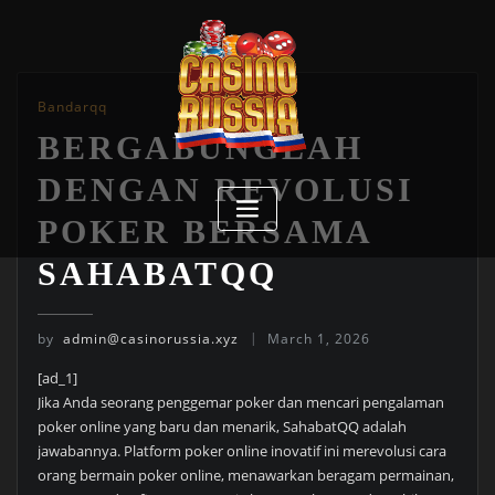
Skip
to
content
Bandarqq
BERGABUNGLAH
DENGAN REVOLUSI
POKER BERSAMA
SAHABATQQ
by
admin@casinorussia.xyz
March 1, 2026
[ad_1]
Jika Anda seorang penggemar poker dan mencari pengalaman
poker online yang baru dan menarik, SahabatQQ adalah
jawabannya. Platform poker online inovatif ini merevolusi cara
orang bermain poker online, menawarkan beragam permainan,