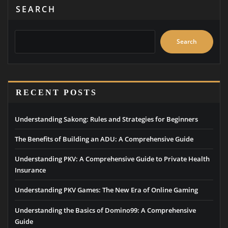
SEARCH
Search
RECENT POSTS
Understanding Sakong: Rules and Strategies for Beginners
The Benefits of Building an ADU: A Comprehensive Guide
Understanding PKV: A Comprehensive Guide to Private Health
Insurance
Understanding PKV Games: The New Era of Online Gaming
Understanding the Basics of Domino99: A Comprehensive
Guide