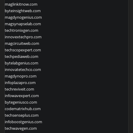
maglinkitnow.com
byteinsightweb.com
magdynogenius.com
magsynapselab.com
techtronixgen.com
innovextechpro.com
magcircuitweb.com
techscopexpert.com
techpediaweb.com
bytelabgenius.com
innovatetechco.com
magdynopro.com
infoplazapro.com
techreviveit.com
infowavexpert.com
bytegeniusco.com
codematrixhub.com
techsenseplus.com
infoboostgenius.com
techwavegen.com