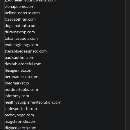
goodhealthsoundwealth.com
elenapoems.com
hellmouseretro.com
fcsabatehran.com
dogemutants.com
duramaxtop.com
takamasoudia.com
twdoingthings.com
stellabluedesignsco.com
paulsauthor.com
desirablecodeful.com
flexigennet.com
heronameclub.com
medmarket.io
outdoortablez.com
infotomy.com
healthysupplementsolution.com
codespottech.com
techdynogo.com
magchronicle.com
digipediatech.com