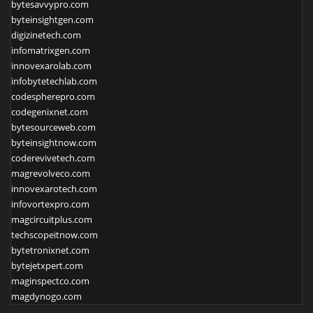
bytesavvypro.com
byteinsightgen.com
digizinetech.com
infomatrixgen.com
innovexarolab.com
infobytetechlab.com
codespherepro.com
codegenixnet.com
bytesourceweb.com
byteinsightnow.com
coderevivetech.com
magrevolveco.com
innovexarotech.com
infovortexpro.com
magcircuitplus.com
techscopeitnow.com
bytetronixnet.com
bytejetxpert.com
maginspectco.com
magdynogo.com