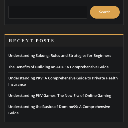
Search
RECENT POSTS
Understanding Sakong: Rules and Strategies for Beginners
The Benefits of Building an ADU: A Comprehensive Guide
Understanding PKV: A Comprehensive Guide to Private Health
Insurance
Understanding PKV Games: The New Era of Online Gaming
Understanding the Basics of Domino99: A Comprehensive
Guide