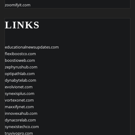
zoomifyit.com
LINKS
educationalnewsupdates.com
flexiboostco.com
boostioweb.com
zephyrushub.com
optipathlab.com
dynabytelab.com
evolvionet.com
synexisplus.com
vortexonet.com
maxxifynet.com
innovexahub.com
dynacorelab.com
synexistechco.com
truvivopro.com