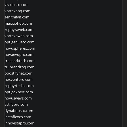
vividusco.com
vortexahq.com
zenithifyit.com
maxxiohub.com
zephyraweb.com
vortexaweb.com
optigeniusco.com
novuspherex.com
novaevopro.com
trusparktech.com
trubrandzhq.com
boostifynet.com
nexventpro.com
zephyrtechx.com
optigoxpert.com
novuswayz.com
actifypro.com
dynaboostx.com
instaflexco.com
innovistapro.com