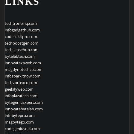
LINKS
techtronixhq.com
infogadgethub.com
codelinkitpro.com
techboostgen.com
techsensehub.com
bytelabtech.com
innovatexaweb.com
magdynotechco.com
infosparkitnow.com
techvortexco.com
geekifyweb.com
infoplazatech.com
bytegeniusxpert.com
innovatebytelab.com
infobytepro.com
magbytego.com
codegeniusnet.com