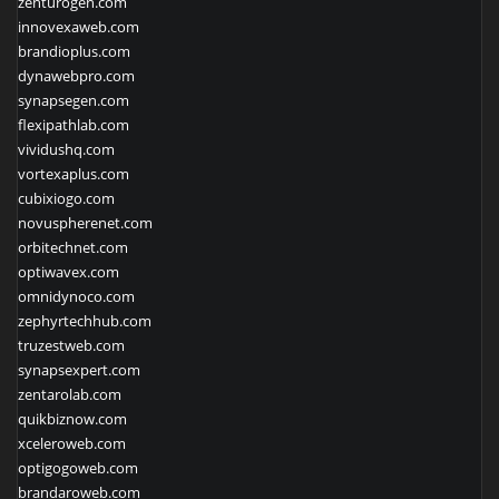
zenturogen.com
innovexaweb.com
brandioplus.com
dynawebpro.com
synapsegen.com
flexipathlab.com
vividushq.com
vortexaplus.com
cubixiogo.com
novuspherenet.com
orbitechnet.com
optiwavex.com
omnidynoco.com
zephyrtechhub.com
truzestweb.com
synapsexpert.com
zentarolab.com
quikbiznow.com
xceleroweb.com
optigogoweb.com
brandaroweb.com