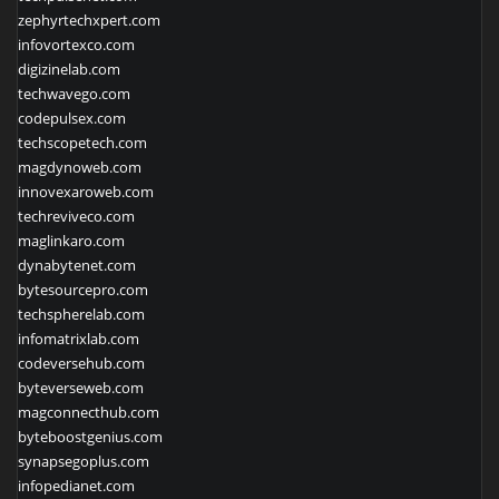
zephyrtechxpert.com
infovortexco.com
digizinelab.com
techwavego.com
codepulsex.com
techscopetech.com
magdynoweb.com
innovexaroweb.com
techreviveco.com
maglinkaro.com
dynabytenet.com
bytesourcepro.com
techspherelab.com
infomatrixlab.com
codeversehub.com
byteverseweb.com
magconnecthub.com
byteboostgenius.com
synapsegoplus.com
infopedianet.com