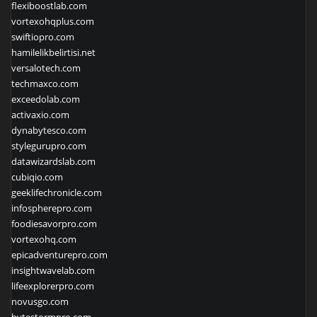
flexiboostlab.com
vortexohqplus.com
swiftiopro.com
hamilelikbelirtisi.net
versalotech.com
techmaxco.com
exceedolab.com
activaxio.com
dynabytesco.com
stylegurupro.com
datawizardslab.com
cubiqio.com
geeklifechronicle.com
infospherepro.com
foodiesavorpro.com
vortexohq.com
epicadventurepro.com
insightwavelab.com
lifeexplorerpro.com
novusgo.com