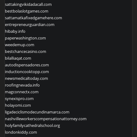
sattakingvikidadacall.com
bestbolaslotgames.com
sattamatkafixedgamehere.com
entrepreneurguardian.com
hibaby.info
paperwashington.com
weedemup.com
bestchancecasino.com
bilalliaqat.com
autodispensadores.com
inductioncooktopp.com
newsmedicaltoday.com
roofingnevada.info
magconnectx.com
synexispro.com
holayomi.com
ligadeciclismodecundinamarca.com
nashvilleworkerscompensationattorney.com
holyfamilycathedralschool.org
londonkiddy.com