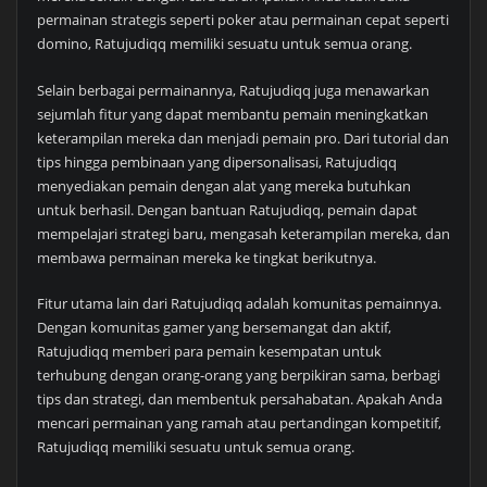
permainan strategis seperti poker atau permainan cepat seperti
domino, Ratujudiqq memiliki sesuatu untuk semua orang.
Selain berbagai permainannya, Ratujudiqq juga menawarkan
sejumlah fitur yang dapat membantu pemain meningkatkan
keterampilan mereka dan menjadi pemain pro. Dari tutorial dan
tips hingga pembinaan yang dipersonalisasi, Ratujudiqq
menyediakan pemain dengan alat yang mereka butuhkan
untuk berhasil. Dengan bantuan Ratujudiqq, pemain dapat
mempelajari strategi baru, mengasah keterampilan mereka, dan
membawa permainan mereka ke tingkat berikutnya.
Fitur utama lain dari Ratujudiqq adalah komunitas pemainnya.
Dengan komunitas gamer yang bersemangat dan aktif,
Ratujudiqq memberi para pemain kesempatan untuk
terhubung dengan orang-orang yang berpikiran sama, berbagi
tips dan strategi, dan membentuk persahabatan. Apakah Anda
mencari permainan yang ramah atau pertandingan kompetitif,
Ratujudiqq memiliki sesuatu untuk semua orang.