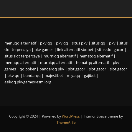
menuqq alternatif
|
pkv qq
|
pkv qq
|
situs pkv
|
situs qq
|
pkv
|
situs
slot terpercaya
|
pkv games
|
link alternatif sbobet
|
situs slot gacor
|
situs slot terpercaya
|
murniqq alternatif
|
hematqq alternatif
|
menuqq alternatif
|
murniqq alternatif
|
hematqq alternatif
|
pkv
games
|
qq poker
|
bandarqq pkv
|
slot gacor
|
slot gacor
|
slot gacor
|
pkv qq
|
bandarqq
|
majestibet
|
miyaqq
|
gajibet
|
asikqq.pkvgamesresmi.org
Copyright © 2024 | Powered by
WordPress
|
Interior Space theme by
ThemeArile