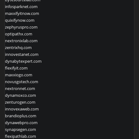
infosparknet.com
maxxifyitnow.com
quixifynow.com
zephyruspro.com
optipathx.com
nextronixlab.com
zentrixhq.com
innovestanet.com
dynabytexpert.com
flexifyit.com
maxxiogo.com
novusgotech.com
nextronnet.com
dynamoxco.com
zenturogen.com
innovexaweb.com
brandioplus.com
dynawebpro.com
synapsegen.com
flexipathlab.com