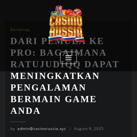
Skip
to
content
Bandarqq
DARI PEMULA KE
PRO: BAGAIMANA
RATUJUDIQQ DAPAT
MENINGKATKAN
PENGALAMAN
BERMAIN GAME
ANDA
by
admin@casinorussia.xyz
August 8, 2025