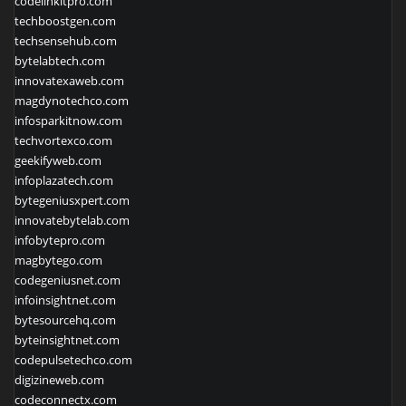
codelinkitpro.com
techboostgen.com
techsensehub.com
bytelabtech.com
innovatexaweb.com
magdynotechco.com
infosparkitnow.com
techvortexco.com
geekifyweb.com
infoplazatech.com
bytegeniusxpert.com
innovatebytelab.com
infobytepro.com
magbytego.com
codegeniusnet.com
infoinsightnet.com
bytesourcehq.com
byteinsightnet.com
codepulsetechco.com
digizineweb.com
codeconnectx.com