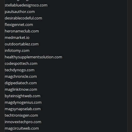
stellabluedesignsco.com
paulsauthor.com
desirablecodeful.com
flexigennet.com
heronameclub.com
medmarket.io
outdoortablez.com
infotomy.com
healthysupplementsolution.com
codespottech.com
techdynogo.com
magchronicle.com
digipediatech.com
maglinkitnow.com
byteinsightweb.com
magdynogenius.com
magsynapselab.com
techtronixgen.com
innovextechpro.com
magcircuitweb.com