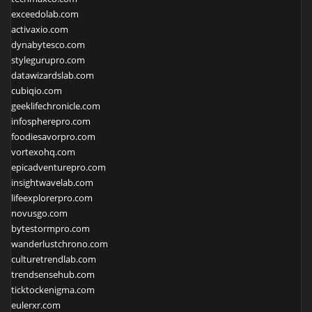
exceedolab.com
activaxio.com
dynabytesco.com
stylegurupro.com
datawizardslab.com
cubiqio.com
geeklifechronicle.com
infospherepro.com
foodiesavorpro.com
vortexohq.com
epicadventurepro.com
insightwavelab.com
lifeexplorerpro.com
novusgo.com
bytestormpro.com
wanderlustchrono.com
culturetrendlab.com
trendsensehub.com
ticktockenigma.com
eulerxr.com