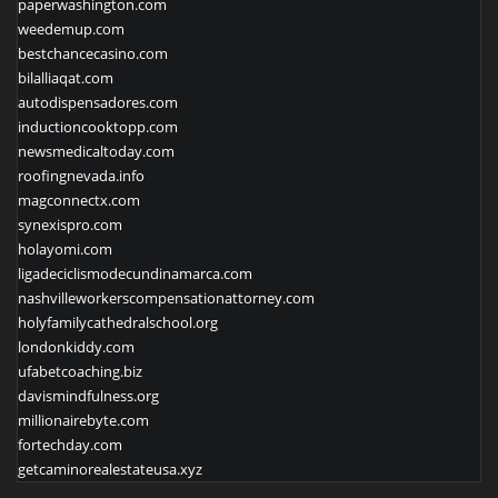
paperwashington.com
weedemup.com
bestchancecasino.com
bilalliaqat.com
autodispensadores.com
inductioncooktopp.com
newsmedicaltoday.com
roofingnevada.info
magconnectx.com
synexispro.com
holayomi.com
ligadeciclismodecundinamarca.com
nashvilleworkerscompensationattorney.com
holyfamilycathedralschool.org
londonkiddy.com
ufabetcoaching.biz
davismindfulness.org
millionairebyte.com
fortechday.com
getcaminorealestateusa.xyz