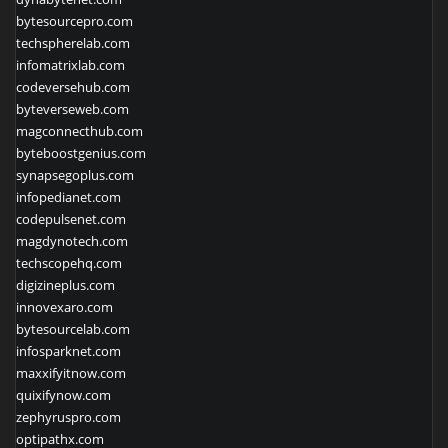
bytesourcepro.com
techspherelab.com
infomatrixlab.com
codeversehub.com
byteverseweb.com
magconnecthub.com
byteboostgenius.com
synapsegoplus.com
infopedianet.com
codepulsenet.com
magdynotech.com
techscopehq.com
digizineplus.com
innovexaro.com
bytesourcelab.com
infosparknet.com
maxxifyitnow.com
quixifynow.com
zephyruspro.com
optipathx.com