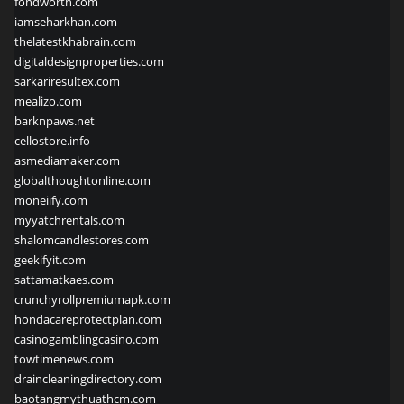
fondworth.com
iamseharkhan.com
thelatestkhabrain.com
digitaldesignproperties.com
sarkariresultex.com
mealizo.com
barknpaws.net
cellostore.info
asmediamaker.com
globalthoughtonline.com
moneiify.com
myyatchrentals.com
shalomcandlestores.com
geekifyit.com
sattamatkaes.com
crunchyrollpremiumapk.com
hondacareprotectplan.com
casinogamblingcasino.com
towtimenews.com
draincleaningdirectory.com
baotangmythuathcm.com