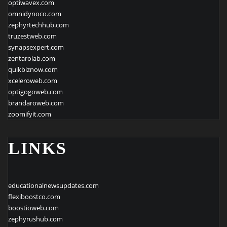
optiwavex.com
omnidynoco.com
zephyrtechhub.com
truzestweb.com
synapsexpert.com
zentarolab.com
quikbiznow.com
xceleroweb.com
optigogoweb.com
brandaroweb.com
zoomifyit.com
LINKS
educationalnewsupdates.com
flexiboostco.com
boostioweb.com
zephyrushub.com