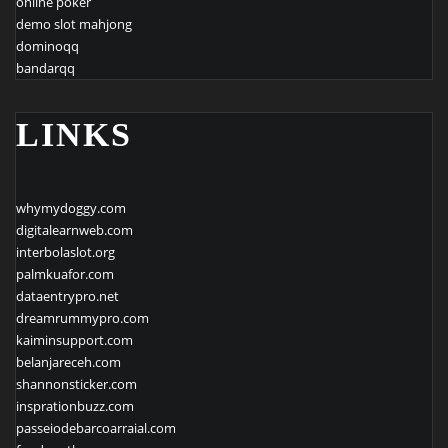
online poker
demo slot mahjong
dominoqq
bandarqq
LINKS
whymydoggy.com
digitalearnweb.com
interbolaslot.org
palmkuafor.com
dataentrypro.net
dreamrummypro.com
kaiminsupport.com
belanjareceh.com
shannonsticker.com
insprationbuzz.com
passeiodebarcoarraial.com