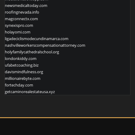
newsmedicaltoday.com
roofingnevada.info
magconnectx.com
synexispro.com
holayomi.com
ligadeciclismodecundinamarca.com
nashvilleworkerscompensationattorney.com
holyfamilycathedralschool.org
londonkiddy.com
ufabetcoaching.biz
davismindfulness.org
millionairebyte.com
fortechday.com
getcaminorealestateusa.xyz