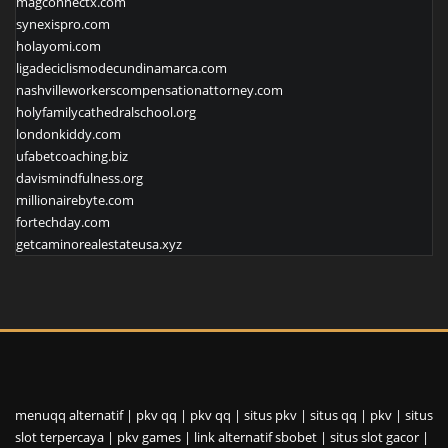
magconnectx.com
synexispro.com
holayomi.com
ligadeciclismodecundinamarca.com
nashvilleworkerscompensationattorney.com
holyfamilycathedralschool.org
londonkiddy.com
ufabetcoaching.biz
davismindfulness.org
millionairebyte.com
fortechday.com
getcaminorealestateusa.xyz
menuqq alternatif
|
pkv qq
|
pkv qq
|
situs pkv
|
situs qq
|
pkv
|
situs
slot terpercaya
|
pkv games
|
link alternatif sbobet
|
situs slot gacor
|