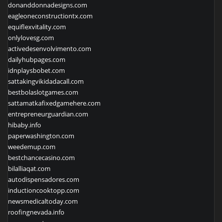
donanddonnadesigns.com
eagleoneconstructiontx.com
equiflexvitality.com
onlylovesg.com
activedesenvolvimento.com
dailyhubpages.com
idnplaysbobet.com
sattakingvikidadacall.com
bestbolaslotgames.com
sattamatkafixedgamehere.com
entrepreneurguardian.com
hibaby.info
paperwashington.com
weedemup.com
bestchancecasino.com
bilalliaqat.com
autodispensadores.com
inductioncooktopp.com
newsmedicaltoday.com
roofingnevada.info