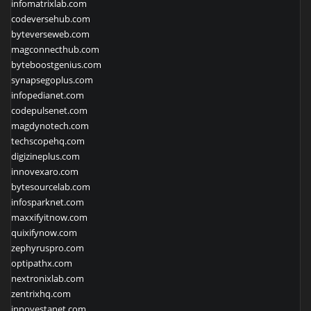
infomatrixlab.com
codeversehub.com
byteverseweb.com
magconnecthub.com
byteboostgenius.com
synapsegoplus.com
infopedianet.com
codepulsenet.com
magdynotech.com
techscopehq.com
digizineplus.com
innovexaro.com
bytesourcelab.com
infosparknet.com
maxxifyitnow.com
quixifynow.com
zephyruspro.com
optipathx.com
nextronixlab.com
zentrixhq.com
innovestanet.com