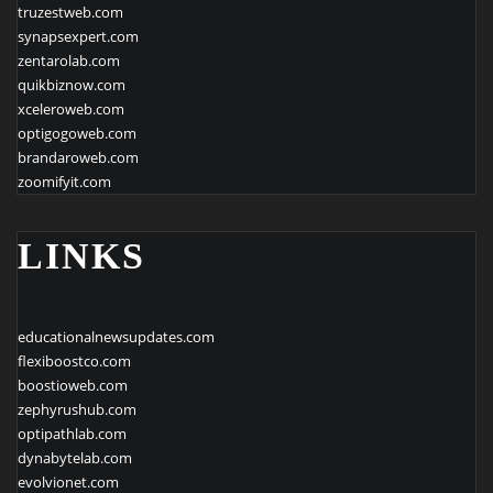
truzestweb.com
synapsexpert.com
zentarolab.com
quikbiznow.com
xceleroweb.com
optigogoweb.com
brandaroweb.com
zoomifyit.com
LINKS
educationalnewsupdates.com
flexiboostco.com
boostioweb.com
zephyrushub.com
optipathlab.com
dynabytelab.com
evolvionet.com