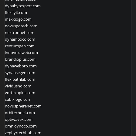
dynabytexpert.com
flexifyit.com
maxxiogo.com
novusgotech.com
nextronnet.com
dynamoxco.com
zenturogen.com
innovexaweb.com
brandioplus.com
dynawebpro.com
synapsegen.com
flexipathlab.com
vividushq.com
vortexaplus.com
cubixiogo.com
novuspherenet.com
orbitechnet.com
optiwavex.com
omnidynoco.com
zephyrtechhub.com