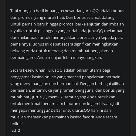
Tapi mungkin hasil imbang terbesar dari JurusQQ adalah bonus
dan promosi yang murah hati. Dari bonus selamat datang
untuk pemain baru hingga promosi berkelanjutan dan imbalan
loyalitas untuk pelanggan yang sudah ada, JurusQQ melampaui
dan melampaui untuk menunjukkan apresiasinya kepada para
pemainnya. Bonus ini dapat secara signifikan meningkatkan
peluang Anda untuk menang dan membuat pengalaman
bermain game Anda menjadi lebih menyenangkan.
Secara keseluruhan, JurusQQ adalah pilihan utama bagi
penggemar kasino online yang mencari pengalaman bermain
yang menyenangkan dan bermanfaat. Dengan berbagai pilihan
permainan, antarmuka yang ramah pengguna, dan bonus yang
murah hati, JurusQQ memiliki semua yang Anda butuhkan
untuk menikmati berjam-jam hiburan dan kegembiraan. Jadi
mengapa menunggu? Daftar untuk JurusQQ hari ini dan
mulailah memainkan permainan kasino favorit Anda secara
online!
[ad_2]