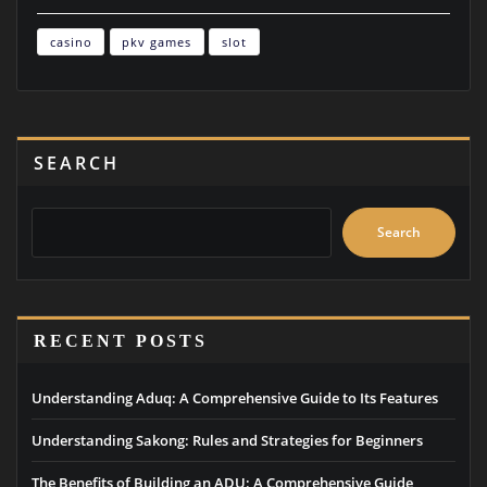
casino
pkv games
slot
SEARCH
Search
RECENT POSTS
Understanding Aduq: A Comprehensive Guide to Its Features
Understanding Sakong: Rules and Strategies for Beginners
The Benefits of Building an ADU: A Comprehensive Guide