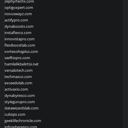
zephyrtechx.com
optigoxpert.com
novuswayz.com
actifypro.com
dynaboostx.com
instaflexco.com
innovistapro.com
flexiboostlab.com
vortexohqplus.com
swiftiopro.com
hamilelikbelirtisi.net
versalotech.com
techmaxco.com
exceedolab.com
activaxio.com
dynabytesco.com
stylegurupro.com
datawizardslab.com
cubiqio.com
geeklifechronicle.com
infospherepro.com