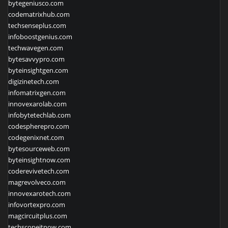
bytegeniusco.com
codematrixhub.com
techsenseplus.com
infoboostgenius.com
techwavegen.com
bytesavvypro.com
byteinsightgen.com
digizinetech.com
infomatrixgen.com
innovexarolab.com
infobytetechlab.com
codespherepro.com
codegenixnet.com
bytesourceweb.com
byteinsightnow.com
coderevivetech.com
magrevolveco.com
innovexarotech.com
infovortexpro.com
magcircuitplus.com
techscopeitnow.com