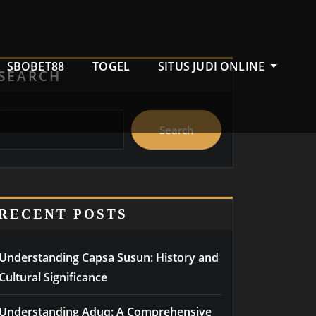
SBOBET88
TOGEL
SITUS JUDI ONLINE
SEARCH
Search
RECENT POSTS
Understanding Capsa Susun: History and
Cultural Significance
Understanding Aduq: A Comprehensive