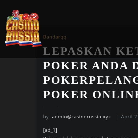
Skip
to
content
Bandarqq
LEPASKAN KE
POKER ANDA 
POKERPELANG
POKER ONLIN
by
admin@casinorussia.xyz
April 
[ad_1]