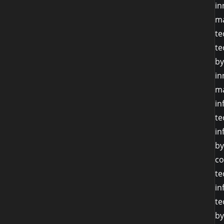
in
ma
te
te
by
in
m
in
te
in
by
co
te
in
t
by