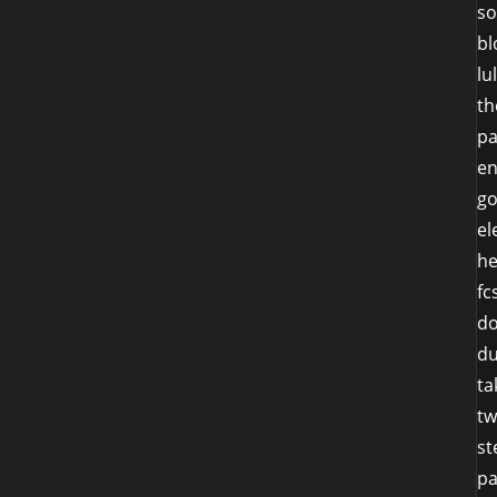
s
bl
lu
th
pa
en
go
e
he
fc
d
d
ta
tw
st
pa