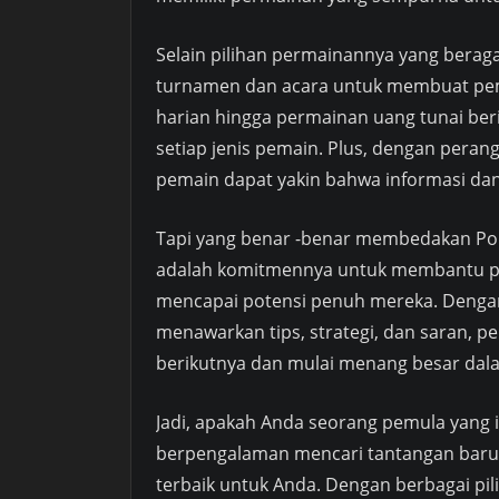
Selain pilihan permainannya yang bera
turnamen dan acara untuk membuat pemain
harian hingga permainan uang tunai beri
setiap jenis pemain. Plus, dengan peran
pemain dapat yakin bahwa informasi da
Tapi yang benar -benar membedakan Poke
adalah komitmennya untuk membantu p
mencapai potensi penuh mereka. Denga
menawarkan tips, strategi, dan saran,
berikutnya dan mulai menang besar dala
Jadi, apakah Anda seorang pemula yang 
berpengalaman mencari tantangan baru, 
terbaik untuk Anda. Dengan berbagai pil