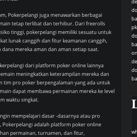
de
d
gam, Pokerpelangi juga menawarkan berbagai
b
 tetap terlibat dan terhibur. Dari freerolls
pk
siko tinggi, pokerpelangi memiliki sesuatu untuk
d
gkat lunak canggih dan fitur keamanan canggih,
b
n dana mereka aman dan aman setiap saat.
on
de
rpelangi dari platform poker online lainnya
d
emain meningkatkan keterampilan mereka dan
b
n tim pro poker berpengalaman yang ada untuk
 pemain dapat membawa permainan mereka ke level
m waktu singkat.
ingin mempelajari dasar -dasarnya atau pro
Pokerpelangi adalah platform poker online
w
ihan permainan, turnamen, dan fitur,