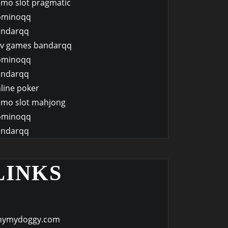
mo slot pragmatic
ominoqq
andarqq
v games bandarqq
ominoqq
andarqq
line poker
mo slot mahjong
ominoqq
andarqq
LINKS
hymydoggy.com