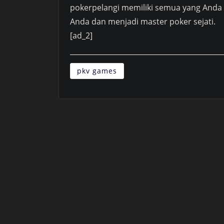
pokerpelangi memiliki semua yang Anda
Anda dan menjadi master poker sejati.
[ad_2]
pkv games