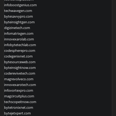
infoboostgenius.com
techwavegen.com
bytesavvypro.com
byteinsightgen.com
digizinetech.com
infomatrixgen.com
innovexarolab.com
infobytetechlab.com
codespherepro.com
codegenixnet.com
bytesourceweb.com
byteinsightnow.com
coderevivetech.com
magrevolveco.com
innovexarotech.com
infovortexpro.com
magcircuitplus.com
techscopeitnow.com
bytetronixnet.com
bytejetxpert.com