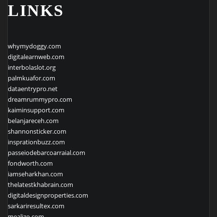
LINKS
whymydoggy.com
digitalearnweb.com
interbolaslot.org
palmkuafor.com
dataentrypro.net
dreamrummypro.com
kaiminsupport.com
belanjareceh.com
shannonsticker.com
insprationbuzz.com
passeiodebarcoarraial.com
fondworth.com
iamseharkhan.com
thelatestkhabrain.com
digitaldesignproperties.com
sarkariresultex.com
mealizo.com