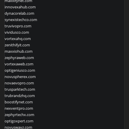
maxxifynet.com
innovexahub.com
dynacorelab.com
synexistechco.com
truvivopro.com
vividusco.com
vortexahq.com
zenithifyit.com
maxxiohub.com
zephyraweb.com
vortexaweb.com
optigeniusco.com
novuspherex.com
novaevopro.com
trusparktech.com
trubrandzhq.com
boostifynet.com
nexventpro.com
zephyrtechx.com
optigoxpert.com
novuswayz.com