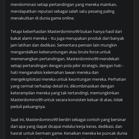
mendominasi setiap pertandingan yang mereka mainkan,
mendapatkan reputasi sebagai salah satu pesaing paling
menakutkan di dunia game online.
Tetapi keberhasilan Masterdomino99 bukan hanya hasil dari
bakat alami mereka – itu juga merupakan produk dari banyak
jam latihan dan dedikasi. Sementara pemain lain mungkin
mengandalkan keberuntungan atau brute force untuk
memenangkan pertandingan, Masterdomino99 mendekati
setiap pertandingan dengan pola pikir strategis, dengan hati -
hati menganalisis kelemahan lawan mereka dan
mengeksploitasi mereka untuk keuntungan mereka. Perhatian
yang cermat terhadap detail ini, dikombinasikan dengan
keterampilan mereka yang tak tertandingi, memungkinkan
Masterdomino99 untuk secara konsisten keluar di atas, tidak
peduli peluangnya.
Saat ini, Masterdomino99 berdiri sebagai contoh yang bersinar
dari apa yang dapat dicapai melalui kerja keras, dedikasi, dan
hasrat untuk bermain game. Kenaikan mereka ke puncak dunia