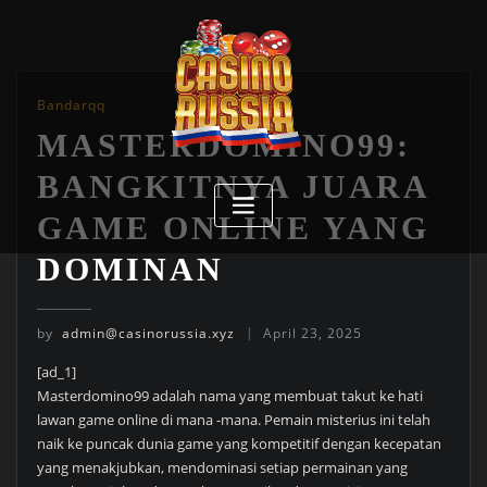
Skip
to
content
Bandarqq
MASTERDOMINO99:
BANGKITNYA JUARA
GAME ONLINE YANG
DOMINAN
by
admin@casinorussia.xyz
April 23, 2025
[ad_1]
Masterdomino99 adalah nama yang membuat takut ke hati
lawan game online di mana -mana. Pemain misterius ini telah
naik ke puncak dunia game yang kompetitif dengan kecepatan
yang menakjubkan, mendominasi setiap permainan yang