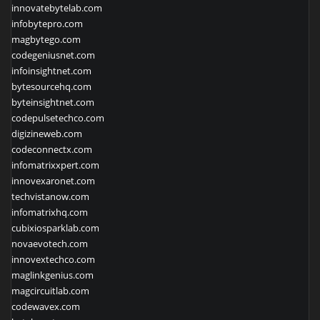
innovatebytelab.com
infobytepro.com
magbytego.com
codegeniusnet.com
infoinsightnet.com
bytesourcehq.com
byteinsightnet.com
codepulsetechco.com
digizineweb.com
codeconnectx.com
infomatrixxpert.com
innovexaronet.com
techvistanow.com
infomatrixhq.com
cubixiosparklab.com
novaevotech.com
innovextechco.com
maglinkgenius.com
magcircuitlab.com
codewavex.com