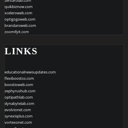
zentarolab.com
quikbiznow.com
xceleroweb.com
optigogoweb.com
brandaroweb.com
zoomifyit.com
LINKS
educationalnewsupdates.com
flexiboostco.com
boostioweb.com
zephyrushub.com
optipathlab.com
dynabytelab.com
evolvionet.com
synexisplus.com
vortexonet.com