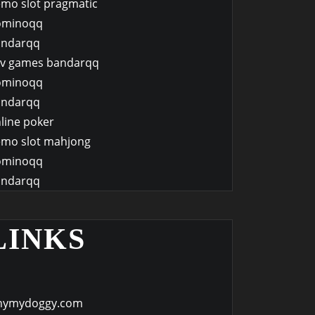
mo slot pragmatic
ominoqq
andarqq
v games bandarqq
ominoqq
andarqq
line poker
mo slot mahjong
ominoqq
andarqq
LINKS
hymydoggy.com