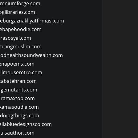
omniumforge.com
oglibraries.com
leburgaznakliyatfirmasi.com
ebapehoodie.com
rasosyal.com
ticingmuslim.com
odhealthsoundwealth.com
lenapoems.com
llmouseretro.com
sabatehran.com
ogemutants.com
uramaxtop.com
kamasoudia.com
doingthings.com
ellabluedesignsco.com
ulsauthor.com