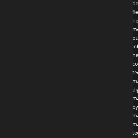
de
fl
h
me
ou
in
he
co
t
ma
di
ma
by
m
m
te