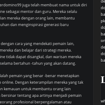
de
terdomino99 juga telah membuat nama untuk diri
d
ine sebagai mentor dan guru. Mereka selalu
b
lian mereka dengan orang lain, membantu
pk
ruhan dan menginspirasi generasi baru
d
b
on
 dengan cara yang mendekati pemain lain,
de
ereka dan belajar dari strategi mereka.
d
e tidak dapat disangkal, dan warisan mereka
b
 selama bertahun -tahun yang akan datang.
dalah pemain yang benar -benar menetapkan
 online. Dengan keterampilan mereka yang tak
 dan kemauan untuk membantu orang lain
 bersinar tentang apa artinya menjadi pemain
w
seorang profesional berpengalaman atau