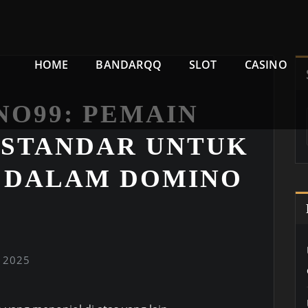
HOME
BANDARQQ
SLOT
CASINO
O99: PEMAIN
STANDAR UNTUK
 DALAM DOMINO
, 2025