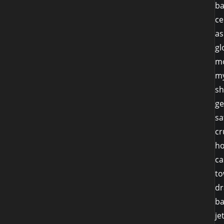
ba
ce
a
gl
mo
my
sh
ge
sa
cr
ho
ca
t
dr
b
je