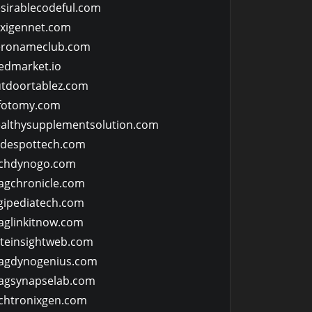
sirablecodeful.com
exigennet.com
eronameclub.com
dmarket.io
tdoortablez.com
fotomy.com
althysupplementsolution.com
despottech.com
echdynogo.com
gchronicle.com
gipediatech.com
glinkitnow.com
teinsightweb.com
agdynogenius.com
agsynapselab.com
chtronixgen.com