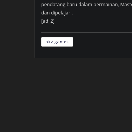
pendatang baru dalam permainan, Mast
dan dipelajari.
[ad_2]
pkv games