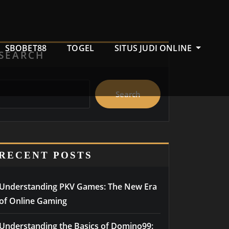
SBOBET88
TOGEL
SITUS JUDI ONLINE
SEARCH
Search
RECENT POSTS
Understanding PKV Games: The New Era
of Online Gaming
Understanding the Basics of Domino99: