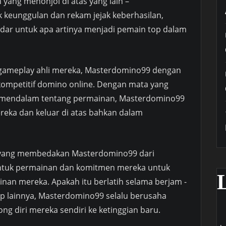
 yang menonjol di atas yang lain –
keunggulan dan rekam jejak keberhasilan,
ar untuk apa artinya menjadi pemain top dalam
n gameplay ahli mereka, Masterdomino99 dengan
a kompetitif domino online. Dengan mata yang
 mendalam tentang permainan, Masterdomino99
eka dan keluar di atas bahkan dalam
 yang membedakan Masterdomino99 dari
untuk permainan dan komitmen mereka untuk
nan mereka. Apakah itu berlatih selama berjam -
op lainnya, Masterdomino99 selalu berusaha
g diri mereka sendiri ke ketinggian baru.