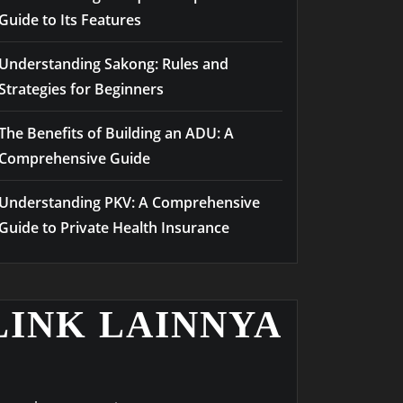
Guide to Its Features
Understanding Sakong: Rules and
Strategies for Beginners
The Benefits of Building an ADU: A
Comprehensive Guide
Understanding PKV: A Comprehensive
Guide to Private Health Insurance
LINK LAINNYA