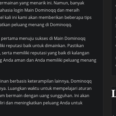
ermainan yang menarik ini. Namun, banyak
ahasia login Main Dominoqq dan meraih
l kali ini kami akan memberikan beberapa tips
atkan peluang menang di Dominoqq.
kah pertama menuju sukses di Main Dominoqq
iki reputasi baik untuk dimainkan. Pastikan
, serta memiliki reputasi yang baik di kalangan
ng Anda aman dan Anda memiliki peluang menang
rmainan berbasis keterampilan lainnya, Dominoqq
ya. Luangkan waktu untuk mempelajari aturan
lum bermain dengan uang sungguhan. Ini akan
iri dan meningkatkan peluang Anda untuk