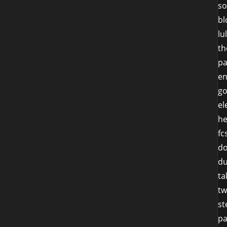
s
bl
lu
th
pa
en
go
e
he
fc
d
d
ta
tw
st
pa