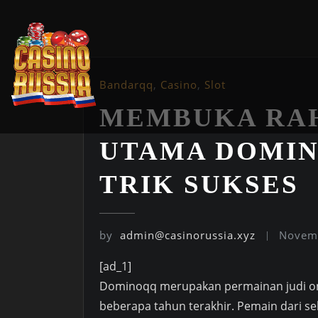
Skip
to
content
Bandarqq
,
Casino
,
Slot
MEMBUKA RAH
UTAMA DOMIN
TRIK SUKSES
by
admin@casinorussia.xyz
Novem
[ad_1]
Dominoqq merupakan permainan judi on
beberapa tahun terakhir. Pemain dari 