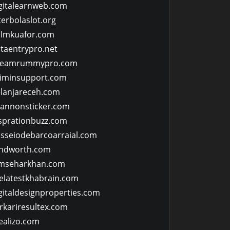
gitalearnweb.com
terbolaslot.org
lmkuafor.com
taentrypro.net
reamrummypro.com
iminsupport.com
lanjareceh.com
annonsticker.com
sprationbuzz.com
sseiodebarcoarraial.com
ndworth.com
amseharkhan.com
elatestkhabrain.com
gitaldesignproperties.com
rkariresultex.com
alizo.com