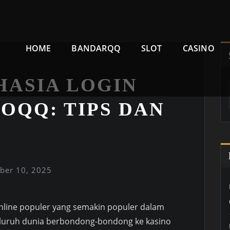
HOME
BANDARQQ
SLOT
CASINO
ASIA LOGIN
OQQ: TIPS DAN
ber 10, 2025
line populer yang semakin populer dalam
seluruh dunia berbondong-bondong ke kasino