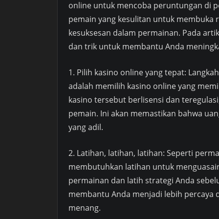
online untuk mencoba peruntungan di p
pemain yang kesulitan untuk membuka r
kesuksesan dalam permainan. Pada artike
dan trik untuk membantu Anda meningk
1. Pilih kasino online yang tepat: Lang
adalah memilih kasino online yang memil
kasino tersebut berlisensi dan teregulasi
pemain. Ini akan memastikan bahwa ua
yang adil.
2. Latihan, latihan, latihan: Seperti pe
membutuhkan latihan untuk menguasain
permainan dan latih strategi Anda sebe
membantu Anda menjadi lebih percaya d
menang.