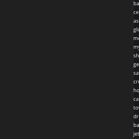
ba
ce
a
gl
mo
my
sh
ge
sa
cr
ho
ca
t
dr
b
je