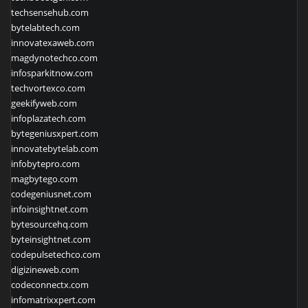
techsensehub.com
bytelabtech.com
innovatexaweb.com
magdynotechco.com
infosparkitnow.com
techvortexco.com
geekifyweb.com
infoplazatech.com
bytegeniusxpert.com
innovatebytelab.com
infobytepro.com
magbytego.com
codegeniusnet.com
infoinsightnet.com
bytesourcehq.com
byteinsightnet.com
codepulsetechco.com
digizineweb.com
codeconnectx.com
infomatrixxpert.com