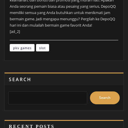
Anda seorang pemain biasa atau pesaing yang serius, DepoQQ
memiliki semua yang Anda butuhkan untuk menikmati jam
bermain game. Jadi mengapa menunggu? Pergilah ke DepoQQ
hari ini dan mulailah bermain game favorit Anda!
[ad_2]
pkv games
slot
SEARCH
Search
RECENT POSTS