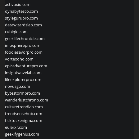
activaxio.com
dynabytesco.com
stylegurupro.com
datawizardslab.com
cubiqio.com
geeklifechronicle.com
infospherepro.com
foodiesavorpro.com
vortexohq.com
epicadventurepro.com
insightwavelab.com
lifeexplorerpro.com
novusgo.com
bytestormpro.com
wanderlustchrono.com
culturetrendlab.com
trendsensehub.com
ticktockenigma.com
eulerxr.com
geekifygenius.com