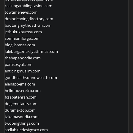
casinogamblingcasino.com
towtimenews.com
draincleaningdirectory.com
baotangmythuathcm.com
jethukukburosu.com
somniumforge.com
bloglibraries.com
luleburgaznakliyatfirmasi.com
thebapehoodie.com
parasosyal.com
enticingmuslim.com
goodhealthsoundwealth.com
elenapoems.com
hellmouseretro.com
fcsabatehran.com
dogemutants.com
duramaxtop.com
takamasoudia.com
twdoingthings.com
stellabluedesignsco.com