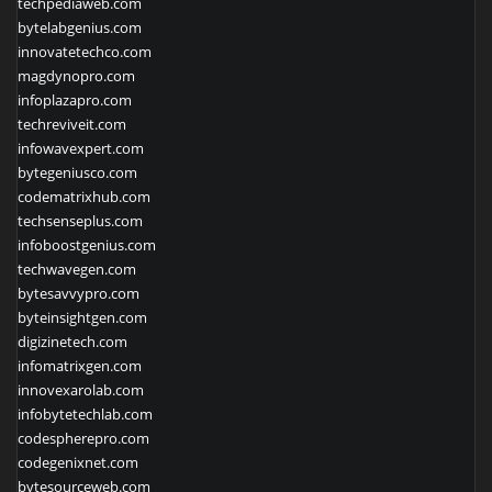
techpediaweb.com
bytelabgenius.com
innovatetechco.com
magdynopro.com
infoplazapro.com
techreviveit.com
infowavexpert.com
bytegeniusco.com
codematrixhub.com
techsenseplus.com
infoboostgenius.com
techwavegen.com
bytesavvypro.com
byteinsightgen.com
digizinetech.com
infomatrixgen.com
innovexarolab.com
infobytetechlab.com
codespherepro.com
codegenixnet.com
bytesourceweb.com