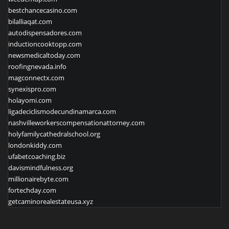
bestchancecasino.com
bilalliaqat.com
autodispensadores.com
inductioncooktopp.com
newsmedicaltoday.com
roofingnevada.info
magconnectx.com
synexispro.com
holayomi.com
ligadeciclismodecundinamarca.com
nashvilleworkerscompensationattorney.com
holyfamilycathedralschool.org
londonkiddy.com
ufabetcoaching.biz
davismindfulness.org
millionairebyte.com
fortechday.com
getcaminorealestateusa.xyz