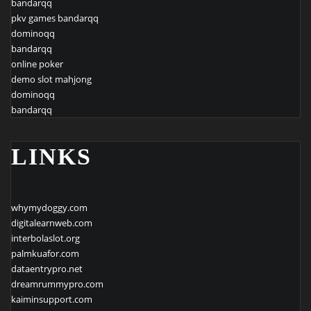
bandarqq
pkv games bandarqq
dominoqq
bandarqq
online poker
demo slot mahjong
dominoqq
bandarqq
LINKS
whymydoggy.com
digitalearnweb.com
interbolaslot.org
palmkuafor.com
dataentrypro.net
dreamrummypro.com
kaiminsupport.com