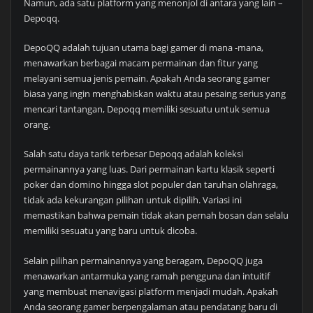
Namun, ada satu platform yang menonjol di antara yang lain –
Depoqq.
DepoQQ adalah tujuan utama bagi gamer di mana -mana,
menawarkan berbagai macam permainan dan fitur yang
melayani semua jenis pemain. Apakah Anda seorang gamer
biasa yang ingin menghabiskan waktu atau pesaing serius yang
mencari tantangan, Depoqq memiliki sesuatu untuk semua
orang.
Salah satu daya tarik terbesar Depoqq adalah koleksi
permainannya yang luas. Dari permainan kartu klasik seperti
poker dan domino hingga slot populer dan taruhan olahraga,
tidak ada kekurangan pilihan untuk dipilih. Variasi ini
memastikan bahwa pemain tidak akan pernah bosan dan selalu
memiliki sesuatu yang baru untuk dicoba.
Selain pilihan permainannya yang beragam, DepoQQ juga
menawarkan antarmuka yang ramah pengguna dan intuitif
yang membuat menavigasi platform menjadi mudah. Apakah
Anda seorang gamer berpengalaman atau pendatang baru di