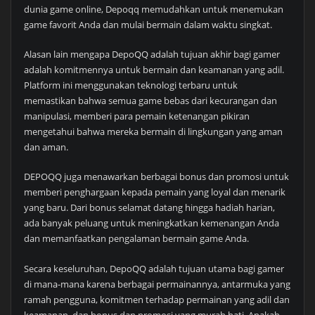
dunia game online, Depoqq memudahkan untuk menemukan
game favorit Anda dan mulai bermain dalam waktu singkat.
Alasan lain mengapa DepoQQ adalah tujuan akhir bagi gamer
adalah komitmennya untuk bermain dan keamanan yang adil.
Platform ini menggunakan teknologi terbaru untuk
memastikan bahwa semua game bebas dari kecurangan dan
manipulasi, memberi para pemain ketenangan pikiran
mengetahui bahwa mereka bermain di lingkungan yang aman
dan aman.
DEPOQQ juga menawarkan berbagai bonus dan promosi untuk
memberi penghargaan kepada pemain yang loyal dan menarik
yang baru. Dari bonus selamat datang hingga hadiah harian,
ada banyak peluang untuk meningkatkan kemenangan Anda
dan memanfaatkan pengalaman bermain game Anda.
Secara keseluruhan, DepoQQ adalah tujuan utama bagi gamer
di mana-mana karena berbagai permainannya, antarmuka yang
ramah pengguna, komitmen terhadap permainan yang adil dan
keamanan, dan bonus dan promosi yang murah hati. Apakah