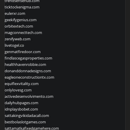
trendsensehub.com
ticktockenigma.com
eulerxr.com
geekifygenius.com
orbitextech.com
magconnecttech.com
zenifyweb.com
livetogel.co
genmatfiredoor.com
findlascegasproperties.com
healthhavenrobbie.com
donanddonnadesigns.com
eagleoneconstructiontx.com
equiflexvitality.com
onlylovesg.com
activedesenvolvimento.com
dailyhubpages.com
idnplaysbobet.com
sattakingvikidadacall.com
bestbolaslotgames.com
sattamatkafixedgamehere.com