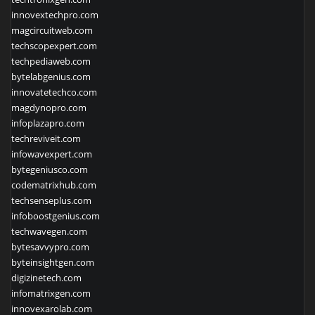
innovextechpro.com
magcircuitweb.com
techscopexpert.com
techpediaweb.com
bytelabgenius.com
innovatetechco.com
magdynopro.com
infoplazapro.com
techreviveit.com
infowavexpert.com
bytegeniusco.com
codematrixhub.com
techsenseplus.com
infoboostgenius.com
techwavegen.com
bytesavvypro.com
byteinsightgen.com
digizinetech.com
infomatrixgen.com
innovexarolab.com