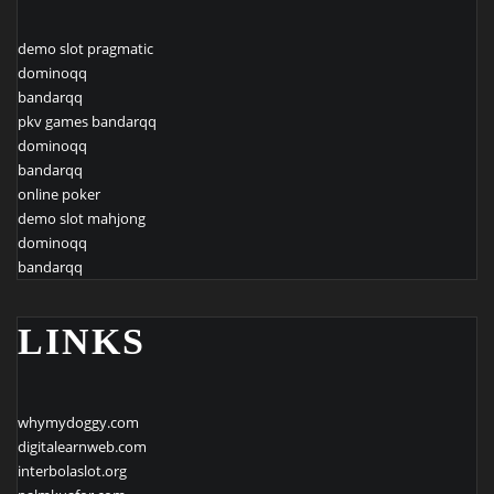
demo slot pragmatic
dominoqq
bandarqq
pkv games bandarqq
dominoqq
bandarqq
online poker
demo slot mahjong
dominoqq
bandarqq
LINKS
whymydoggy.com
digitalearnweb.com
interbolaslot.org