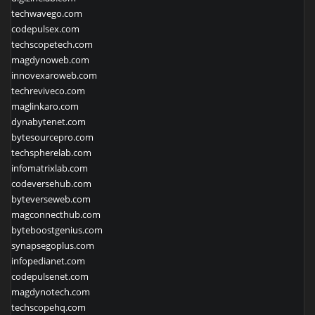
techwavego.com
codepulsex.com
techscopetech.com
magdynoweb.com
innovexaroweb.com
techreviveco.com
maglinkaro.com
dynabytenet.com
bytesourcepro.com
techspherelab.com
infomatrixlab.com
codeversehub.com
byteverseweb.com
magconnecthub.com
byteboostgenius.com
synapsegoplus.com
infopedianet.com
codepulsenet.com
magdynotech.com
techscopehq.com