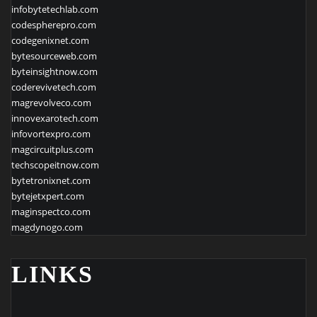
infobytetechlab.com
codespherepro.com
codegenixnet.com
bytesourceweb.com
byteinsightnow.com
coderevivetech.com
magrevolveco.com
innovexarotech.com
infovortexpro.com
magcircuitplus.com
techscopeitnow.com
bytetronixnet.com
bytejetxpert.com
maginspectco.com
magdynogo.com
LINKS