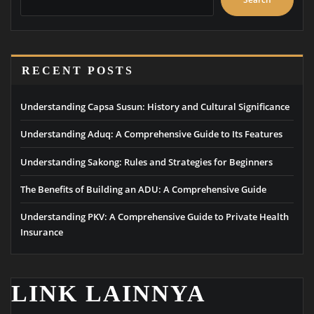
RECENT POSTS
Understanding Capsa Susun: History and Cultural Significance
Understanding Aduq: A Comprehensive Guide to Its Features
Understanding Sakong: Rules and Strategies for Beginners
The Benefits of Building an ADU: A Comprehensive Guide
Understanding PKV: A Comprehensive Guide to Private Health
Insurance
LINK LAINNYA