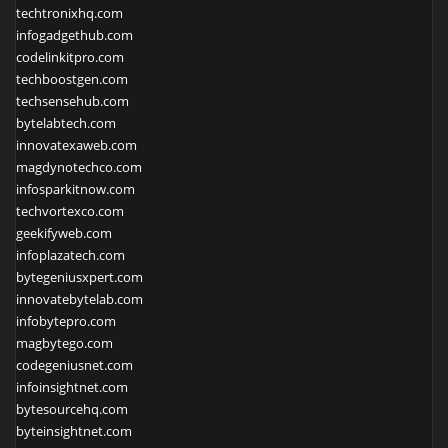
techtronixhq.com
infogadgethub.com
codelinkitpro.com
techboostgen.com
techsensehub.com
bytelabtech.com
innovatexaweb.com
magdynotechco.com
infosparkitnow.com
techvortexco.com
geekifyweb.com
infoplazatech.com
bytegeniusxpert.com
innovatebytelab.com
infobytepro.com
magbytego.com
codegeniusnet.com
infoinsightnet.com
bytesourcehq.com
byteinsightnet.com