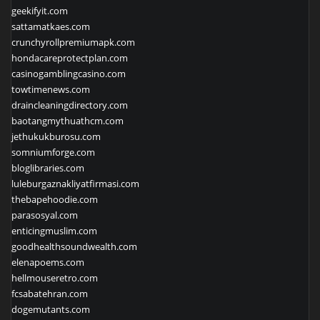
geekifyit.com
sattamatkaes.com
crunchyrollpremiumapk.com
hondacareprotectplan.com
casinogamblingcasino.com
towtimenews.com
draincleaningdirectory.com
baotangmythuathcm.com
jethukukburosu.com
somniumforge.com
bloglibraries.com
luleburgaznakliyatfirmasi.com
thebapehoodie.com
parasosyal.com
enticingmuslim.com
goodhealthsoundwealth.com
elenapoems.com
hellmouseretro.com
fcsabatehran.com
dogemutants.com