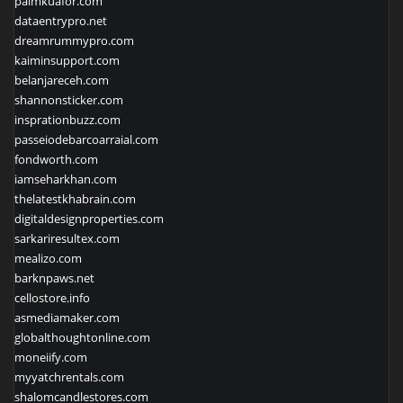
palmkuafor.com
dataentrypro.net
dreamrummypro.com
kaiminsupport.com
belanjareceh.com
shannonsticker.com
insprationbuzz.com
passeiodebarcoarraial.com
fondworth.com
iamseharkhan.com
thelatestkhabrain.com
digitaldesignproperties.com
sarkariresultex.com
mealizo.com
barknpaws.net
cellostore.info
asmediamaker.com
globalthoughtonline.com
moneiify.com
myyatchrentals.com
shalomcandlestores.com