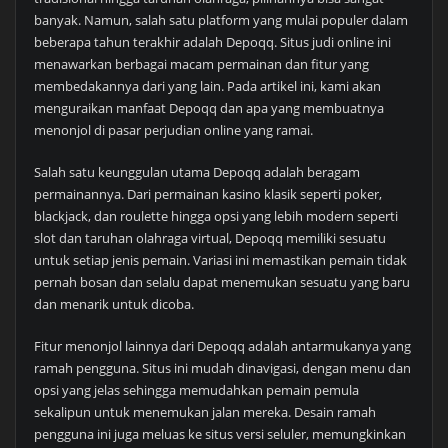
banyak. Namun, salah satu platform yang mulai populer dalam
beberapa tahun terakhir adalah Depoqq. Situs judi online ini
menawarkan berbagai macam permainan dan fitur yang
membedakannya dari yang lain. Pada artikel ini, kami akan
menguraikan manfaat Depoqq dan apa yang membuatnya
menonjol di pasar perjudian online yang ramai.
Salah satu keunggulan utama Depoqq adalah beragam
permainannya. Dari permainan kasino klasik seperti poker,
blackjack, dan roulette hingga opsi yang lebih modern seperti
slot dan taruhan olahraga virtual, Depoqq memiliki sesuatu
untuk setiap jenis pemain. Variasi ini memastikan pemain tidak
pernah bosan dan selalu dapat menemukan sesuatu yang baru
dan menarik untuk dicoba.
Fitur menonjol lainnya dari Depoqq adalah antarmukanya yang
ramah pengguna. Situs ini mudah dinavigasi, dengan menu dan
opsi yang jelas sehingga memudahkan pemain pemula
sekalipun untuk menemukan jalan mereka. Desain ramah
pengguna ini juga meluas ke situs versi seluler, memungkinkan