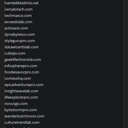
hamilelikbelirtisi.net
versalotech.com
techmaxco.com
exceedolab.com
activaxio.com
dynabytesco.com
stylegurupro.com
datawizardslab.com
cubiqio.com
geeklifechronicle.com
infospherepro.com
foodiesavorpro.com
vortexohq.com
epicadventurepro.com
insightwavelab.com
lifeexplorerpro.com
novusgo.com
bytestormpro.com
wanderlustchrono.com
culturetrendlab.com