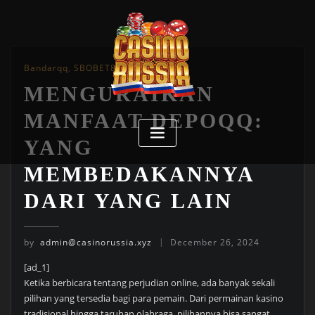
Skip
to
content
Bandarqq
,
SBOBET88
,
Slot
MENGURAIKAN
MANFAAT DEPOQQ:
YANG
MEMBEDAKANNYA
DARI YANG LAIN
by
admin@casinorussia.xyz
December 26, 2024
[ad_1]
Ketika berbicara tentang perjudian online, ada banyak sekali
pilihan yang tersedia bagi para pemain. Dari permainan kasino
tradisional hingga taruhan olahraga, pilihannya bisa sangat