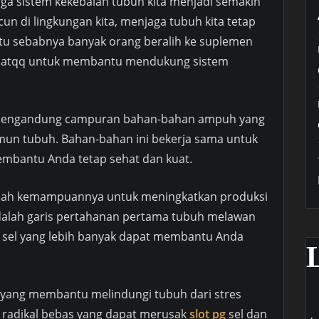
jaga sistem kekebalan tubuh kita menjadi semakin
un di lingkungan kita, menjaga tubuh kita tetap
Itu sebabnya banyak orang beralih ke suplemen
matqq untuk membantu mendukung sistem
 mengandung campuran bahan-bahan ampuh yang
mun tubuh. Bahan-bahan ini bekerja sama untuk
mbantu Anda tetap sehat dan kuat.
lah kemampuannya untuk meningkatkan produksi
 adalah garis pertahanan pertama tubuh melawan
lah sel yang lebih banyak dapat membantu Anda
yang membantu melindungi tubuh dari stres
eh radikal bebas yang dapat merusak
slot pg
sel dan