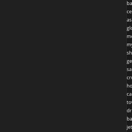
ba
ce
a
gl
mo
my
sh
ge
sa
cr
ho
ca
t
dr
b
je