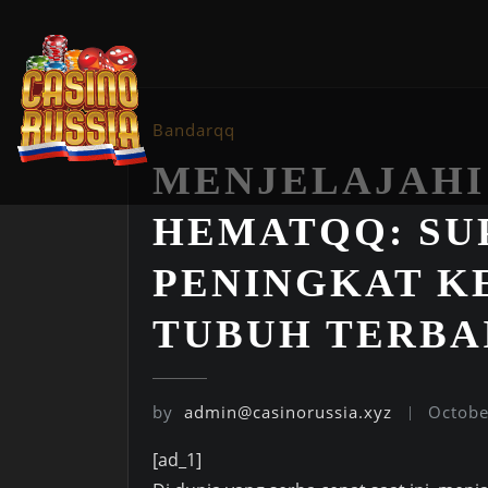
Skip
to
content
Bandarqq
MENJELAJAHI
HEMATQQ: SU
PENINGKAT K
TUBUH TERBA
by
admin@casinorussia.xyz
Octobe
[ad_1]