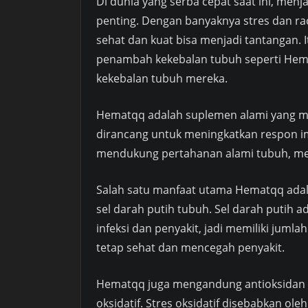
Di dunia yang serba cepat saat ini, men
penting. Dengan banyaknya stres dan rac
sehat dan kuat bisa menjadi tantangan. 
penambah kekebalan tubuh seperti He
kekebalan tubuh mereka.
Hematqq adalah suplemen alami yang
dirancang untuk meningkatkan respon i
mendukung pertahanan alami tubuh, me
Salah satu manfaat utama Hematqq ada
sel darah putih tubuh. Sel darah putih
infeksi dan penyakit, jadi memiliki jum
tetap sehat dan mencegah penyakit.
Hematqq juga mengandung antioksidan 
oksidatif. Stres oksidatif disebabkan ol