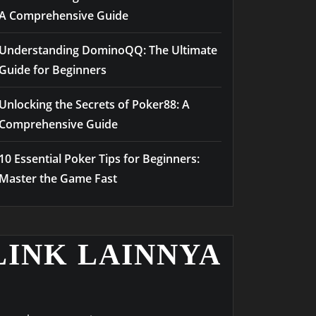
A Comprehensive Guide
Understanding DominoQQ: The Ultimate
Guide for Beginners
Unlocking the Secrets of Poker88: A
Comprehensive Guide
10 Essential Poker Tips for Beginners:
Master the Game Fast
LINK LAINNYA