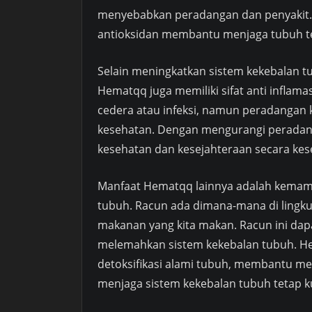
menyebabkan peradangan dan penyakit. 
antioksidan membantu menjaga tubuh te
Selain meningkatkan sistem kekebalan tu
Hematqq juga memiliki sifat anti inflam
cedera atau infeksi, namun peradangan
kesehatan. Dengan mengurangi perada
kesehatan dan kesejahteraan secara kes
Manfaat Hematqq lainnya adalah kemam
tubuh. Racun ada dimana-mana di lingkun
makanan yang kita makan. Racun ini da
melemahkan sistem kekebalan tubuh.
detoksifikasi alami tubuh, membantu 
menjaga sistem kekebalan tubuh tetap k