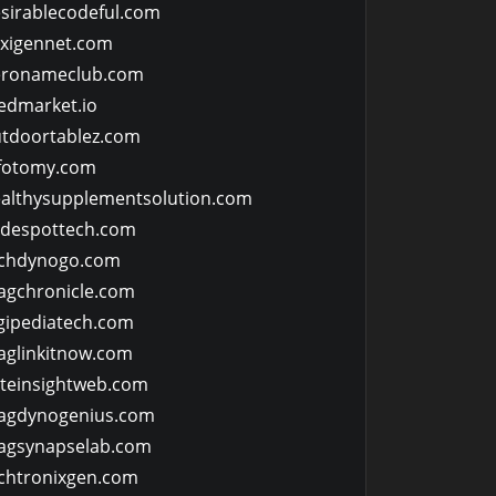
sirablecodeful.com
exigennet.com
eronameclub.com
dmarket.io
tdoortablez.com
fotomy.com
althysupplementsolution.com
despottech.com
echdynogo.com
gchronicle.com
gipediatech.com
glinkitnow.com
teinsightweb.com
agdynogenius.com
agsynapselab.com
chtronixgen.com