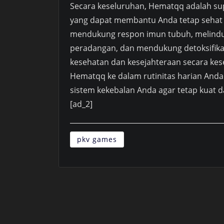
Secara keseluruhan, Hematqq adalah s
yang dapat membantu Anda tetap sehat d
mendukung respon imun tubuh, melindun
peradangan, dan mendukung detoksifik
kesehatan dan kesejahteraan secara k
Hematqq ke dalam rutinitas harian An
sistem kekebalan Anda agar tetap kuat d
[ad_2]
pkv games