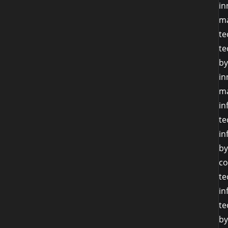
in
ma
te
te
by
in
m
in
te
in
by
co
te
in
t
by