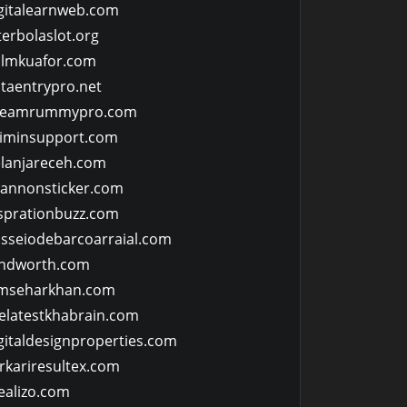
gitalearnweb.com
terbolaslot.org
lmkuafor.com
taentrypro.net
reamrummypro.com
iminsupport.com
lanjareceh.com
annonsticker.com
sprationbuzz.com
sseiodebarcoarraial.com
ndworth.com
amseharkhan.com
elatestkhabrain.com
gitaldesignproperties.com
rkariresultex.com
alizo.com