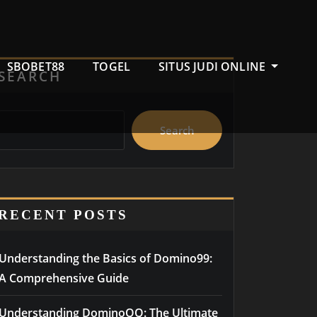
SBOBET88
TOGEL
SITUS JUDI ONLINE
SEARCH
Search
RECENT POSTS
Understanding the Basics of Domino99:
A Comprehensive Guide
Understanding DominoQQ: The Ultimate