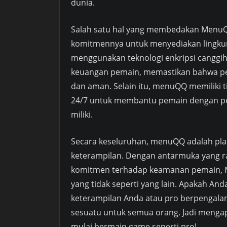
dunia.
Salah satu hal yang membedakan MenuQQ
komitmennya untuk menyediakan lingku
menggunakan teknologi enkripsi canggih
keuangan pemain, memastikan bahwa 
dan aman. Selain itu, menuQQ memiliki 
24/7 untuk membantu pemain dengan p
miliki.
Secara keseluruhan, menuQQ adalah plat
keterampilan. Dengan antarmuka yang 
komitmen terhadap keamanan pemain,
yang tidak seperti yang lain. Apakah An
keterampilan Anda atau pro berpengal
sesuatu untuk semua orang. Jadi menga
mulai bermain game seperti pro!