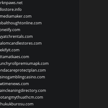
rknpaws.net
llostore.info
smediamaker.com
obalthoughtonline.com
neiify.com
yatchrentals.com
alomcandlestores.com
ekifyit.com
ttamatkaes.com
unchyrollpremiumapk.com
ndacareprotectplan.com
sinogamblingcasino.com
owtimenews.com
aincleaningdirectory.com
aotangmythuathcm.com
thukukburosu.com