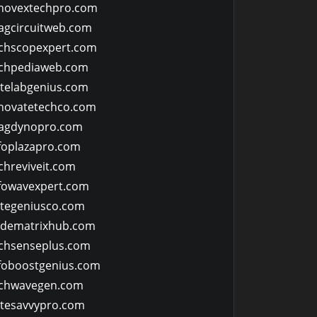
novextechpro.com
gcircuitweb.com
chscopexpert.com
chpediaweb.com
telabgenius.com
novatetechco.com
agdynopro.com
foplazapro.com
chreviveit.com
fowavexpert.com
tegeniusco.com
dematrixhub.com
chsenseplus.com
foboostgenius.com
echwavegen.com
tesavvypro.com