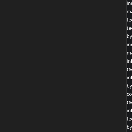
in
ma
te
te
by
in
m
in
te
in
by
co
te
in
t
by