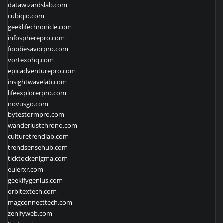
datawizardslab.com
cubiqio.com
geeklifechronicle.com
infospherepro.com
foodiesavorpro.com
vortexohq.com
epicadventurepro.com
insightwavelab.com
lifeexplorerpro.com
novusgo.com
bytestormpro.com
wanderlustchrono.com
culturetrendlab.com
trendsensehub.com
ticktockenigma.com
eulerxr.com
geekifygenius.com
orbitextech.com
magconnecttech.com
zenifyweb.com