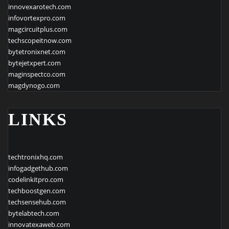
innovexarotech.com
infovortexpro.com
magcircuitplus.com
techscopeitnow.com
bytetronixnet.com
bytejetxpert.com
maginspectco.com
magdynogo.com
LINKS
techtronixhq.com
infogadgethub.com
codelinkitpro.com
techboostgen.com
techsensehub.com
bytelabtech.com
innovatexaweb.com