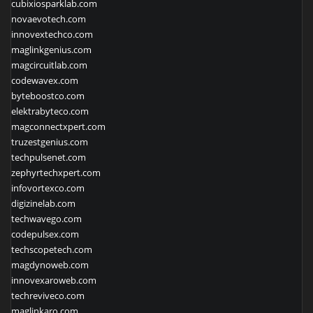
cubixiosparklab.com
novaevotech.com
innovextechco.com
maglinkgenius.com
magcircuitlab.com
codewavex.com
byteboostco.com
elektrabyteco.com
magconnectxpert.com
truzestgenius.com
techpulsenet.com
zephyrtechxpert.com
infovortexco.com
digizinelab.com
techwavego.com
codepulsex.com
techscopetech.com
magdynoweb.com
innovexaroweb.com
techreviveco.com
maglinkaro.com