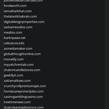
passeiodebarcoarraial.com
fondworth.com
iamseharkhan.com
thelatestkhabrain.com
digitaldesignproperties.com
sarkariresultex.com
mealizo.com
barknpaws.net
cellostore.info
asmediamaker.com
globalthoughtonline.com
moneiify.com
myyatchrentals.com
shalomcandlestores.com
geekifyit.com
sattamatkaes.com
crunchyrollpremiumapk.com
hondacareprotectplan.com
casinogamblingcasino.com
towtimenews.com
draincleaningdirectory.com