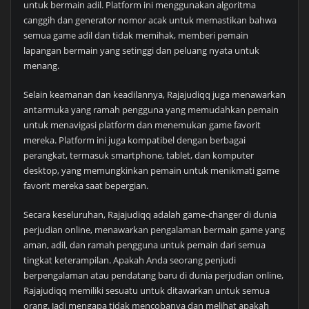
untuk bermain adil. Platform ini menggunakan algoritma
canggih dan generator nomor acak untuk memastikan bahwa
semua game adil dan tidak memihak, memberi pemain
lapangan bermain yang setinggi dan peluang nyata untuk
menang.
Selain keamanan dan keadilannya, Rajajudiqq juga menawarkan
antarmuka yang ramah pengguna yang memudahkan pemain
untuk menavigasi platform dan menemukan game favorit
mereka. Platform ini juga kompatibel dengan berbagai
perangkat, termasuk smartphone, tablet, dan komputer
desktop, yang memungkinkan pemain untuk menikmati game
favorit mereka saat bepergian.
Secara keseluruhan, Rajajudiqq adalah game-changer di dunia
perjudian online, menawarkan pengalaman bermain game yang
aman, adil, dan ramah pengguna untuk pemain dari semua
tingkat keterampilan. Apakah Anda seorang penjudi
berpengalaman atau pendatang baru di dunia perjudian online,
Rajajudiqq memiliki sesuatu untuk ditawarkan untuk semua
orang. Jadi mengapa tidak mencobanya dan melihat apakah