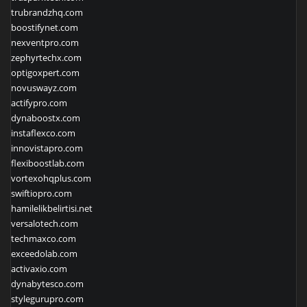
trubrandzhq.com
boostifynet.com
nexventpro.com
zephyrtechx.com
optigoxpert.com
novuswayz.com
actifypro.com
dynaboostx.com
instaflexco.com
innovistapro.com
flexiboostlab.com
vortexohqplus.com
swiftiopro.com
hamilelikbelirtisi.net
versalotech.com
techmaxco.com
exceedolab.com
activaxio.com
dynabytesco.com
stylegurupro.com