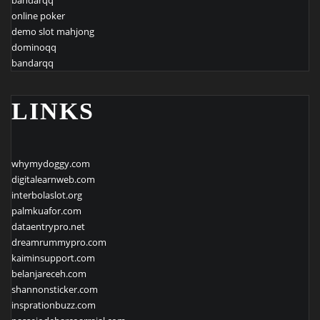
bandarqq
online poker
demo slot mahjong
dominoqq
bandarqq
LINKS
whymydoggy.com
digitalearnweb.com
interbolaslot.org
palmkuafor.com
dataentrypro.net
dreamrummypro.com
kaiminsupport.com
belanjareceh.com
shannonsticker.com
insprationbuzz.com