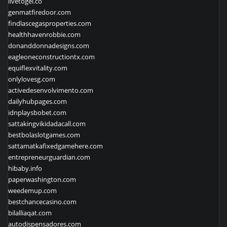
livetogel.co
genmatfiredoor.com
findlascegasproperties.com
healthhavenrobbie.com
donanddonnadesigns.com
eagleoneconstructiontx.com
equiflexvitality.com
onlylovesg.com
activedesenvolvimento.com
dailyhubpages.com
idnplaysbobet.com
sattakingvikidadacall.com
bestbolaslotgames.com
sattamatkafixedgamehere.com
entrepreneurguardian.com
hibaby.info
paperwashington.com
weedemup.com
bestchancecasino.com
bilalliaqat.com
autodispensadores.com