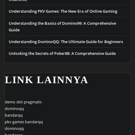
Understanding PKV Games: The New Era of Online Gaming
Understanding the Basics of Domino99: A Comprehensive
Guide
Understanding DominoQQ: The Ultimate Guide for Beginners
Unlocking the Secrets of Poker88: A Comprehensive Guide
LINK LAINNYA
demo slot pragmatic
dominoqq
bandarqq
pkv games bandarqq
dominoqq