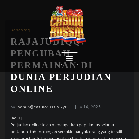
Skip
to
content
Bandarqq
RAJAJUDIQQ:
PENGUBAH
PERMAINAN DI
DUNIA PERJUDIAN
ONLINE
by
admin@casinorussia.xyz
July 16, 2025
[ad_1]
Perjudian online telah mendapatkan popularitas selama
bertahun -tahun, dengan semakin banyak orang yang beralih
ke internet untuk menempatkan taruhan mereka dan mencoba