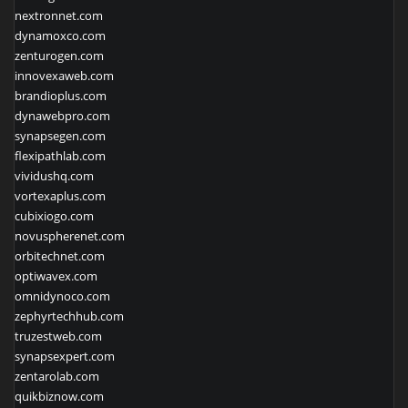
nextronnet.com
dynamoxco.com
zenturogen.com
innovexaweb.com
brandioplus.com
dynawebpro.com
synapsegen.com
flexipathlab.com
vividushq.com
vortexaplus.com
cubixiogo.com
novuspherenet.com
orbitechnet.com
optiwavex.com
omnidynoco.com
zephyrtechhub.com
truzestweb.com
synapsexpert.com
zentarolab.com
quikbiznow.com