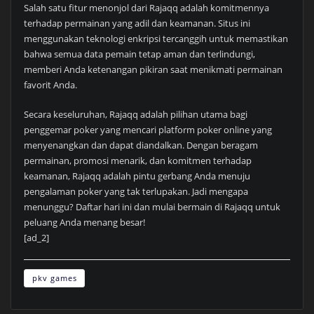
Salah satu fitur menonjol dari Rajaqq adalah komitmennya
terhadap permainan yang adil dan keamanan. Situs ini
menggunakan teknologi enkripsi tercanggih untuk memastikan
bahwa semua data pemain tetap aman dan terlindungi,
memberi Anda ketenangan pikiran saat menikmati permainan
favorit Anda.
Secara keseluruhan, Rajaqq adalah pilihan utama bagi
penggemar poker yang mencari platform poker online yang
menyenangkan dan dapat diandalkan. Dengan beragam
permainan, promosi menarik, dan komitmen terhadap
keamanan, Rajaqq adalah pintu gerbang Anda menuju
pengalaman poker yang tak terlupakan. Jadi mengapa
menunggu? Daftar hari ini dan mulai bermain di Rajaqq untuk
peluang Anda menang besar!
[ad_2]
pkv games