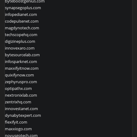
byteboostgenius.com
synapsegoplus.com
infopedianet.com
codepulsenet.com
magdynotech.com
techscopehq.com
digizineplus.com
innovexaro.com
bytesourcelab.com
infosparknet.com
maxxifyitnow.com
quixifynow.com
zephyruspro.com
optipathx.com
nextronixlab.com
zentrixhq.com
innovestanet.com
dynabytexpert.com
flexifyit.com
maxxiogo.com
novusgotech.com