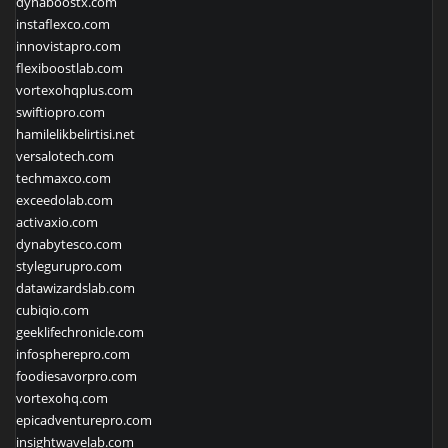
dynaboostx.com
instaflexco.com
innovistapro.com
flexiboostlab.com
vortexohqplus.com
swiftiopro.com
hamilelikbelirtisi.net
versalotech.com
techmaxco.com
exceedolab.com
activaxio.com
dynabytesco.com
stylegurupro.com
datawizardslab.com
cubiqio.com
geeklifechronicle.com
infospherepro.com
foodiesavorpro.com
vortexohq.com
epicadventurepro.com
insightwavelab.com