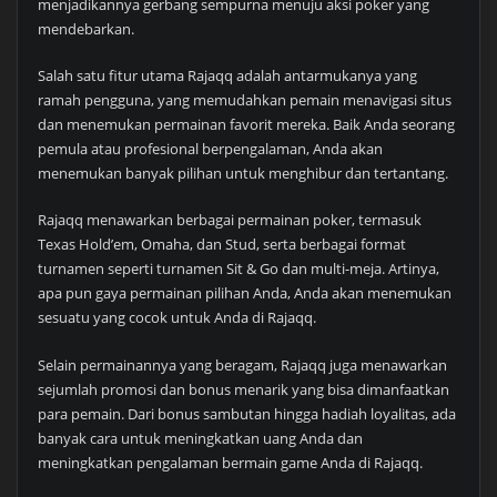
menjadikannya gerbang sempurna menuju aksi poker yang
mendebarkan.
Salah satu fitur utama Rajaqq adalah antarmukanya yang
ramah pengguna, yang memudahkan pemain menavigasi situs
dan menemukan permainan favorit mereka. Baik Anda seorang
pemula atau profesional berpengalaman, Anda akan
menemukan banyak pilihan untuk menghibur dan tertantang.
Rajaqq menawarkan berbagai permainan poker, termasuk
Texas Hold’em, Omaha, dan Stud, serta berbagai format
turnamen seperti turnamen Sit & Go dan multi-meja. Artinya,
apa pun gaya permainan pilihan Anda, Anda akan menemukan
sesuatu yang cocok untuk Anda di Rajaqq.
Selain permainannya yang beragam, Rajaqq juga menawarkan
sejumlah promosi dan bonus menarik yang bisa dimanfaatkan
para pemain. Dari bonus sambutan hingga hadiah loyalitas, ada
banyak cara untuk meningkatkan uang Anda dan
meningkatkan pengalaman bermain game Anda di Rajaqq.