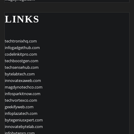
LINKS
techtronixhq.com
infogadgethub.com
codelinkitpro.com
techboostgen.com
techsensehub.com
bytelabtech.com
innovatexaweb.com
magdynotechco.com
infosparkitnow.com
techvortexco.com
geekifyweb.com
infoplazatech.com
bytegeniusxpert.com
innovatebytelab.com
infobytepro.com