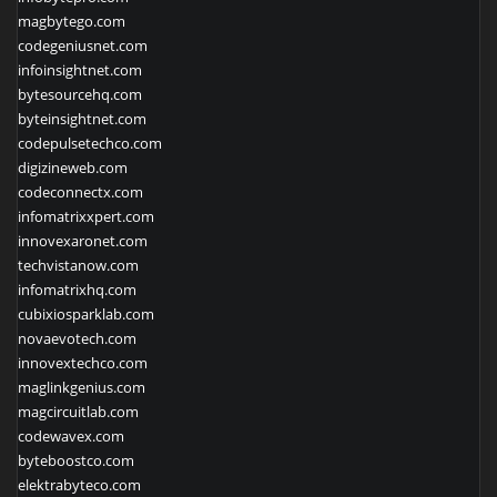
magbytego.com
codegeniusnet.com
infoinsightnet.com
bytesourcehq.com
byteinsightnet.com
codepulsetechco.com
digizineweb.com
codeconnectx.com
infomatrixxpert.com
innovexaronet.com
techvistanow.com
infomatrixhq.com
cubixiosparklab.com
novaevotech.com
innovextechco.com
maglinkgenius.com
magcircuitlab.com
codewavex.com
byteboostco.com
elektrabyteco.com