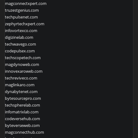
magconnectxpert.com
truzestgenius.com
techpulsenet.com
zephyrtechxpert.com
infovortexco.com
digizinelab.com
techwavego.com
codepulsex.com
techscopetech.com
magdynoweb.com
innovexaroweb.com
techreviveco.com
maglinkaro.com
dynabytenet.com
bytesourcepro.com
techspherelab.com
infomatrixlab.com
codeversehub.com
byteverseweb.com
magconnecthub.com