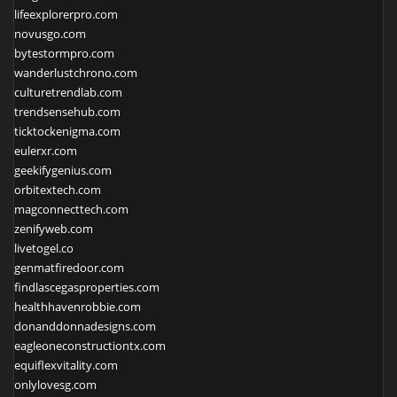
lifeexplorerpro.com
novusgo.com
bytestormpro.com
wanderlustchrono.com
culturetrendlab.com
trendsensehub.com
ticktockenigma.com
eulerxr.com
geekifygenius.com
orbitextech.com
magconnecttech.com
zenifyweb.com
livetogel.co
genmatfiredoor.com
findlascegasproperties.com
healthhavenrobbie.com
donanddonnadesigns.com
eagleoneconstructiontx.com
equiflexvitality.com
onlylovesg.com