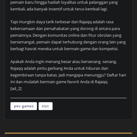
pemain baru hingga hadiah loyalitas untuk pelanggan yang
kembali, ada banyak insentif untuk terus kembali lagi.
Tapi mungkin daya tarik terbesar dari Rajaqq adalah rasa
kebersamaan dan persahabatan yang dorong di antara para
pemainnya. Dengan komunitas online dan fitur obrolan yang
bersemangat, pemain dapat terhubung dengan orang lain yang
berbagi hasrat mereka untuk bermain game dan kompetisi.
Apakah Anda ingin menang besar atau bersenang -senang,
Rajaqq adalah pintu gerbang Anda untuk hiburan dan
kegembiraan tanpa batas. Jadi mengapa menunggu? Daftar hari
ini dan mulailah bermain game favorit Anda di Rajaqq.
[ad_2]
pkv games
slot