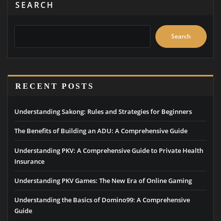
SEARCH
Search
RECENT POSTS
Understanding Sakong: Rules and Strategies for Beginners
The Benefits of Building an ADU: A Comprehensive Guide
Understanding PKV: A Comprehensive Guide to Private Health
Insurance
Understanding PKV Games: The New Era of Online Gaming
Understanding the Basics of Domino99: A Comprehensive
Guide