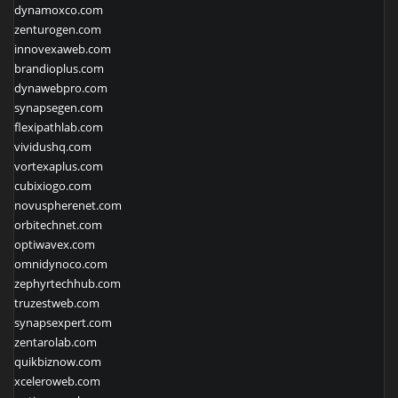
dynamoxco.com
zenturogen.com
innovexaweb.com
brandioplus.com
dynawebpro.com
synapsegen.com
flexipathlab.com
vividushq.com
vortexaplus.com
cubixiogo.com
novuspherenet.com
orbitechnet.com
optiwavex.com
omnidynoco.com
zephyrtechhub.com
truzestweb.com
synapsexpert.com
zentarolab.com
quikbiznow.com
xceleroweb.com