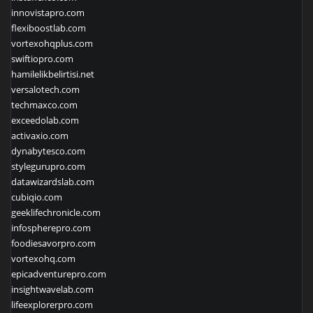
innovistapro.com
flexiboostlab.com
vortexohqplus.com
swiftiopro.com
hamilelikbelirtisi.net
versalotech.com
techmaxco.com
exceedolab.com
activaxio.com
dynabytesco.com
stylegurupro.com
datawizardslab.com
cubiqio.com
geeklifechronicle.com
infospherepro.com
foodiesavorpro.com
vortexohq.com
epicadventurepro.com
insightwavelab.com
lifeexplorerpro.com