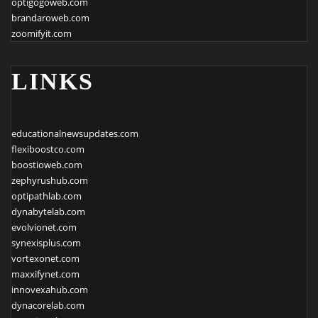
optigogoweb.com
brandaroweb.com
zoomifyit.com
LINKS
educationalnewsupdates.com
flexiboostco.com
boostioweb.com
zephyrushub.com
optipathlab.com
dynabytelab.com
evolvionet.com
synexisplus.com
vortexonet.com
maxxifynet.com
innovexahub.com
dynacorelab.com