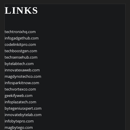
LINKS
techtronixhq.com
infogadgethub.com
codelinkitpro.com
techboostgen.com
techsensehub.com
bytelabtech.com
innovatexaweb.com
magdynotechco.com
infosparkitnow.com
techvortexco.com
geekifyweb.com
infoplazatech.com
bytegeniusxpert.com
innovatebytelab.com
infobytepro.com
magbytego.com