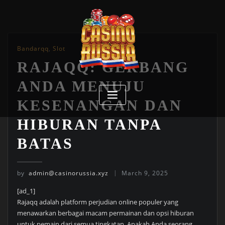
Skip
to
content
Bandarqq
,
Slot
RAJAQQ: GERBANG
ANDA MENUJU
KESENANGAN DAN
HIBURAN TANPA
BATAS
by
admin@casinorussia.xyz
March 9, 2025
[ad_1]
Rajaqq adalah platform perjudian online populer yang
menawarkan berbagai macam permainan dan opsi hiburan
untuk pemain dari semua tingkatan. Apakah Anda seorang