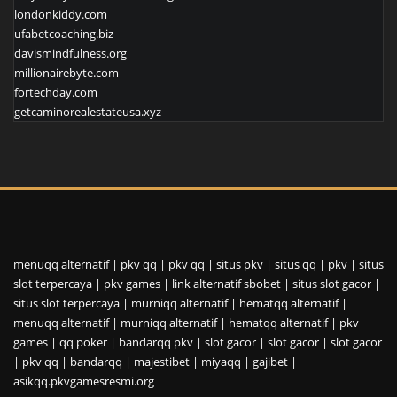
londonkiddy.com
ufabetcoaching.biz
davismindfulness.org
millionairebyte.com
fortechday.com
getcaminorealestateusa.xyz
menuqq alternatif
|
pkv qq
|
pkv qq
|
situs pkv
|
situs qq
|
pkv
|
situs
slot terpercaya
|
pkv games
|
link alternatif sbobet
|
situs slot gacor
|
situs slot terpercaya
|
murniqq alternatif
|
hematqq alternatif
|
menuqq alternatif
|
murniqq alternatif
|
hematqq alternatif
|
pkv
games
|
qq poker
|
bandarqq pkv
|
slot gacor
|
slot gacor
|
slot gacor
|
pkv qq
|
bandarqq
|
majestibet
|
miyaqq
|
gajibet
|
asikqq.pkvgamesresmi.org