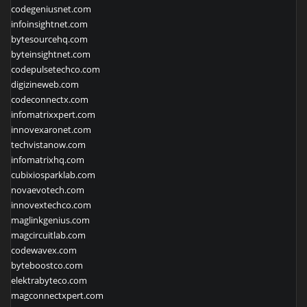
codegeniusnet.com
infoinsightnet.com
bytesourcehq.com
byteinsightnet.com
codepulsetechco.com
digizineweb.com
codeconnectx.com
infomatrixxpert.com
innovexaronet.com
techvistanow.com
infomatrixhq.com
cubixiosparklab.com
novaevotech.com
innovextechco.com
maglinkgenius.com
magcircuitlab.com
codewavex.com
byteboostco.com
elektrabyteco.com
magconnectxpert.com