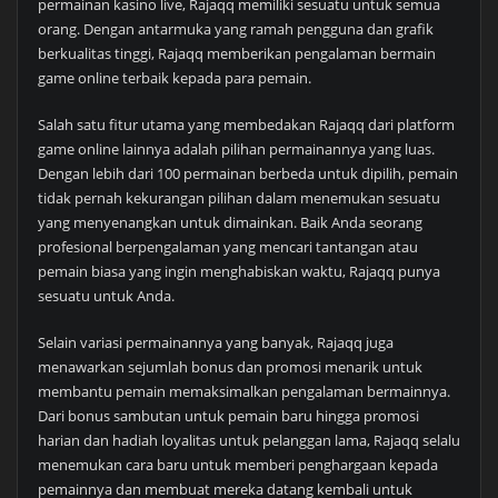
permainan kasino live, Rajaqq memiliki sesuatu untuk semua
orang. Dengan antarmuka yang ramah pengguna dan grafik
berkualitas tinggi, Rajaqq memberikan pengalaman bermain
game online terbaik kepada para pemain.
Salah satu fitur utama yang membedakan Rajaqq dari platform
game online lainnya adalah pilihan permainannya yang luas.
Dengan lebih dari 100 permainan berbeda untuk dipilih, pemain
tidak pernah kekurangan pilihan dalam menemukan sesuatu
yang menyenangkan untuk dimainkan. Baik Anda seorang
profesional berpengalaman yang mencari tantangan atau
pemain biasa yang ingin menghabiskan waktu, Rajaqq punya
sesuatu untuk Anda.
Selain variasi permainannya yang banyak, Rajaqq juga
menawarkan sejumlah bonus dan promosi menarik untuk
membantu pemain memaksimalkan pengalaman bermainnya.
Dari bonus sambutan untuk pemain baru hingga promosi
harian dan hadiah loyalitas untuk pelanggan lama, Rajaqq selalu
menemukan cara baru untuk memberi penghargaan kepada
pemainnya dan membuat mereka datang kembali untuk