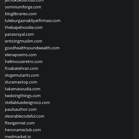
jethukukburosu.com
somniumforge.com
bloglibraries.com
luleburgaznakliyatfirmasi.com
thebapehoodie.com
parasosyal.com
enticingmuslim.com
goodhealthsoundwealth.com
elenapoems.com
hellmouseretro.com
fcsabatehran.com
dogemutants.com
duramaxtop.com
takamasoudia.com
twdoingthings.com
stellabluedesignsco.com
paulsauthor.com
desirablecodeful.com
flexigennet.com
heronameclub.com
medmarket.io