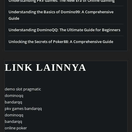
Understanding PKV Games: The New Era of Online Gaming
Understanding the Basics of Domino99: A Comprehensive
Guide
Understanding DominoQQ: The Ultimate Guide for Beginners
Unlocking the Secrets of Poker88: A Comprehensive Guide
LINK LAINNYA
demo slot pragmatic
dominoqq
bandarqq
pkv games bandarqq
dominoqq
bandarqq
online poker