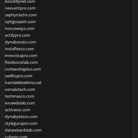
boostifynet.com
nexventpro.com
zephyrtechx.com
optigoxpert.com
novuswayz.com
actifypro.com
dynaboostx.com
instaflexco.com
innovistapro.com
flexiboostlab.com
vortexohqplus.com
swiftiopro.com
hamilelikbelirtisi.net
versalotech.com
techmaxco.com
exceedolab.com
activaxio.com
dynabytesco.com
stylegurupro.com
datawizardslab.com
cubiqio.com