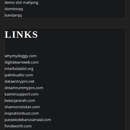
demo slot mahjong
dominoqq
bandarqq
LINKS
whymydoggy.com
digitalearnweb.com
interbolaslot.org
palmkuafor.com
dataentrypro.net
dreamrummypro.com
kaiminsupport.com
belanjareceh.com
shannonsticker.com
insprationbuzz.com
passeiodebarcoarraial.com
fondworth.com