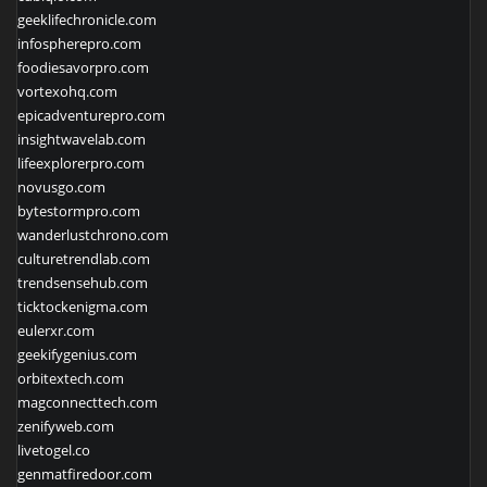
geeklifechronicle.com
infospherepro.com
foodiesavorpro.com
vortexohq.com
epicadventurepro.com
insightwavelab.com
lifeexplorerpro.com
novusgo.com
bytestormpro.com
wanderlustchrono.com
culturetrendlab.com
trendsensehub.com
ticktockenigma.com
eulerxr.com
geekifygenius.com
orbitextech.com
magconnecttech.com
zenifyweb.com
livetogel.co
genmatfiredoor.com