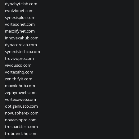
dynabytelab.com
evolvionet.com
synexisplus.com
vortexonet.com
maxxifynet.com
innovexahub.com
dynacorelab.com
synexistechco.com
truvivopro.com
vividusco.com
vortexahq.com
zenithifyit.com
maxxiohub.com
zephyraweb.com
vortexaweb.com
optigeniusco.com
novuspherex.com
novaevopro.com
trusparktech.com
trubrandzhq.com