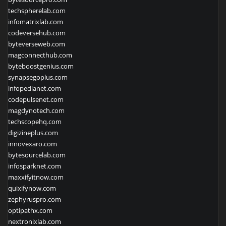
techspherelab.com
infomatrixlab.com
codeversehub.com
byteverseweb.com
magconnecthub.com
byteboostgenius.com
synapsegoplus.com
infopedianet.com
codepulsenet.com
magdynotech.com
techscopehq.com
digizineplus.com
innovexaro.com
bytesourcelab.com
infosparknet.com
maxxifyitnow.com
quixifynow.com
zephyruspro.com
optipathx.com
nextronixlab.com