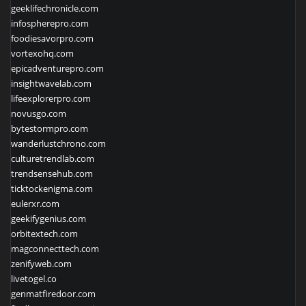
geeklifechronicle.com
infospherepro.com
foodiesavorpro.com
vortexohq.com
epicadventurepro.com
insightwavelab.com
lifeexplorerpro.com
novusgo.com
bytestormpro.com
wanderlustchrono.com
culturetrendlab.com
trendsensehub.com
ticktockenigma.com
eulerxr.com
geekifygenius.com
orbitextech.com
magconnecttech.com
zenifyweb.com
livetogel.co
genmatfiredoor.com