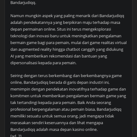
Bandarjudiqq.
Namun mungkin aspek yang paling menarik dari Bandarjudiqq
adalah pendekatannya yang berpikiran maju terhadap masa
depan permainan online. Situs ini terus mengeksplorasi
teknologi dan inovasi baru untuk meningkatkan pengalaman
bermain game bagi para pemain, mulai dari game realitas virtual
dan augmented reality hingga chatbot canggih yang didukung
AI yang memberikan rekomendasi dan bantuan yang
dipersonalisasi kepada para pemain.
Seiring dengan terus berkembang dan berkembangnya game
online, Bandarjudiqq berada di garis depan industri ini,
memimpin dengan pendekatan inovatifnya terhadap game dan
komitmen untuk memberikan pengalaman bermain game yang
tak tertandingi kepada para pemain. Baik Anda seorang
profesional berpengalaman atau pemain biasa, Bandarjudiqq
memiliki sesuatu untuk semua orang, jadi mengapa tidak
merasakan sendiri keseruannya dan lihat mengapa
Bandarjudiqq adalah masa depan kasino online.
[ad_2]