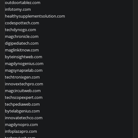
outdoortablez.com
infotomy.com
healthysupplementsolution.com
codespottech.com
techdynogo.com
magchronicle.com
digipediatech.com
maglinkitnow.com
byteinsightweb.com
magdynogenius.com
magsynapselab.com
techtronixgen.com
innovextechpro.com
magcircuitweb.com
techscopexpert.com
techpediaweb.com
bytelabgenius.com
innovatetechco.com
magdynopro.com
infoplazapro.com