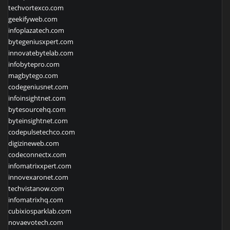
techvortexco.com
geekifyweb.com
infoplazatech.com
bytegeniusxpert.com
innovatebytelab.com
infobytepro.com
magbytego.com
codegeniusnet.com
infoinsightnet.com
bytesourcehq.com
byteinsightnet.com
codepulsetechco.com
digizineweb.com
codeconnectx.com
infomatrixxpert.com
innovexaronet.com
techvistanow.com
infomatrixhq.com
cubixiosparklab.com
novaevotech.com