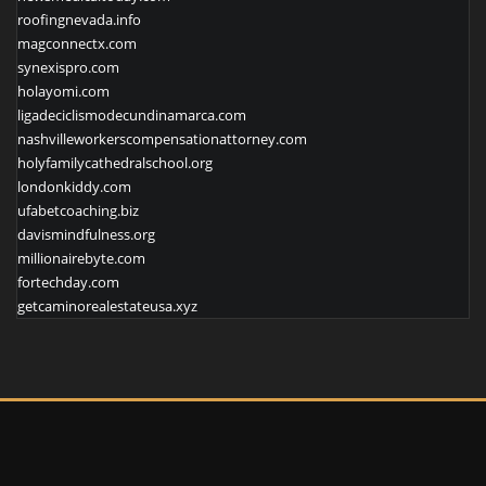
roofingnevada.info
magconnectx.com
synexispro.com
holayomi.com
ligadeciclismodecundinamarca.com
nashvilleworkerscompensationattorney.com
holyfamilycathedralschool.org
londonkiddy.com
ufabetcoaching.biz
davismindfulness.org
millionairebyte.com
fortechday.com
getcaminorealestateusa.xyz