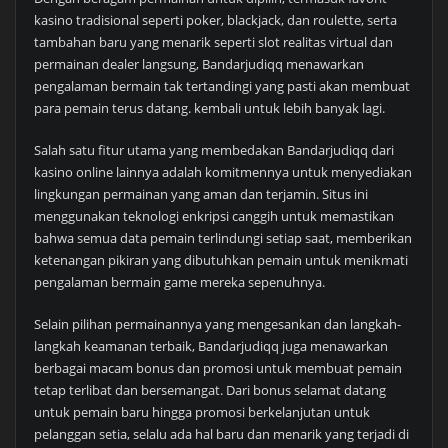
kasino tradisional seperti poker, blackjack, dan roulette, serta
tambahan baru yang menarik seperti slot realitas virtual dan
permainan dealer langsung, Bandarjudiqq menawarkan
pengalaman bermain tak tertandingi yang pasti akan membuat
para pemain terus datang. kembali untuk lebih banyak lagi.
Salah satu fitur utama yang membedakan Bandarjudiqq dari
kasino online lainnya adalah komitmennya untuk menyediakan
lingkungan permainan yang aman dan terjamin. Situs ini
menggunakan teknologi enkripsi canggih untuk memastikan
bahwa semua data pemain terlindungi setiap saat, memberikan
ketenangan pikiran yang dibutuhkan pemain untuk menikmati
pengalaman bermain game mereka sepenuhnya.
Selain pilihan permainannya yang mengesankan dan langkah-
langkah keamanan terbaik, Bandarjudiqq juga menawarkan
berbagai macam bonus dan promosi untuk membuat pemain
tetap terlibat dan bersemangat. Dari bonus selamat datang
untuk pemain baru hingga promosi berkelanjutan untuk
pelanggan setia, selalu ada hal baru dan menarik yang terjadi di