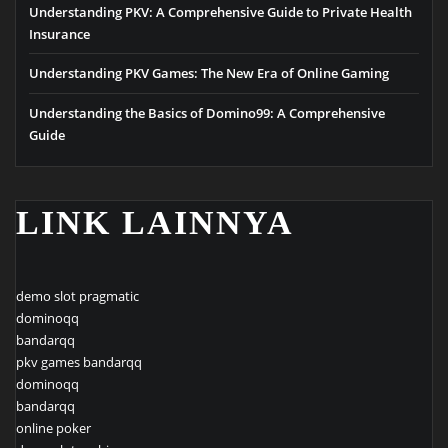
Understanding PKV: A Comprehensive Guide to Private Health
Insurance
Understanding PKV Games: The New Era of Online Gaming
Understanding the Basics of Domino99: A Comprehensive
Guide
LINK LAINNYA
demo slot pragmatic
dominoqq
bandarqq
pkv games bandarqq
dominoqq
bandarqq
online poker