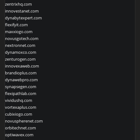
zentrixhq.com
innovestanet.com
dynabytexpert.com
flexifyit.com
maxxiogo.com
novusgotech.com
nextronnet.com
dynamoxco.com
zenturogen.com
innovexaweb.com
brandioplus.com
dynawebpro.com
synapsegen.com
flexipathlab.com
vividushq.com
vortexaplus.com
cubixiogo.com
novuspherenet.com
orbitechnet.com
optiwavex.com