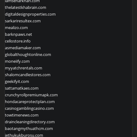
iamseharkhan.com
thelatestkhabrain.com
digitaldesignproperties.com
sarkariresultex.com
mealizo.com
barknpaws.net
cellostore.info
asmediamaker.com
globalthoughtonline.com
moneiify.com
myyatchrentals.com
shalomcandlestores.com
geekifyit.com
sattamatkaes.com
crunchyrollpremiumapk.com
hondacareprotectplan.com
casinogamblingcasino.com
towtimenews.com
draincleaningdirectory.com
baotangmythuathcm.com
jethukukburosu.com