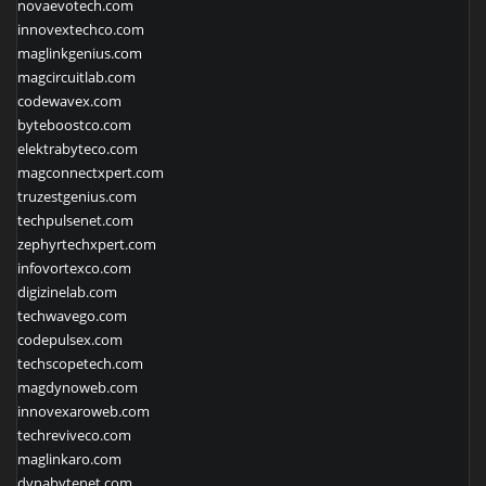
novaevotech.com
innovextechco.com
maglinkgenius.com
magcircuitlab.com
codewavex.com
byteboostco.com
elektrabyteco.com
magconnectxpert.com
truzestgenius.com
techpulsenet.com
zephyrtechxpert.com
infovortexco.com
digizinelab.com
techwavego.com
codepulsex.com
techscopetech.com
magdynoweb.com
innovexaroweb.com
techreviveco.com
maglinkaro.com
dynabytenet.com