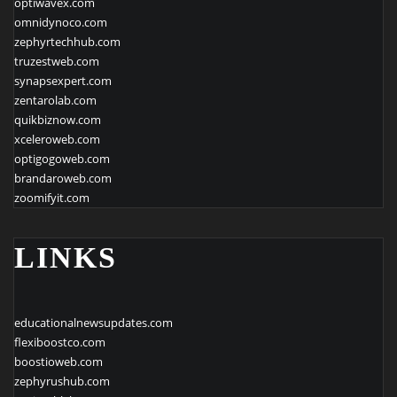
optiwavex.com
omnidynoco.com
zephyrtechhub.com
truzestweb.com
synapsexpert.com
zentarolab.com
quikbiznow.com
xceleroweb.com
optigogoweb.com
brandaroweb.com
zoomifyit.com
LINKS
educationalnewsupdates.com
flexiboostco.com
boostioweb.com
zephyrushub.com