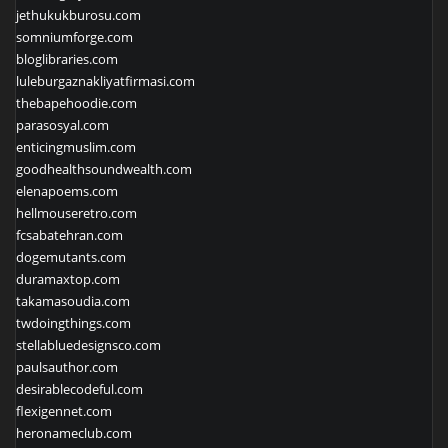
jethukukburosu.com
somniumforge.com
bloglibraries.com
luleburgaznakliyatfirmasi.com
thebapehoodie.com
parasosyal.com
enticingmuslim.com
goodhealthsoundwealth.com
elenapoems.com
hellmouseretro.com
fcsabatehran.com
dogemutants.com
duramaxtop.com
takamasoudia.com
twdoingthings.com
stellabluedesignsco.com
paulsauthor.com
desirablecodeful.com
flexigennet.com
heronameclub.com