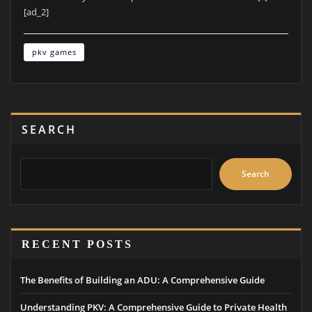
[ad_2]
pkv games
SEARCH
Search
RECENT POSTS
The Benefits of Building an ADU: A Comprehensive Guide
Understanding PKV: A Comprehensive Guide to Private Health