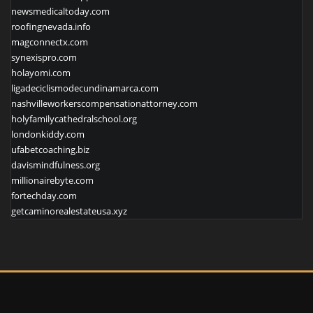
newsmedicaltoday.com
roofingnevada.info
magconnectx.com
synexispro.com
holayomi.com
ligadeciclismodecundinamarca.com
nashvilleworkerscompensationattorney.com
holyfamilycathedralschool.org
londonkiddy.com
ufabetcoaching.biz
davismindfulness.org
millionairebyte.com
fortechday.com
getcaminorealestateusa.xyz