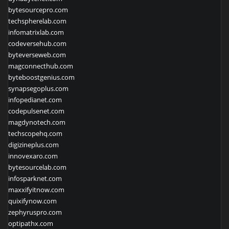
bytesourcepro.com
techspherelab.com
infomatrixlab.com
codeversehub.com
byteverseweb.com
magconnecthub.com
byteboostgenius.com
synapsegoplus.com
infopedianet.com
codepulsenet.com
magdynotech.com
techscopehq.com
digizineplus.com
innovexaro.com
bytesourcelab.com
infosparknet.com
maxxifyitnow.com
quixifynow.com
zephyruspro.com
optipathx.com