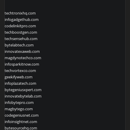
techtronixhq.com
infogadgethub.com
codelinkitpro.com
techboostgen.com
techsensehub.com
bytelabtech.com
innovatexaweb.com
magdynotechco.com
infosparkitnow.com
techvortexco.com
geekifyweb.com
infoplazatech.com
bytegeniusxpert.com
innovatebytelab.com
infobytepro.com
magbytego.com
codegeniusnet.com
infoinsightnet.com
bytesourcehq.com