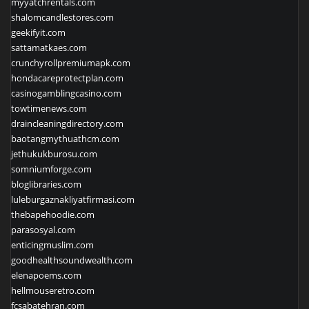
myyatchrentals.com
shalomcandlestores.com
geekifyit.com
sattamatkaes.com
crunchyrollpremiumapk.com
hondacareprotectplan.com
casinogamblingcasino.com
towtimenews.com
draincleaningdirectory.com
baotangmythuathcm.com
jethukukburosu.com
somniumforge.com
bloglibraries.com
luleburgaznakliyatfirmasi.com
thebapehoodie.com
parasosyal.com
enticingmuslim.com
goodhealthsoundwealth.com
elenapoems.com
hellmouseretro.com
fcsabatehran.com