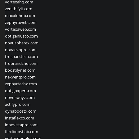
vortexahq.com
zenithifyit.com
maxxiohub.com
zephyraweb.com
vortexaweb.com
optigeniusco.com
novuspherex.com
novaevopro.com
trusparktech.com
trubrandzhq.com
boostifynet.com
nexventpro.com
zephyrtechx.com
optigoxpert.com
novuswayz.com
actifypro.com
dynaboostx.com
instaflexco.com
innovistapro.com
flexiboostlab.com
vortexohqplus.com