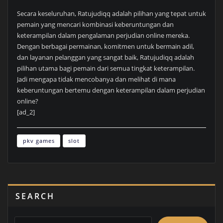
Secara keseluruhan, Ratujudiqq adalah pilihan yang tepat untuk
pemain yang mencari kombinasi keberuntungan dan
keterampilan dalam pengalaman perjudian online mereka.
Dengan berbagai permainan, komitmen untuk bermain adil,
dan layanan pelanggan yang sangat baik, Ratujudiqq adalah
pilihan utama bagi pemain dari semua tingkat keterampilan.
Jadi mengapa tidak mencobanya dan melihat di mana
keberuntungan bertemu dengan keterampilan dalam perjudian
online?
[ad_2]
pkv games
slot
SEARCH