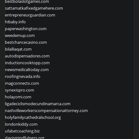
bestbolaslotgames.com
sattamatkafixedgamehere.com
entrepreneurguardian.com
hibaby.info
paperwashington.com
weedemup.com
bestchancecasino.com
bilalliaqat.com
autodispensadores.com
inductioncooktopp.com
newsmedicaltoday.com
roofingnevada.info
magconnectx.com
synexispro.com
holayomi.com
ligadeciclismodecundinamarca.com
nashvilleworkerscompensationattorney.com
holyfamilycathedralschool.org
londonkiddy.com
ufabetcoaching.biz
davismindfulness.org