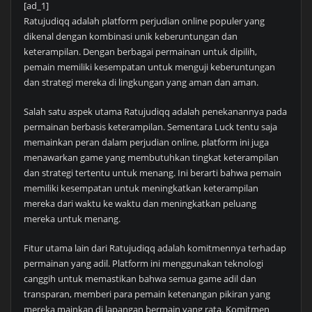
[ad_1]
Ratujudiqq adalah platform perjudian online populer yang
dikenal dengan kombinasi unik keberuntungan dan
keterampilan. Dengan berbagai permainan untuk dipilih,
pemain memiliki kesempatan untuk menguji keberuntungan
dan strategi mereka di lingkungan yang aman dan aman.
Salah satu aspek utama Ratujudiqq adalah penekanannya pada
permainan berbasis keterampilan. Sementara Luck tentu saja
memainkan peran dalam perjudian online, platform ini juga
menawarkan game yang membutuhkan tingkat keterampilan
dan strategi tertentu untuk menang. Ini berarti bahwa pemain
memiliki kesempatan untuk meningkatkan keterampilan
mereka dari waktu ke waktu dan meningkatkan peluang
mereka untuk menang.
Fitur utama lain dari Ratujudiqq adalah komitmennya terhadap
permainan yang adil. Platform ini menggunakan teknologi
canggih untuk memastikan bahwa semua game adil dan
transparan, memberi para pemain ketenangan pikiran yang
mereka mainkan di lapangan bermain yang rata. Komitmen