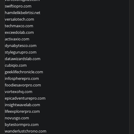
swiftiopro.com
hamilelikbelirtisi.net
versalotech.com
techmaxco.com
exceedolab.com
activaxio.com
dynabytesco.com
stylegurupro.com
datawizardslab.com
cubiqio.com
geeklifechronicle.com
infospherepro.com
foodiesavorpro.com
vortexohq.com
epicadventurepro.com
insightwavelab.com
lifeexplorerpro.com
novusgo.com
bytestormpro.com
wanderlustchrono.com