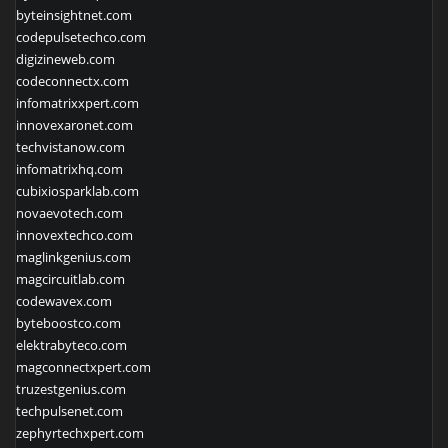
byteinsightnet.com
codepulsetechco.com
digizineweb.com
codeconnectx.com
infomatrixxpert.com
innovexaronet.com
techvistanow.com
infomatrixhq.com
cubixiosparklab.com
novaevotech.com
innovextechco.com
maglinkgenius.com
magcircuitlab.com
codewavex.com
byteboostco.com
elektrabyteco.com
magconnectxpert.com
truzestgenius.com
techpulsenet.com
zephyrtechxpert.com