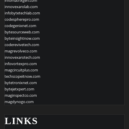
infomatrixgen.com
innovexarolab.com
infobytetechlab.com
codespherepro.com
codegenixnet.com
bytesourceweb.com
byteinsightnow.com
coderevivetech.com
magrevolveco.com
innovexarotech.com
infovortexpro.com
magcircuitplus.com
techscopeitnow.com
bytetronixnet.com
bytejetxpert.com
maginspectco.com
magdynogo.com
LINKS