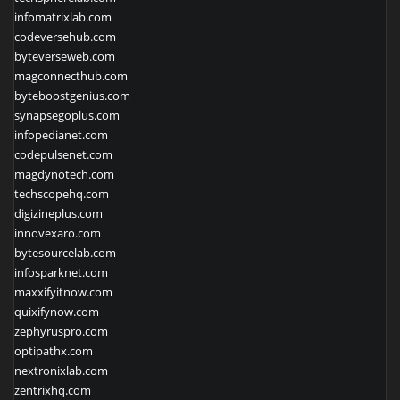
infomatrixlab.com
codeversehub.com
byteverseweb.com
magconnecthub.com
byteboostgenius.com
synapsegoplus.com
infopedianet.com
codepulsenet.com
magdynotech.com
techscopehq.com
digizineplus.com
innovexaro.com
bytesourcelab.com
infosparknet.com
maxxifyitnow.com
quixifynow.com
zephyruspro.com
optipathx.com
nextronixlab.com
zentrixhq.com