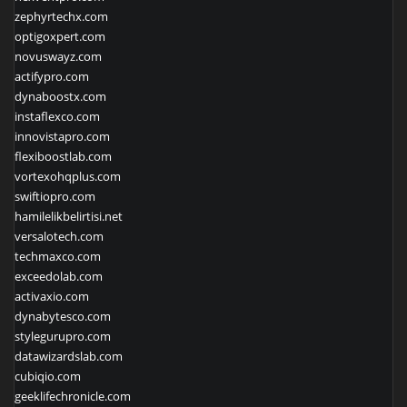
zephyrtechx.com
optigoxpert.com
novuswayz.com
actifypro.com
dynaboostx.com
instaflexco.com
innovistapro.com
flexiboostlab.com
vortexohqplus.com
swiftiopro.com
hamilelikbelirtisi.net
versalotech.com
techmaxco.com
exceedolab.com
activaxio.com
dynabytesco.com
stylegurupro.com
datawizardslab.com
cubiqio.com
geeklifechronicle.com