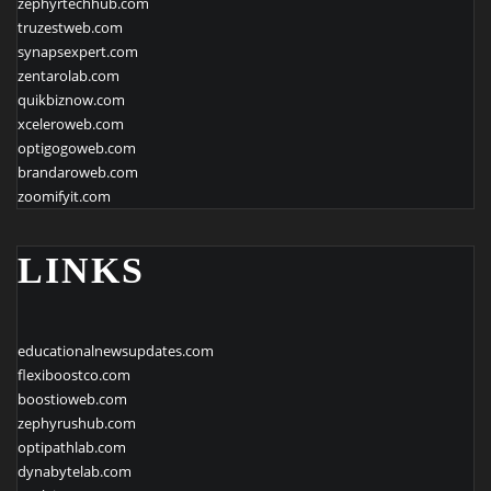
zephyrtechhub.com
truzestweb.com
synapsexpert.com
zentarolab.com
quikbiznow.com
xceleroweb.com
optigogoweb.com
brandaroweb.com
zoomifyit.com
LINKS
educationalnewsupdates.com
flexiboostco.com
boostioweb.com
zephyrushub.com
optipathlab.com
dynabytelab.com