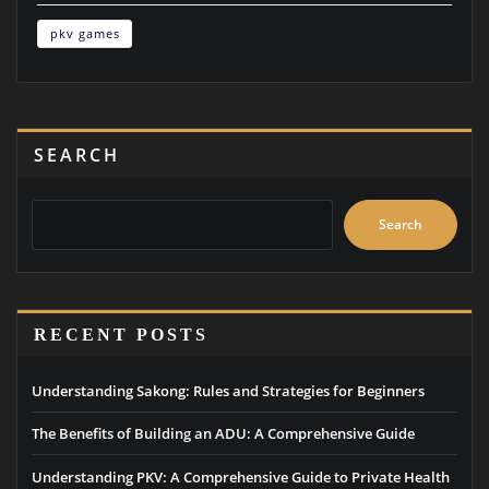
pkv games
SEARCH
Search
RECENT POSTS
Understanding Sakong: Rules and Strategies for Beginners
The Benefits of Building an ADU: A Comprehensive Guide
Understanding PKV: A Comprehensive Guide to Private Health