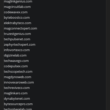
maglinkgenius.com
magcircuitlab.com
codewavex.com
byteboostco.com
elektrabyteco.com
magconnectxpert.com
truzestgenius.com
techpulsenet.com
zephyrtechxpert.com
infovortexco.com
digizinelab.com
techwavego.com
codepulsex.com
techscopetech.com
magdynoweb.com
innovexaroweb.com
techreviveco.com
maglinkaro.com
dynabytenet.com
bytesourcepro.com
techspherelab.com