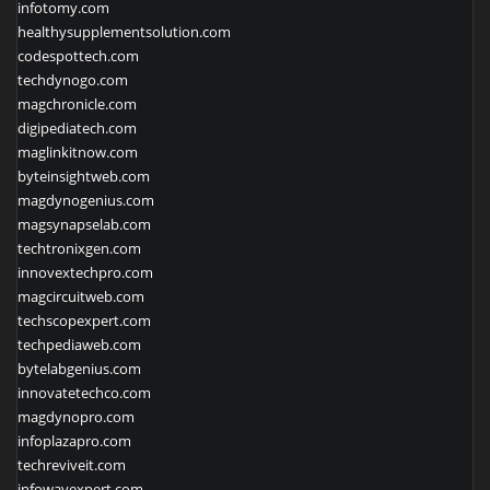
infotomy.com
healthysupplementsolution.com
codespottech.com
techdynogo.com
magchronicle.com
digipediatech.com
maglinkitnow.com
byteinsightweb.com
magdynogenius.com
magsynapselab.com
techtronixgen.com
innovextechpro.com
magcircuitweb.com
techscopexpert.com
techpediaweb.com
bytelabgenius.com
innovatetechco.com
magdynopro.com
infoplazapro.com
techreviveit.com
infowavexpert.com