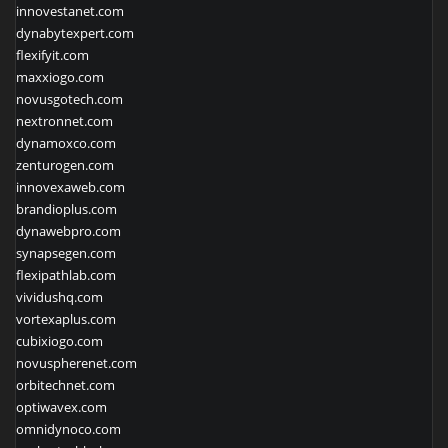
innovestanet.com
dynabytexpert.com
flexifyit.com
maxxiogo.com
novusgotech.com
nextronnet.com
dynamoxco.com
zenturogen.com
innovexaweb.com
brandioplus.com
dynawebpro.com
synapsegen.com
flexipathlab.com
vividushq.com
vortexaplus.com
cubixiogo.com
novuspherenet.com
orbitechnet.com
optiwavex.com
omnidynoco.com