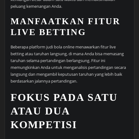
peluang kemenangan Anda.
MANFAATKAN FITUR
LIVE BETTING
Beberapa platform judi bola online menawarkan fitur live
betting atau taruhan langsung, di mana Anda bisa memasang
taruhan selama pertandingan berlangsung. Fitur ini
memungkinkan Anda untuk menganalisis pertandingan secara
langsung dan mengambil keputusan taruhan yang lebih baik
berdasarkan jalannya pertandingan.
FOKUS PADA SATU
ATAU DUA
KOMPETISI