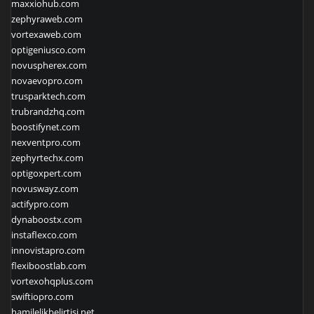
maxxiohub.com
zephyraweb.com
vortexaweb.com
optigeniusco.com
novuspherex.com
novaevopro.com
trusparktech.com
trubrandzhq.com
boostifynet.com
nexventpro.com
zephyrtechx.com
optigoxpert.com
novuswayz.com
actifypro.com
dynaboostx.com
instaflexco.com
innovistapro.com
flexiboostlab.com
vortexohqplus.com
swiftiopro.com
hamilelikbelirtisi.net