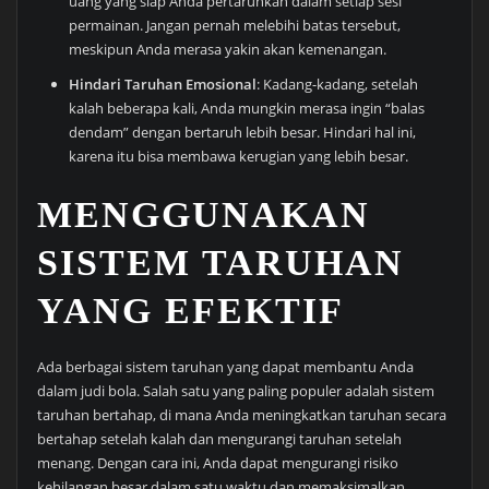
uang yang siap Anda pertaruhkan dalam setiap sesi
permainan. Jangan pernah melebihi batas tersebut,
meskipun Anda merasa yakin akan kemenangan.
Hindari Taruhan Emosional
: Kadang-kadang, setelah
kalah beberapa kali, Anda mungkin merasa ingin “balas
dendam” dengan bertaruh lebih besar. Hindari hal ini,
karena itu bisa membawa kerugian yang lebih besar.
MENGGUNAKAN
SISTEM TARUHAN
YANG EFEKTIF
Ada berbagai sistem taruhan yang dapat membantu Anda
dalam judi bola. Salah satu yang paling populer adalah sistem
taruhan bertahap, di mana Anda meningkatkan taruhan secara
bertahap setelah kalah dan mengurangi taruhan setelah
menang. Dengan cara ini, Anda dapat mengurangi risiko
kehilangan besar dalam satu waktu dan memaksimalkan