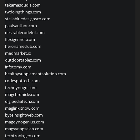
takamasoudia.com
twdoingthings.com
stellabluedesignsco.com
paulsauthor.com
desirablecodeful.com
flexigennet.com
heronameclub.com
medmarket.io
outdoortablez.com
infotomy.com
healthysupplementsolution.com
codespottech.com
techdynogo.com
magchronicle.com
digipediatech.com
maglinkitnow.com
byteinsightweb.com
magdynogenius.com
magsynapselab.com
techtronixgen.com