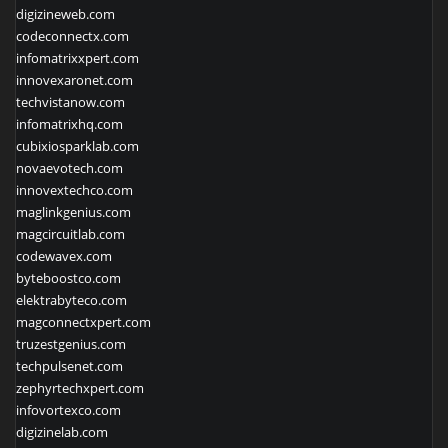
digizineweb.com
codeconnectx.com
infomatrixxpert.com
innovexaronet.com
techvistanow.com
infomatrixhq.com
cubixiosparklab.com
novaevotech.com
innovextechco.com
maglinkgenius.com
magcircuitlab.com
codewavex.com
byteboostco.com
elektrabyteco.com
magconnectxpert.com
truzestgenius.com
techpulsenet.com
zephyrtechxpert.com
infovortexco.com
digizinelab.com