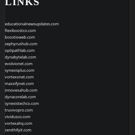
LINKS
educationalnewsupdates.com
flexiboostco.com
boostioweb.com
zephyrushub.com
optipathlab.com
dynabytelab.com
evolvionet.com
synexisplus.com
vortexonet.com
maxxifynet.com
innovexahub.com
dynacorelab.com
synexistechco.com
truvivopro.com
vividusco.com
vortexahq.com
zenithifyit.com