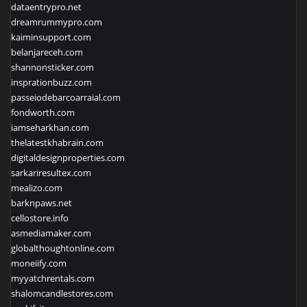
dataentrypro.net
dreamrummypro.com
kaiminsupport.com
belanjareceh.com
shannonsticker.com
insprationbuzz.com
passeiodebarcoarraial.com
fondworth.com
iamseharkhan.com
thelatestkhabrain.com
digitaldesignproperties.com
sarkariresultex.com
mealizo.com
barknpaws.net
cellostore.info
asmediamaker.com
globalthoughtonline.com
moneiify.com
myyatchrentals.com
shalomcandlestores.com