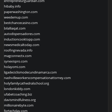
entrepreneurguardian.com
hibaby.info
paperwashington.com
weedemup.com
bestchancecasino.com
bilalliaqat.com
autodispensadores.com
inductioncooktopp.com
newsmedicaltoday.com
roofingnevada.info
magconnectx.com
synexispro.com
holayomi.com
ligadeciclismodecundinamarca.com
nashvilleworkerscompensationattorney.com
holyfamilycathedralschool.org
londonkiddy.com
ufabetcoaching.biz
davismindfulness.org
millionairebyte.com
fortechday.com