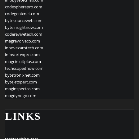
codespherepro.com
codegenixnet.com
bytesourceweb.com
byteinsightnow.com
coderevivetech.com
magrevolveco.com
innovexarotech.com
infovortexpro.com
magcircuitplus.com
techscopeitnow.com
bytetronixnet.com
bytejetxpert.com
maginspectco.com
magdynogo.com
LINKS