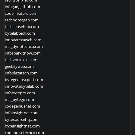
techtronixhq.com
infogadgethub.com
codelinkitpro.com
techboostgen.com
techsensehub.com
bytelabtech.com
innovatexaweb.com
magdynotechco.com
infosparkitnow.com
techvortexco.com
geekifyweb.com
infoplazatech.com
bytegeniusxpert.com
innovatebytelab.com
infobytepro.com
magbytego.com
codegeniusnet.com
infoinsightnet.com
bytesourcehq.com
byteinsightnet.com
codepulsetechco.com