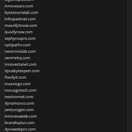
innovexaro.com
bytesourcelab.com
infosparknet.com
maxxifyitnow.com
quixifynow.com
zephyruspro.com
optipathx.com
nextronixlab.com
zentrixhq.com
innovestanet.com
dynabytexpert.com
flexifyit.com
maxxiogo.com
novusgotech.com
nextronnet.com
dynamoxco.com
zenturogen.com
innovexaweb.com
brandioplus.com
dynawebpro.com