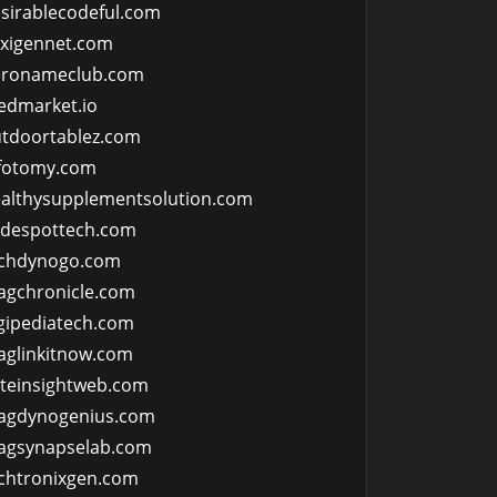
sirablecodeful.com
exigennet.com
eronameclub.com
dmarket.io
tdoortablez.com
fotomy.com
althysupplementsolution.com
despottech.com
echdynogo.com
gchronicle.com
gipediatech.com
glinkitnow.com
teinsightweb.com
agdynogenius.com
agsynapselab.com
chtronixgen.com