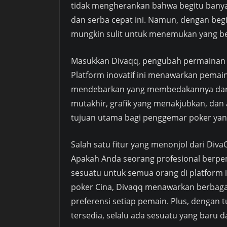
tidak mengherankan bahwa begitu banya
dan serba cepat ini. Namun, dengan begit
mungkin sulit untuk menemukan yang ben
Masukkan Divaqq, pengubah permainan d
Platform inovatif ini menawarkan pema
mendebarkan yang membedakannya dari s
mutakhir, grafik yang menakjubkan, da
tujuan utama bagi penggemar poker yan
Salah satu fitur yang menonjol dari Di
Apakah Anda seorang profesional berpe
sesuatu untuk semua orang di platform i
poker Cina, Divaqq menawarkan berbag
preferensi setiap pemain. Plus, dengan
tersedia, selalu ada sesuatu yang baru 