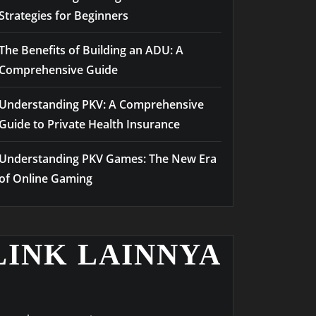
Strategies for Beginners
The Benefits of Building an ADU: A
Comprehensive Guide
Understanding PKV: A Comprehensive
Guide to Private Health Insurance
Understanding PKV Games: The New Era
of Online Gaming
LINK LAINNYA