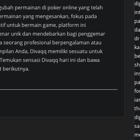
di
ubah permainan di poker online yang telah
in
permainan yang mengesankan, fokus pada
pa
if untuk bermain game, platform ini
da
enar unik dan mendebarkan bagi penggemar
d
da seorang profesional berpengalaman atau
ka
pilan Anda, Divaqq memiliki sesuatu untuk
be
emukan sensasi Divaqq hari ini dan bawa
sh
 berikutnya.
in
pa
fo
i
th
di
sa
me