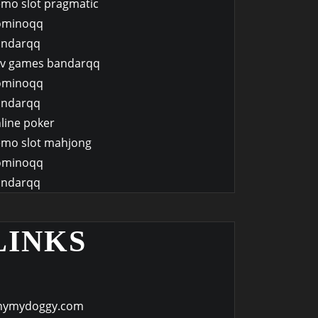
mo slot pragmatic
ominoqq
andarqq
v games bandarqq
ominoqq
andarqq
line poker
mo slot mahjong
ominoqq
andarqq
LINKS
hymydoggy.com