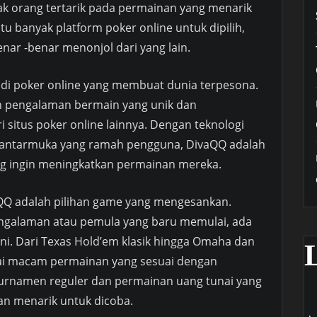
k orang tertarik pada permainan yang menarik
u banyak platform poker online untuk dipilih,
ar -benar menonjol dari yang lain.
i poker online yang membuat dunia terpesona.
in pengalaman bermain yang unik dan
itus poker online lainnya. Dengan teknologi
n antarmuka yang ramah pengguna, DivaQQ adalah
g ingin meningkatkan permainan mereka.
vaQQ adalah pilihan game yang mengesankan.
ngalaman atau pemula yang baru memulai, ada
ni. Dari Texas Hold’em klasik hingga Omaha dan
ai macam permainan yang sesuai dengan
 turnamen reguler dan permainan uang tunai yang
dan menarik untuk dicoba.