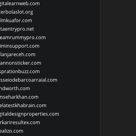
gitalearnweb.com
terbolaslot.org
lmkuafor.com
taentrypro.net
reamrummypro.com
iminsupport.com
lanjareceh.com
annonsticker.com
sprationbuzz.com
sseiodebarcoarraial.com
ndworth.com
amseharkhan.com
elatestkhabrain.com
gitaldesignproperties.com
rkariresultex.com
alizo.com