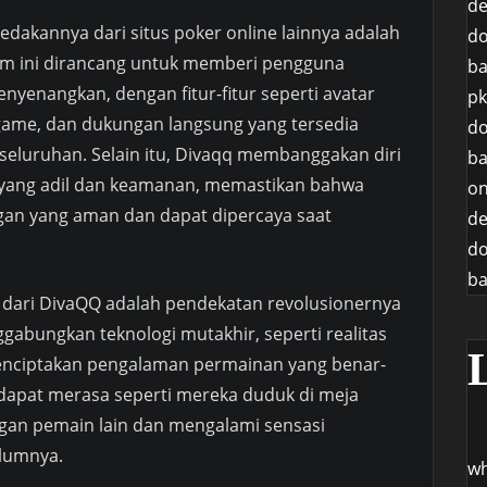
de
dakannya dari situs poker online lainnya adalah
d
rm ini dirancang untuk memberi pengguna
b
enangkan, dengan fitur-fitur seperti avatar
pk
game, dan dukungan langsung yang tersedia
d
eluruhan. Selain itu, Divaqq membanggakan diri
b
yang adil dan keamanan, memastikan bahwa
on
an yang aman dan dapat dipercaya saat
de
d
b
 dari DivaQQ adalah pendekatan revolusionernya
ggabungkan teknologi mutakhir, seperti realitas
menciptakan pengalaman permainan yang benar-
dapat merasa seperti mereka duduk di meja
ngan pemain lain dan mengalami sensasi
lumnya.
w