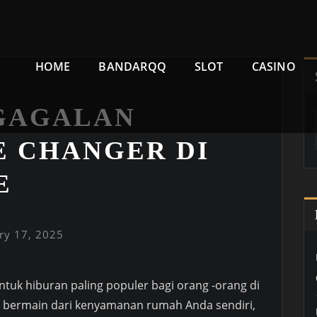
HOME
BANDARQQ
SLOT
CASINO
GAGALAN
E CHANGER DI
E
ry 17, 2025
ntuk hiburan paling populer bagi orang -orang di
 bermain dari kenyamanan rumah Anda sendiri,