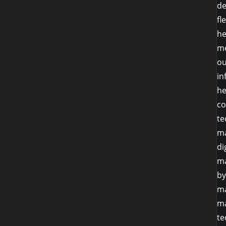
de
fl
h
me
ou
in
he
co
t
ma
di
ma
by
m
m
te