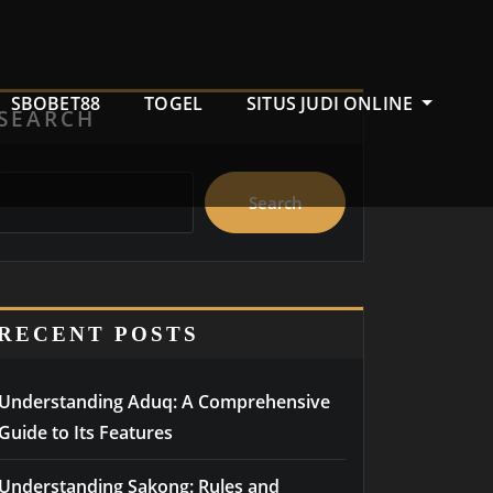
SBOBET88
TOGEL
SITUS JUDI ONLINE
SEARCH
Search
RECENT POSTS
Understanding Aduq: A Comprehensive
Guide to Its Features
Understanding Sakong: Rules and