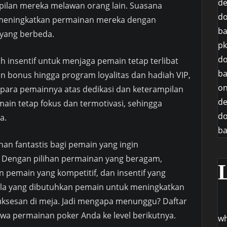
de
pilan mereka melawan orang lain. Suasana
d
 meningkatkan permainan mereka dengan
b
yang berbeda.
pk
d
 insentif untuk menjaga pemain tetap terlibat
b
an bonus hingga program loyalitas dan hadiah VIP,
on
ara pemainnya atas dedikasi dan keterampilan
de
ain tetap fokus dan termotivasi, sehingga
d
a.
b
han fantastis bagi pemain yang ingin
 Dengan pilihan permainan yang beragam,
pemain yang kompetitif, dan insentif yang
la yang dibutuhkan pemain untuk meningkatkan
ksesan di meja. Jadi mengapa menunggu? Daftar
wa permainan poker Anda ke level berikutnya.
w