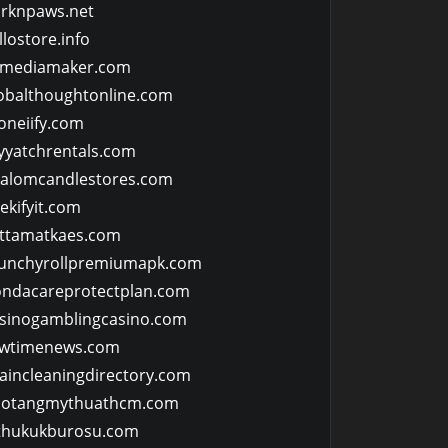
rknpaws.net
llostore.info
smediamaker.com
obalthoughtonline.com
neiify.com
yatchrentals.com
alomcandlestores.com
ekifyit.com
ttamatkaes.com
unchyrollpremiumapk.com
ndacareprotectplan.com
sinogamblingcasino.com
owtimenews.com
aincleaningdirectory.com
aotangmythuathcm.com
thukukburosu.com