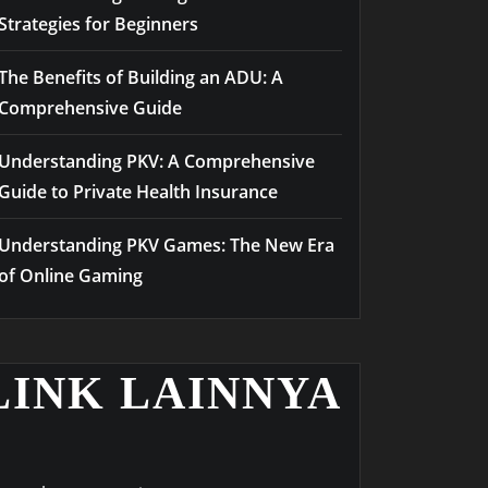
Strategies for Beginners
The Benefits of Building an ADU: A
Comprehensive Guide
Understanding PKV: A Comprehensive
Guide to Private Health Insurance
Understanding PKV Games: The New Era
of Online Gaming
LINK LAINNYA