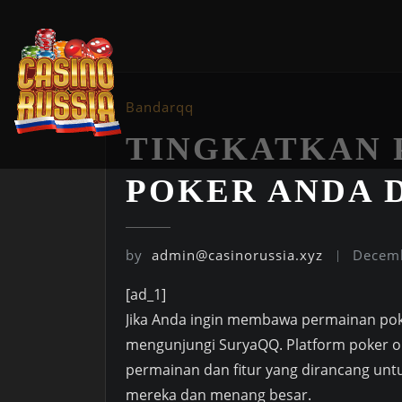
Skip
to
content
Bandarqq
TINGKATKAN 
POKER ANDA 
by
admin@casinorussia.xyz
Decemb
[ad_1]
Jika Anda ingin membawa permainan poke
mengunjungi SuryaQQ. Platform poker o
permainan dan fitur yang dirancang u
mereka dan menang besar.