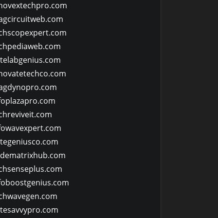
novextechpro.com
gcircuitweb.com
chscopexpert.com
chpediaweb.com
telabgenius.com
novatetechco.com
agdynopro.com
foplazapro.com
chreviveit.com
fowavexpert.com
tegeniusco.com
dematrixhub.com
chsenseplus.com
foboostgenius.com
echwavegen.com
tesavvypro.com