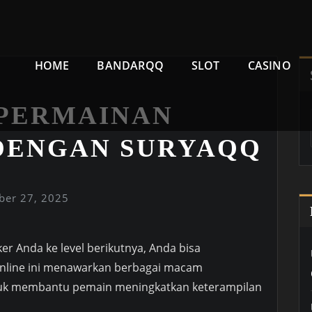
HOME
BANDARQQ
SLOT
CASINO
PERMAINAN
DENGAN SURYAQQ
er 27, 2025
r Anda ke level berikutnya, Anda bisa
nline ini menawarkan berbagai macam
ntuk membantu pemain meningkatkan keterampilan