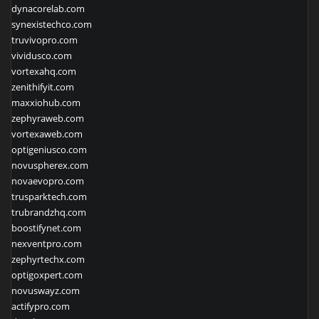
dynacorelab.com
synexistechco.com
truvivopro.com
vividusco.com
vortexahq.com
zenithifyit.com
maxxiohub.com
zephyraweb.com
vortexaweb.com
optigeniusco.com
novuspherex.com
novaevopro.com
trusparktech.com
trubrandzhq.com
boostifynet.com
nexventpro.com
zephyrtechx.com
optigoxpert.com
novuswayz.com
actifypro.com