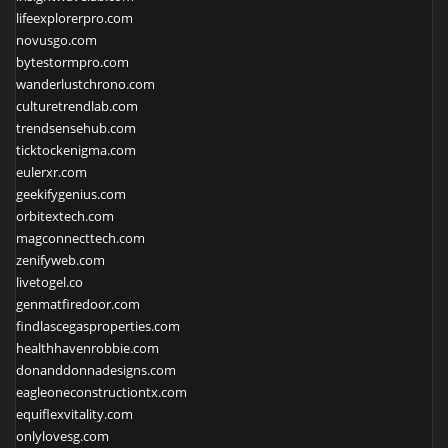
lifeexplorerpro.com
novusgo.com
bytestormpro.com
wanderlustchrono.com
culturetrendlab.com
trendsensehub.com
ticktockenigma.com
eulerxr.com
geekifygenius.com
orbitextech.com
magconnecttech.com
zenifyweb.com
livetogel.co
genmatfiredoor.com
findlascegasproperties.com
healthhavenrobbie.com
donanddonnadesigns.com
eagleoneconstructiontx.com
equiflexvitality.com
onlylovesg.com