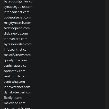
byteboostgenius.com
synapsegoplus.com
infopedianet.com
codepulsenet.com
magdynotech.com
techscopehq.com
digizineplus.com
innovexaro.com
bytesourcelab.com
infosparknet.com
maxxifyitnow.com
quixifynow.com
zephyruspro.com
optipathx.com
nextronixlab.com
zentrixhq.com
innovestanet.com
dynabytexpert.com
flexifyit.com
maxxiogo.com
novusgotech.com