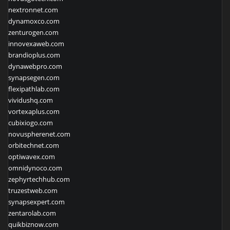
nextronnet.com
dynamoxco.com
zenturogen.com
innovexaweb.com
brandioplus.com
dynawebpro.com
synapsegen.com
flexipathlab.com
vividushq.com
vortexaplus.com
cubixiogo.com
novuspherenet.com
orbitechnet.com
optiwavex.com
omnidynoco.com
zephyrtechhub.com
truzestweb.com
synapsexpert.com
zentarolab.com
quikbiznow.com