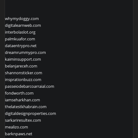
whymydoggy.com
digitalearnweb.com
interbolaslot.org
palmkuafor.com
dataentrypro.net
dreamrummypro.com
kaiminsupport.com
belanjareceh.com
shannonsticker.com
insprationbuzz.com
passeiodebarcoarraial.com
fondworth.com
iamseharkhan.com
thelatestkhabrain.com
digitaldesignproperties.com
sarkariresultex.com
mealizo.com
barknpaws.net