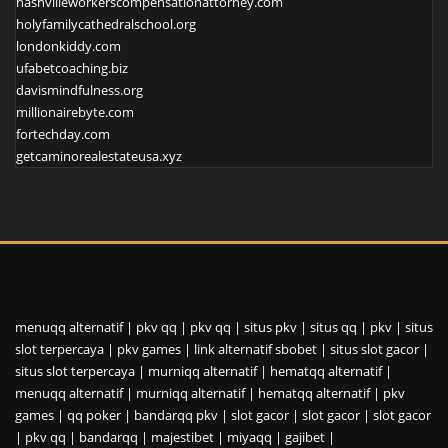
nashvilleworkerscompensationattorney.com
holyfamilycathedralschool.org
londonkiddy.com
ufabetcoaching.biz
davismindfulness.org
millionairebyte.com
fortechday.com
getcaminorealestateusa.xyz
menuqq alternatif
|
pkv qq
|
pkv qq
|
situs pkv
|
situs qq
|
pkv
|
situs
slot terpercaya
|
pkv games
|
link alternatif sbobet
|
situs slot gacor
|
situs slot terpercaya
|
murniqq alternatif
|
hematqq alternatif
|
menuqq alternatif
|
murniqq alternatif
|
hematqq alternatif
|
pkv
games
|
qq poker
|
bandarqq pkv
|
slot gacor
|
slot gacor
|
slot gacor
|
pkv qq
|
bandarqq
|
majestibet
|
miyaqq
|
gajibet
|