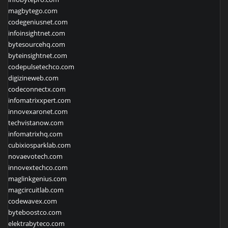
magbytego.com
codegeniusnet.com
infoinsightnet.com
bytesourcehq.com
byteinsightnet.com
codepulsetechco.com
digizineweb.com
codeconnectx.com
infomatrixxpert.com
innovexaronet.com
techvistanow.com
infomatrixhq.com
cubixiosparklab.com
novaevotech.com
innovextechco.com
maglinkgenius.com
magcircuitlab.com
codewavex.com
byteboostco.com
elektrabyteco.com