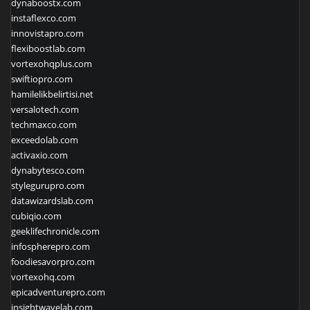
dynaboostx.com
instaflexco.com
innovistapro.com
flexiboostlab.com
vortexohqplus.com
swiftiopro.com
hamilelikbelirtisi.net
versalotech.com
techmaxco.com
exceedolab.com
activaxio.com
dynabytesco.com
stylegurupro.com
datawizardslab.com
cubiqio.com
geeklifechronicle.com
infospherepro.com
foodiesavorpro.com
vortexohq.com
epicadventurepro.com
insightwavelab.com