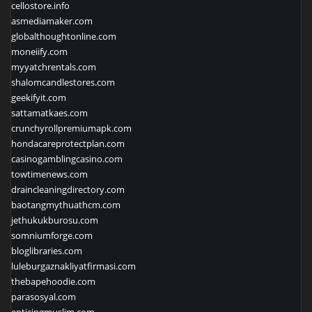
cellostore.info
asmediamaker.com
globalthoughtonline.com
moneiify.com
myyatchrentals.com
shalomcandlestores.com
geekifyit.com
sattamatkaes.com
crunchyrollpremiumapk.com
hondacareprotectplan.com
casinogamblingcasino.com
towtimenews.com
draincleaningdirectory.com
baotangmythuathcm.com
jethukukburosu.com
somniumforge.com
bloglibraries.com
luleburgaznakliyatfirmasi.com
thebapehoodie.com
parasosyal.com