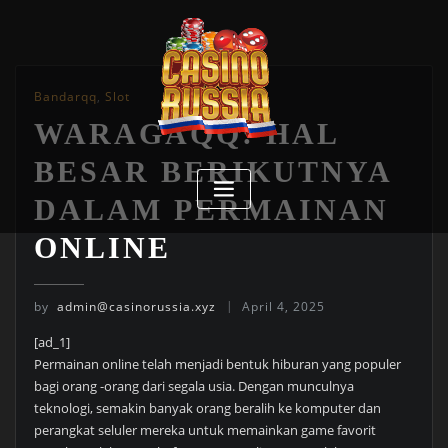
Skip
to
content
Bandarqq
,
Slot
WARAGAQQ: HAL
BESAR BERIKUTNYA
DALAM PERMAINAN
ONLINE
by
admin@casinorussia.xyz
April 4, 2025
[ad_1]
Permainan online telah menjadi bentuk hiburan yang populer
bagi orang -orang dari segala usia. Dengan munculnya
teknologi, semakin banyak orang beralih ke komputer dan
perangkat seluler mereka untuk memainkan game favorit