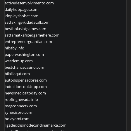
activedesenvolvimento.com
dailyhubpages.com
idnplaysbobet.com
sattakingvikidadacall.com
bestbolaslotgames.com
sattamatkafixedgamehere.com
entrepreneurguardian.com
hibaby.info
paperwashington.com
weedemup.com
bestchancecasino.com
bilalliaqat.com
autodispensadores.com
inductioncooktopp.com
newsmedicaltoday.com
roofingnevada.info
magconnectx.com
synexispro.com
holayomi.com
ligadeciclismodecundinamarca.com