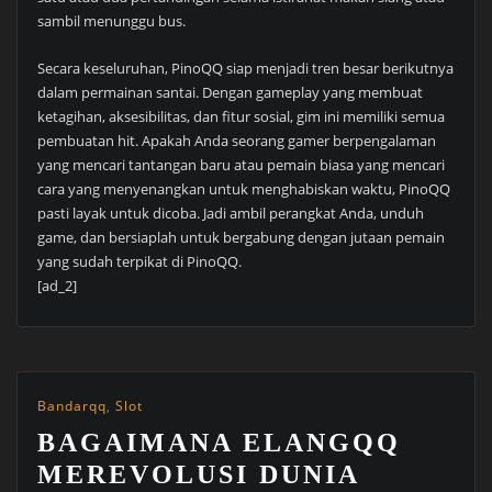
sambil menunggu bus.
Secara keseluruhan, PinoQQ siap menjadi tren besar berikutnya
dalam permainan santai. Dengan gameplay yang membuat
ketagihan, aksesibilitas, dan fitur sosial, gim ini memiliki semua
pembuatan hit. Apakah Anda seorang gamer berpengalaman
yang mencari tantangan baru atau pemain biasa yang mencari
cara yang menyenangkan untuk menghabiskan waktu, PinoQQ
pasti layak untuk dicoba. Jadi ambil perangkat Anda, unduh
game, dan bersiaplah untuk bergabung dengan jutaan pemain
yang sudah terpikat di PinoQQ.
[ad_2]
Bandarqq
,
Slot
BAGAIMANA ELANGQQ
MEREVOLUSI DUNIA