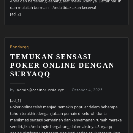
Anda dan bersenang -senang saat melakukannya. Daftar hari ini
dan mulailah bermain – Anda tidak akan kecewa!
[ad_2]
Bandarqq
TEMUKAN SENSASI
POKER ONLINE DENGAN
SURYAQQ
by
admin@casinorussia.xyz
October 4, 2025
[ad_1]
Poker online telah menjadi semakin populer dalam beberapa
tahun terakhir, dengan jutaan pemain di seluruh dunia
menikmati sensasi permainan dari kenyamanan rumah mereka
sendiri. Jika Anda ingin bergabung dalam aksinya, Suryaqq
adalah platform yang sempurna bagi Anda untuk menemukan