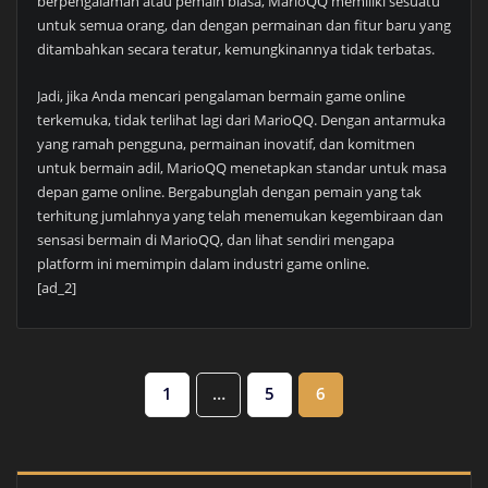
berpengalaman atau pemain biasa, MarioQQ memiliki sesuatu
untuk semua orang, dan dengan permainan dan fitur baru yang
ditambahkan secara teratur, kemungkinannya tidak terbatas.
Jadi, jika Anda mencari pengalaman bermain game online
terkemuka, tidak terlihat lagi dari MarioQQ. Dengan antarmuka
yang ramah pengguna, permainan inovatif, dan komitmen
untuk bermain adil, MarioQQ menetapkan standar untuk masa
depan game online. Bergabunglah dengan pemain yang tak
terhitung jumlahnya yang telah menemukan kegembiraan dan
sensasi bermain di MarioQQ, dan lihat sendiri mengapa
platform ini memimpin dalam industri game online.
[ad_2]
POSTS
1
…
5
6
PAGINATION