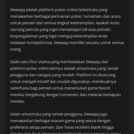
Dewaqq adalah platform poker online terkemuka yang
menawarkan berbagai permainan poker, turnamen, dan acara
untuk pemain dari semua tingkat keterampilan. Apakah Anda
seorang pemula yang ingin mempelajari tali atau pemain
berpengalaman yang ingin menguji keterampilan Anda
melawan kompetisi top, Dewaqq memiliki sesuatu untuk semua
orang.
Salah satu fitur utama yang membedakan Dewaqq dari
platform poker online lainnya adalah antarmuka yang ramah
pengguna dan navigasi yang mudah. Platform ini dirancang
untuk menjadi intuitif dan mudah digunakan, membuatnya
sederhana bagi pemain untuk menemukan game favorit
mereka, bergabung dengan turnamen, dan melacak kemajuan
mereka.
Selain antarmuka yang ramah pengguna, Dewaqq juga
menawarkan berbagai macam game yang sesuai dengan
preferensi setiap pemain. Dari Texas Hold’em klasik hingga
Omaha dan Stud, Dewaqq memiliki berbagai permainan poker