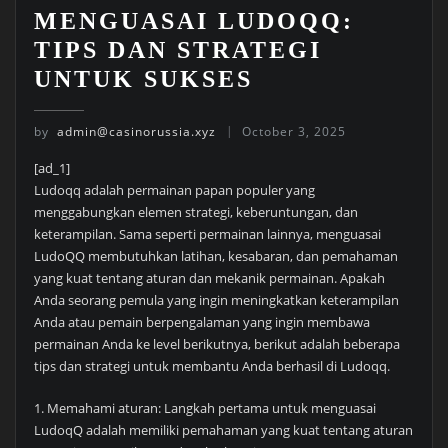
MENGUASAI LUDOQQ:
TIPS DAN STRATEGI
UNTUK SUKSES
by
admin@casinorussia.xyz
October 3, 2025
[ad_1]
Ludoqq adalah permainan papan populer yang
menggabungkan elemen strategi, keberuntungan, dan
keterampilan. Sama seperti permainan lainnya, menguasai
LudoQQ membutuhkan latihan, kesabaran, dan pemahaman
yang kuat tentang aturan dan mekanik permainan. Apakah
Anda seorang pemula yang ingin meningkatkan keterampilan
Anda atau pemain berpengalaman yang ingin membawa
permainan Anda ke level berikutnya, berikut adalah beberapa
tips dan strategi untuk membantu Anda berhasil di Ludoqq.
1. Memahami aturan: Langkah pertama untuk menguasai
LudoqQ adalah memiliki pemahaman yang kuat tentang aturan