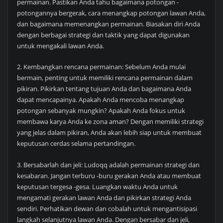
permainan. Pastikan Anda tahu bagaimana potongan -
potongannya bergerak, cara menangkap potongan lawan Anda,
dan bagaimana memenangkan permainan. Biasakan diri Anda
dengan berbagai strategi dan taktik yang dapat digunakan
untuk mengakali lawan Anda.
2. Kembangkan rencana permainan: Sebelum Anda mulai
bermain, penting untuk memiliki rencana permainan dalam
pikiran. Pikirkan tentang tujuan Anda dan bagaimana Anda
dapat mencapainya. Apakah Anda mencoba menangkap
potongan sebanyak mungkin? Apakah Anda fokus untuk
membawa karya Anda ke zona aman? Dengan memiliki strategi
yang jelas dalam pikiran, Anda akan lebih siap untuk membuat
keputusan cerdas selama pertandingan.
3. Bersabarlah dan jeli: Ludoqq adalah permainan strategi dan
kesabaran. Jangan terburu -buru gerakan Anda atau membuat
keputusan tergesa -gesa. Luangkan waktu Anda untuk
mengamati gerakan lawan Anda dan pikirkan strategi Anda
sendiri. Perhatikan dewan dan cobalah untuk mengantisipasi
langkah selanjutnya lawan Anda. Dengan bersabar dan jeli,