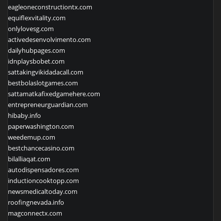
eagleoneconstructiontx.com
equiflexvitality.com
onlylovesg.com
activedesenvolvimento.com
dailyhubpages.com
idnplaysbobet.com
sattakingvikidadacall.com
bestbolaslotgames.com
sattamatkafixedgamehere.com
entrepreneurguardian.com
hibaby.info
paperwashington.com
weedemup.com
bestchancecasino.com
bilalliaqat.com
autodispensadores.com
inductioncooktopp.com
newsmedicaltoday.com
roofingnevada.info
magconnectx.com