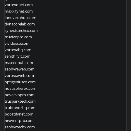
vortexonet.com
maxxifynet.com
innovexahub.com
dynacorelab.com
synexistechco.com
truvivopro.com
vividusco.com
vortexahq.com
zenithifyit.com
maxxiohub.com
zephyraweb.com
vortexaweb.com
optigeniusco.com
novuspherex.com
novaevopro.com
trusparktech.com
trubrandzhq.com
boostifynet.com
nexventpro.com
zephyrtechx.com