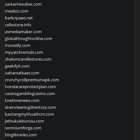
sarkariresultex.com
mealizo.com
barknpaws.net
cellostore.info
asmediamaker.com
globalthoughtonline.com
moneiify.com
myyatchrentals.com
shalomcandlestores.com
geekifyit.com
sattamatkaes.com
crunchyrollpremiumapk.com
hondacareprotectplan.com
casinogamblingcasino.com
towtimenews.com
draincleaningdirectory.com
baotangmythuathcm.com
jethukukburosu.com
somniumforge.com
bloglibraries.com