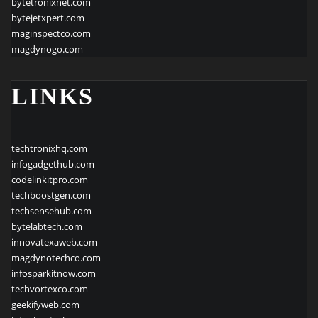
bytetronixnet.com
bytejetxpert.com
maginspectco.com
magdynogo.com
LINKS
techtronixhq.com
infogadgethub.com
codelinkitpro.com
techboostgen.com
techsensehub.com
bytelabtech.com
innovatexaweb.com
magdynotechco.com
infosparkitnow.com
techvortexco.com
geekifyweb.com