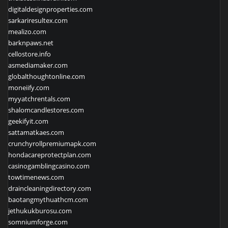
digitaldesignproperties.com
sarkariresultex.com
mealizo.com
barknpaws.net
cellostore.info
asmediamaker.com
globalthoughtonline.com
moneiify.com
myyatchrentals.com
shalomcandlestores.com
geekifyit.com
sattamatkaes.com
crunchyrollpremiumapk.com
hondacareprotectplan.com
casinogamblingcasino.com
towtimenews.com
draincleaningdirectory.com
baotangmythuathcm.com
jethukukburosu.com
somniumforge.com