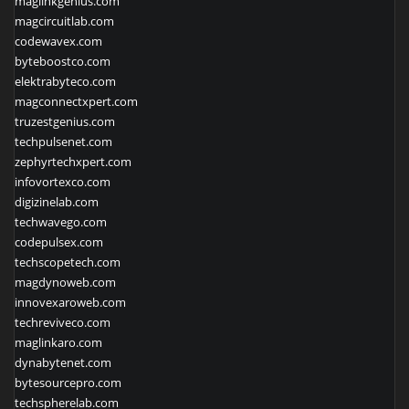
maglinkgenius.com
magcircuitlab.com
codewavex.com
byteboostco.com
elektrabyteco.com
magconnectxpert.com
truzestgenius.com
techpulsenet.com
zephyrtechxpert.com
infovortexco.com
digizinelab.com
techwavego.com
codepulsex.com
techscopetech.com
magdynoweb.com
innovexaroweb.com
techreviveco.com
maglinkaro.com
dynabytenet.com
bytesourcepro.com
techspherelab.com