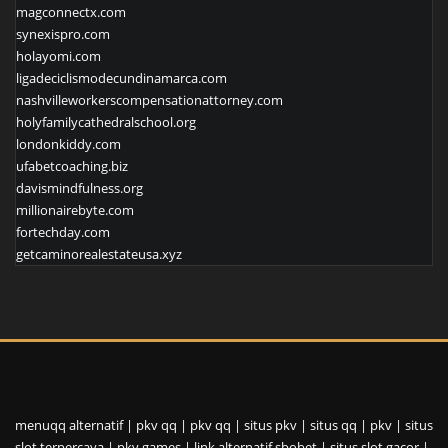
magconnectx.com
synexispro.com
holayomi.com
ligadeciclismodecundinamarca.com
nashvilleworkerscompensationattorney.com
holyfamilycathedralschool.org
londonkiddy.com
ufabetcoaching.biz
davismindfulness.org
millionairebyte.com
fortechday.com
getcaminorealestateusa.xyz
menuqq alternatif
|
pkv qq
|
pkv qq
|
situs pkv
|
situs qq
|
pkv
|
situs
slot terpercaya
|
pkv games
|
link alternatif sbobet
|
situs slot gacor
|