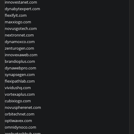
innovestanet.com
dynabytexpert.com
flexifyit.com
maxxiogo.com
novusgotech.com
nextronnet.com
dynamoxco.com
zenturogen.com
innovexaweb.com
brandioplus.com
dynawebpro.com
synapsegen.com
flexipathlab.com
vividushq.com
vortexaplus.com
cubixiogo.com
novuspherenet.com
orbitechnet.com
optiwavex.com
omnidynoco.com
zephyrtechhub.com