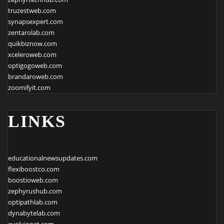
truzestweb.com
synapsexpert.com
zentarolab.com
quikbiznow.com
xceleroweb.com
optigogoweb.com
brandaroweb.com
zoomifyit.com
LINKS
educationalnewsupdates.com
flexiboostco.com
boostioweb.com
zephyrushub.com
optipathlab.com
dynabytelab.com
evolvionet.com