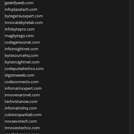
geekifyweb.com
infoplazatech.com
bytegeniusxpert.com
innovatebytelab.com
infobytepro.com
magbytego.com
codegeniusnet.com
infoinsightnet.com
bytesourcehq.com
byteinsightnet.com
codepulsetechco.com
digizineweb.com
codeconnectx.com
infomatrixxpert.com
innovexaronet.com
techvistanow.com
infomatrixhq.com
cubixiosparklab.com
novaevotech.com
innovextechco.com