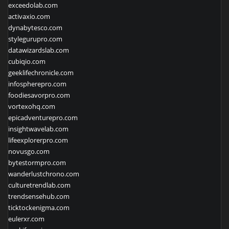
exceedolab.com
activaxio.com
dynabytesco.com
stylegurupro.com
datawizardslab.com
cubiqio.com
geeklifechronicle.com
infospherepro.com
foodiesavorpro.com
vortexohq.com
epicadventurepro.com
insightwavelab.com
lifeexplorerpro.com
novusgo.com
bytestormpro.com
wanderlustchrono.com
culturetrendlab.com
trendsensehub.com
ticktockenigma.com
eulerxr.com