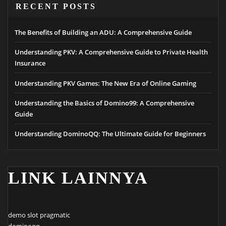
RECENT POSTS
The Benefits of Building an ADU: A Comprehensive Guide
Understanding PKV: A Comprehensive Guide to Private Health
Insurance
Understanding PKV Games: The New Era of Online Gaming
Understanding the Basics of Domino99: A Comprehensive
Guide
Understanding DominoQQ: The Ultimate Guide for Beginners
LINK LAINNYA
demo slot pragmatic