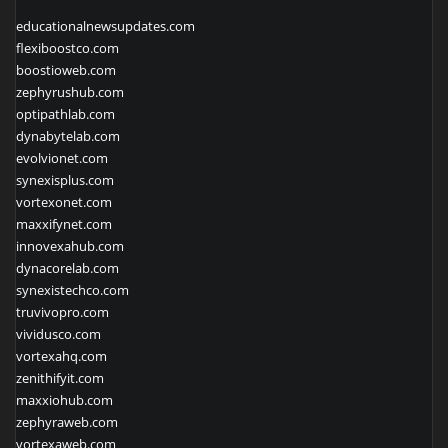
educationalnewsupdates.com
flexiboostco.com
boostioweb.com
zephyrushub.com
optipathlab.com
dynabytelab.com
evolvionet.com
synexisplus.com
vortexonet.com
maxxifynet.com
innovexahub.com
dynacorelab.com
synexistechco.com
truvivopro.com
vividusco.com
vortexahq.com
zenithifyit.com
maxxiohub.com
zephyraweb.com
vortexaweb.com