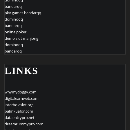
dominoqq
bandarqq
pkv games bandarqq
dominoqq
bandarqq
online poker
demo slot mahjong
dominoqq
bandarqq
LINKS
whymydoggy.com
digitalearnweb.com
interbolaslot.org
palmkuafor.com
dataentrypro.net
dreamrummypro.com