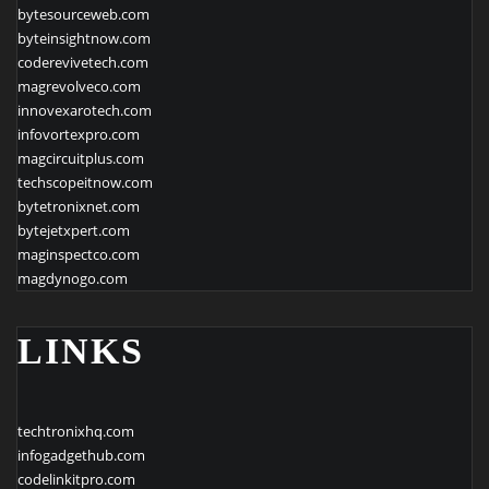
bytesourceweb.com
byteinsightnow.com
coderevivetech.com
magrevolveco.com
innovexarotech.com
infovortexpro.com
magcircuitplus.com
techscopeitnow.com
bytetronixnet.com
bytejetxpert.com
maginspectco.com
magdynogo.com
LINKS
techtronixhq.com
infogadgethub.com
codelinkitpro.com