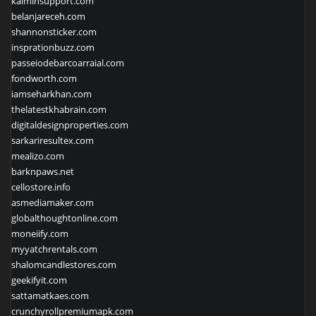
kaiminsupport.com
belanjareceh.com
shannonsticker.com
insprationbuzz.com
passeiodebarcoarraial.com
fondworth.com
iamseharkhan.com
thelatestkhabrain.com
digitaldesignproperties.com
sarkariresultex.com
mealizo.com
barknpaws.net
cellostore.info
asmediamaker.com
globalthoughtonline.com
moneiify.com
myyatchrentals.com
shalomcandlestores.com
geekifyit.com
sattamatkaes.com
crunchyrollpremiumapk.com