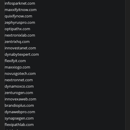
infosparknet.com
maxxifyitnow.com
quixifynow.com
zephyruspro.com
optipathx.com
nextronixlab.com
zentrixhq.com
innovestanet.com
dynabytexpert.com
flexifyit.com
maxxiogo.com
novusgotech.com
nextronnet.com
dynamoxco.com
zenturogen.com
innovexaweb.com
brandioplus.com
dynawebpro.com
synapsegen.com
flexipathlab.com