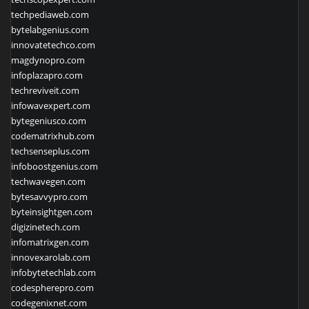
techpediaweb.com
bytelabgenius.com
innovatetechco.com
magdynopro.com
infoplazapro.com
techreviveit.com
infowavexpert.com
bytegeniusco.com
codematrixhub.com
techsenseplus.com
infoboostgenius.com
techwavegen.com
bytesavvypro.com
byteinsightgen.com
digizinetech.com
infomatrixgen.com
innovexarolab.com
infobytetechlab.com
codespherepro.com
codegenixnet.com