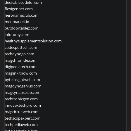
desirablecodeful.com
flexigennet.com
heronameclub.com
medmarket.io
outdoortablez.com
infotomy.com
healthysupplementsolution.com
codespottech.com
techdynogo.com
magchronicle.com
digipediatech.com
maglinkitnow.com
byteinsightweb.com
magdynogenius.com
magsynapselab.com
techtronixgen.com
innovextechpro.com
magcircuitweb.com
techscopexpert.com
techpediaweb.com