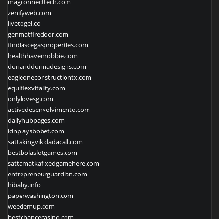
magconnecttech.com
zenifyweb.com
livetogel.co
genmatfiredoor.com
findlascegasproperties.com
healthhavenrobbie.com
donanddonnadesigns.com
eagleoneconstructiontx.com
equiflexvitality.com
onlylovesg.com
activedesenvolvimento.com
dailyhubpages.com
idnplaysbobet.com
sattakingvikidadacall.com
bestbolaslotgames.com
sattamatkafixedgamehere.com
entrepreneurguardian.com
hibaby.info
paperwashington.com
weedemup.com
bestchancecasino.com