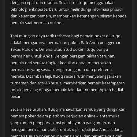
dengan cepat dan mudah. Selain itu, Ituqq menggunakan
teknologi enkripsi terbaru untuk melindungi informasi pribadi
dan keuangan pemain, memberikan ketenangan pikiran kepada
pemain saat bermain online.
Tapi mungkin daya tarik terbesar bagi pemain poker di Ituqq
adalah beragamnya permainan poker. Baik Anda penggemar
Texas Hold’em, Omaha, atau Stud poker, Ituqq punya
permainan untuk Anda. Dengan beragam pilihan taruhan,
pemain dari semua tingkat keahlian dapat menemukan
permainan yang sesuai dengan anggaran dan preferensi
mereka. Ditambah lagi, Ituqq secara rutin menyelenggarakan
turnamen dan acara khusus, memberikan pemain kesempatan
untuk bersaing dengan pemain lain dan memenangkan hadiah
besar.
Secara keseluruhan, Ituqq menawarkan semua yang diinginkan
pemain poker dalam platform perjudian online – antarmuka
yang ramah pengguna, opsi pembayaran yang aman, dan
beragam permainan poker untuk dipilih. Jadi jika Anda sedang
mencari tujuan poker online yang andal dan terpercaya, tidak