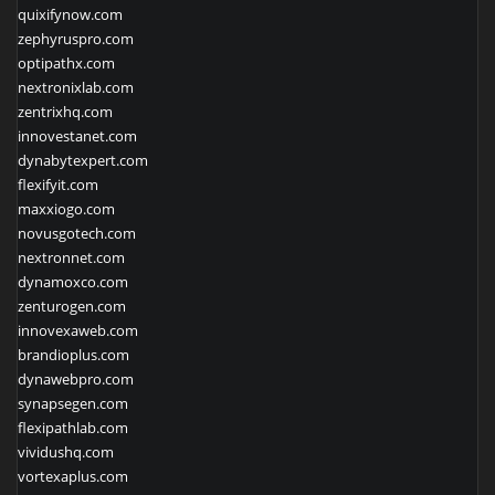
quixifynow.com
zephyruspro.com
optipathx.com
nextronixlab.com
zentrixhq.com
innovestanet.com
dynabytexpert.com
flexifyit.com
maxxiogo.com
novusgotech.com
nextronnet.com
dynamoxco.com
zenturogen.com
innovexaweb.com
brandioplus.com
dynawebpro.com
synapsegen.com
flexipathlab.com
vividushq.com
vortexaplus.com