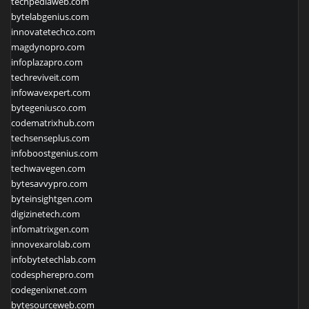
techpediaweb.com
bytelabgenius.com
innovatetechco.com
magdynopro.com
infoplazapro.com
techreviveit.com
infowavexpert.com
bytegeniusco.com
codematrixhub.com
techsenseplus.com
infoboostgenius.com
techwavegen.com
bytesavvypro.com
byteinsightgen.com
digizinetech.com
infomatrixgen.com
innovexarolab.com
infobytetechlab.com
codespherepro.com
codegenixnet.com
bytesourceweb.com