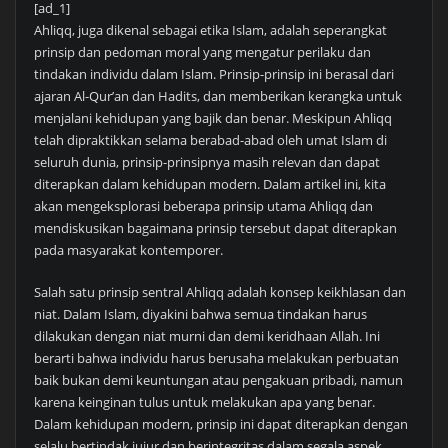
[ad_1]
Ahliqq, juga dikenal sebagai etika Islam, adalah seperangkat
prinsip dan pedoman moral yang mengatur perilaku dan
tindakan individu dalam Islam. Prinsip-prinsip ini berasal dari
ajaran Al-Qur’an dan Hadits, dan memberikan kerangka untuk
menjalani kehidupan yang bajik dan benar. Meskipun Ahliqq
telah dipraktikkan selama berabad-abad oleh umat Islam di
seluruh dunia, prinsip-prinsipnya masih relevan dan dapat
diterapkan dalam kehidupan modern. Dalam artikel ini, kita
akan mengeksplorasi beberapa prinsip utama Ahliqq dan
mendiskusikan bagaimana prinsip tersebut dapat diterapkan
pada masyarakat kontemporer.
Salah satu prinsip sentral Ahliqq adalah konsep keikhlasan dan
niat. Dalam Islam, diyakini bahwa semua tindakan harus
dilakukan dengan niat murni dan demi keridhaan Allah. Ini
berarti bahwa individu harus berusaha melakukan perbuatan
baik bukan demi keuntungan atau pengakuan pribadi, namun
karena keinginan tulus untuk melakukan apa yang benar.
Dalam kehidupan modern, prinsip ini dapat diterapkan dengan
selalu bertindak jujur ​​dan berintegritas dalam segala aspek