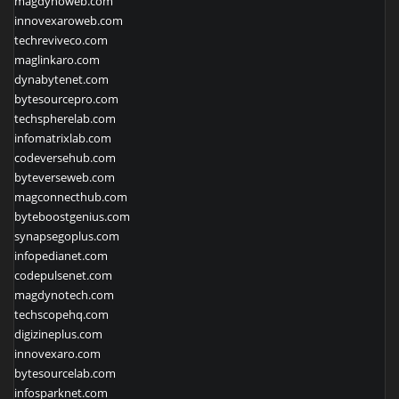
magdynoweb.com
innovexaroweb.com
techreviveco.com
maglinkaro.com
dynabytenet.com
bytesourcepro.com
techspherelab.com
infomatrixlab.com
codeversehub.com
byteverseweb.com
magconnecthub.com
byteboostgenius.com
synapsegoplus.com
infopedianet.com
codepulsenet.com
magdynotech.com
techscopehq.com
digizineplus.com
innovexaro.com
bytesourcelab.com
infosparknet.com