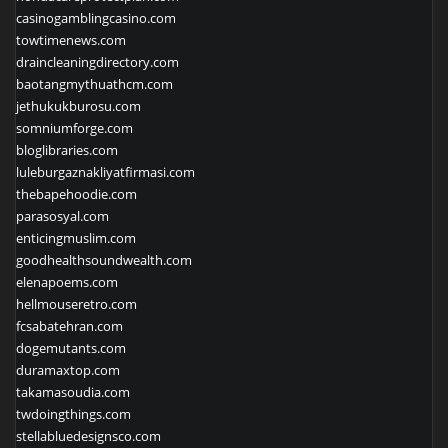
casinogamblingcasino.com
towtimenews.com
draincleaningdirectory.com
baotangmythuathcm.com
jethukukburosu.com
somniumforge.com
bloglibraries.com
luleburgaznakliyatfirmasi.com
thebapehoodie.com
parasosyal.com
enticingmuslim.com
goodhealthsoundwealth.com
elenapoems.com
hellmouseretro.com
fcsabatehran.com
dogemutants.com
duramaxtop.com
takamasoudia.com
twdoingthings.com
stellabluedesignsco.com