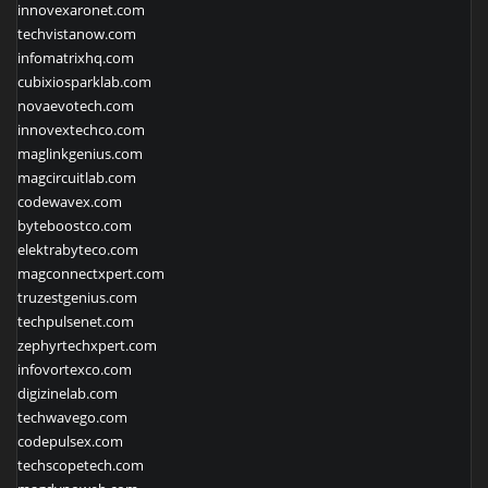
innovexaronet.com
techvistanow.com
infomatrixhq.com
cubixiosparklab.com
novaevotech.com
innovextechco.com
maglinkgenius.com
magcircuitlab.com
codewavex.com
byteboostco.com
elektrabyteco.com
magconnectxpert.com
truzestgenius.com
techpulsenet.com
zephyrtechxpert.com
infovortexco.com
digizinelab.com
techwavego.com
codepulsex.com
techscopetech.com