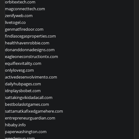
orbitextech.com
magconnecttech.com
zenifyweb.com
livetogel.co
genmatfiredoor.com
findlascegasproperties.com
healthhavenrobbie.com
donanddonnadesigns.com
eagleoneconstructiontx.com
equiflexvitality.com
onlylovesg.com
activedesenvolvimento.com
dailyhubpages.com
idnplaysbobet.com
sattakingvikidadacall.com
bestbolaslotgames.com
sattamatkafixedgamehere.com
entrepreneurguardian.com
hibaby.info
paperwashington.com
weedemup.com