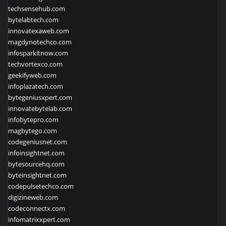
techsensehub.com
bytelabtech.com
innovatexaweb.com
magdynotechco.com
infosparkitnow.com
techvortexco.com
geekifyweb.com
infoplazatech.com
bytegeniusxpert.com
innovatebytelab.com
infobytepro.com
magbytego.com
codegeniusnet.com
infoinsightnet.com
bytesourcehq.com
byteinsightnet.com
codepulsetechco.com
digizineweb.com
codeconnectx.com
infomatrixxpert.com