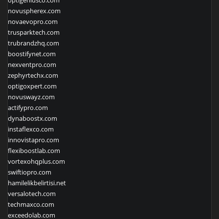
novuspherex.com
novaevopro.com
trusparktech.com
trubrandzhq.com
boostifynet.com
nexventpro.com
zephyrtechx.com
optigoxpert.com
novuswayz.com
actifypro.com
dynaboostx.com
instaflexco.com
innovistapro.com
flexiboostlab.com
vortexohqplus.com
swiftiopro.com
hamilelikbelirtisi.net
versalotech.com
techmaxco.com
exceedolab.com