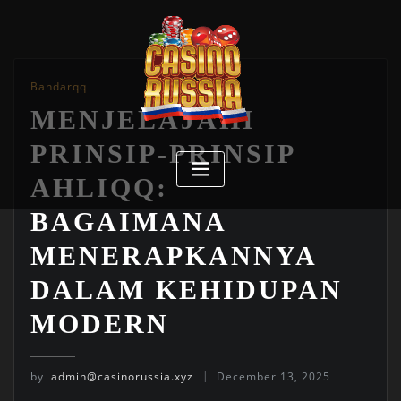
Skip
to
content
Bandarqq
MENJELAJAHI
PRINSIP-PRINSIP
AHLIQQ:
BAGAIMANA
MENERAPKANNYA
DALAM KEHIDUPAN
MODERN
by
admin@casinorussia.xyz
December 13, 2025