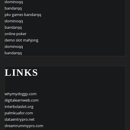
dominoqq
bandarqq
pkv games bandarqq
dominoqq
bandarqq
online poker
demo slot mahjong
dominoqq
bandarqq
LINKS
whymydoggy.com
digitalearnweb.com
interbolaslot.org
palmkuafor.com
dataentrypro.net
dreamrummypro.com