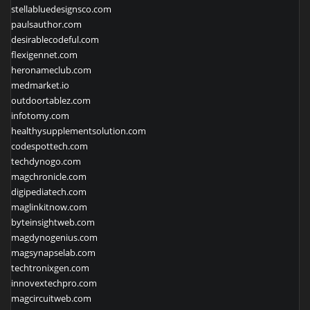
stellabluedesignsco.com
paulsauthor.com
desirablecodeful.com
flexigennet.com
heronameclub.com
medmarket.io
outdoortablez.com
infotomy.com
healthysupplementsolution.com
codespottech.com
techdynogo.com
magchronicle.com
digipediatech.com
maglinkitnow.com
byteinsightweb.com
magdynogenius.com
magsynapselab.com
techtronixgen.com
innovextechpro.com
magcircuitweb.com