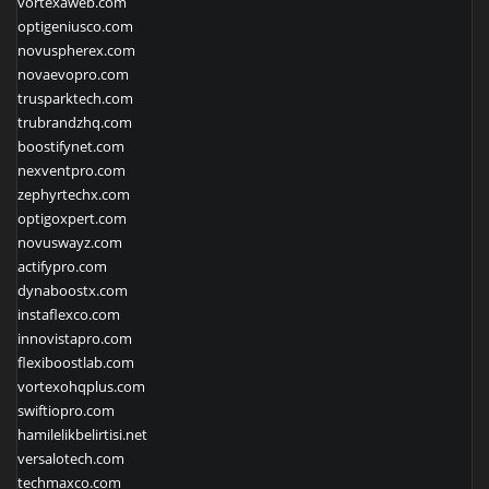
vortexaweb.com
optigeniusco.com
novuspherex.com
novaevopro.com
trusparktech.com
trubrandzhq.com
boostifynet.com
nexventpro.com
zephyrtechx.com
optigoxpert.com
novuswayz.com
actifypro.com
dynaboostx.com
instaflexco.com
innovistapro.com
flexiboostlab.com
vortexohqplus.com
swiftiopro.com
hamilelikbelirtisi.net
versalotech.com
techmaxco.com