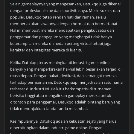
Selain gameplaynya yang mengesankan, Datukqq juga dikenal
dengan profesionalisme dan sportivitasnya. Meski sukses dan
populer, Datukqq tetap rendah hati dan ramah, selalu
memperlakukan lawannya dengan hormat dan bermartabat.
Hal ini membuat mereka mendapatkan pengikut setia dari
penggemar dan pengagum yang menghargai tidak hanya
keterampilan mereka di medan perang virtual tetapi juga
karakter dan integritas mereka di luar itu.
Ketika Datukqq terus meningkat di industri game online,
banyak yang memperkirakan hal-hal lebih besar akan terjadi di
masa depan. Dengan bakat, dedikasi, dan semangat mereka
terhadap permainan ini, Datukqq siap menjadi salah satu nama
terbesar di industri ini. Baik itu berkompetisi di turnamen
berisiko tinggi atau mengalirkan gameplay mereka untuk
ditonton para penggemar, Datukqq adalah bintang baru yang
tidak menunjukkan tanda-tanda melambat.
Kesimpulannya, Datukqq adalah kekuatan sejati yang harus
diperhitungkan dalam industri game online. Dengan