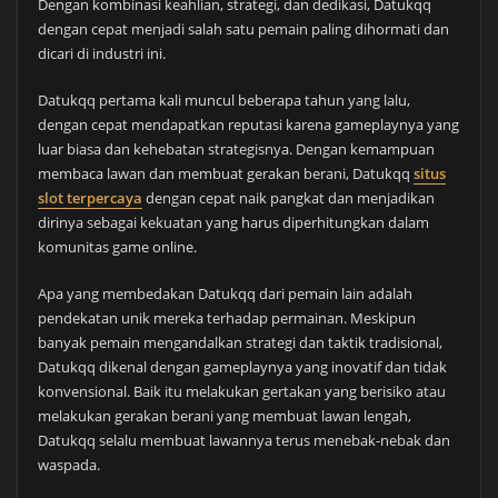
Dengan kombinasi keahlian, strategi, dan dedikasi, Datukqq
dengan cepat menjadi salah satu pemain paling dihormati dan
dicari di industri ini.
Datukqq pertama kali muncul beberapa tahun yang lalu,
dengan cepat mendapatkan reputasi karena gameplaynya yang
luar biasa dan kehebatan strategisnya. Dengan kemampuan
membaca lawan dan membuat gerakan berani, Datukqq
situs
slot terpercaya
dengan cepat naik pangkat dan menjadikan
dirinya sebagai kekuatan yang harus diperhitungkan dalam
komunitas game online.
Apa yang membedakan Datukqq dari pemain lain adalah
pendekatan unik mereka terhadap permainan. Meskipun
banyak pemain mengandalkan strategi dan taktik tradisional,
Datukqq dikenal dengan gameplaynya yang inovatif dan tidak
konvensional. Baik itu melakukan gertakan yang berisiko atau
melakukan gerakan berani yang membuat lawan lengah,
Datukqq selalu membuat lawannya terus menebak-nebak dan
waspada.