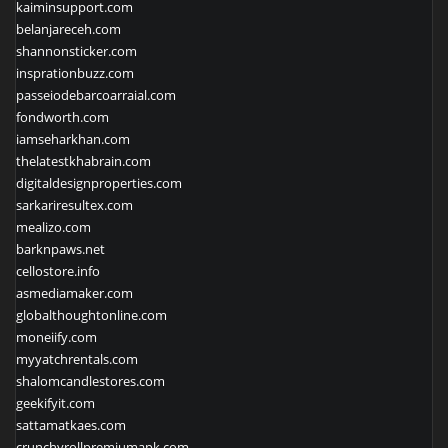
kaiminsupport.com
belanjareceh.com
shannonsticker.com
insprationbuzz.com
passeiodebarcoarraial.com
fondworth.com
iamseharkhan.com
thelatestkhabrain.com
digitaldesignproperties.com
sarkariresultex.com
mealizo.com
barknpaws.net
cellostore.info
asmediamaker.com
globalthoughtonline.com
moneiify.com
myyatchrentals.com
shalomcandlestores.com
geekifyit.com
sattamatkaes.com
crunchyrollpremiumapk.com