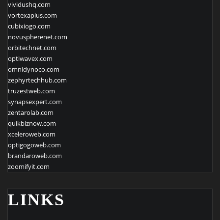
vividushq.com
vortexaplus.com
cubixiogo.com
novuspherenet.com
orbitechnet.com
optiwavex.com
omnidynoco.com
zephyrtechhub.com
truzestweb.com
synapsexpert.com
zentarolab.com
quikbiznow.com
xceleroweb.com
optigogoweb.com
brandaroweb.com
zoomifyit.com
LINKS